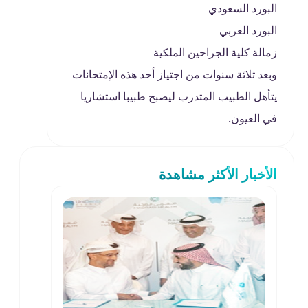
البورد السعودي
البورد العربي
زمالة كلية الجراحين الملكية
وبعد ثلاثة سنوات من اجتياز أحد هذه الإمتحانات
يتأهل الطبيب المتدرب ليصبح طبيبا استشاريا
في العيون.
الأخبار الأكثر مشاهدة