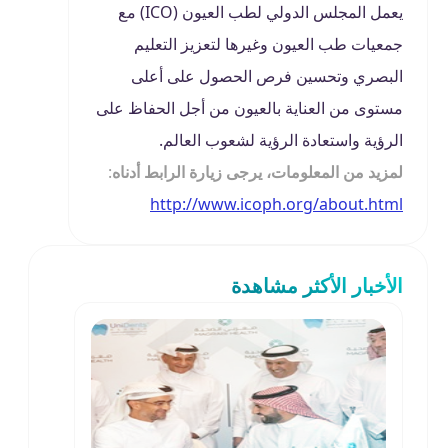
يعمل المجلس الدولي لطب العيون (ICO) مع
جمعيات طب العيون وغيرها لتعزيز التعليم
البصري وتحسين فرص الحصول على أعلى
مستوى من العناية بالعيون من أجل الحفاظ على
الرؤية واستعادة الرؤية لشعوب العالم.
لمزيد من المعلومات،
يرجى زيارة الرابط أدناه
:
http://www.icoph.org/about.html
الأخبار الأكثر مشاهدة