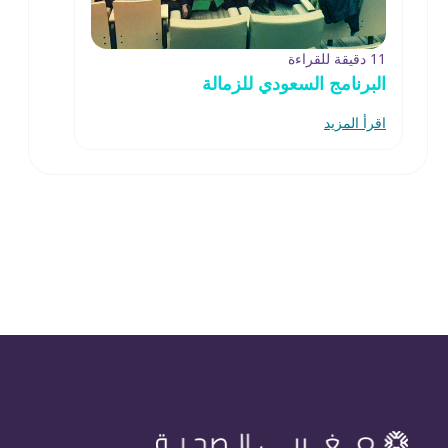
11 دقيقة للقراءة
البرنامج السعودي للزمالة
اقرأ المزيد