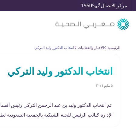
مركز الاتصال
19505
الرئيسية
الأخبار والفعاليات
انتخاب الدكتور وليد التركي
انتخاب الدكتور وليد التركي
٥ مايو ٢٠٢٤
تم انتخاب الدكتور وليد بن عبد الرحمن التركي رئيس أ
الإدارة كنائب الرئيس للجنة الشبكية بالجمعية السعودية لط