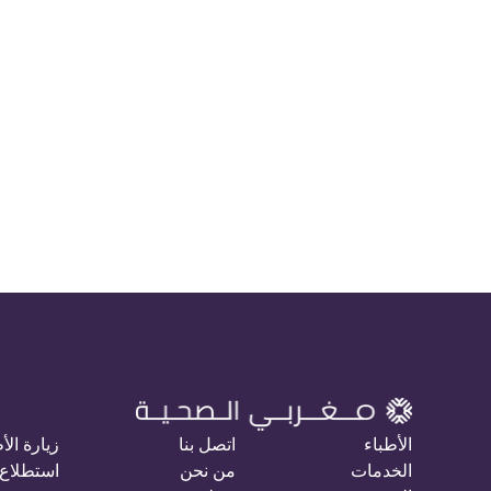
الأطباء
اتصل بنا
زيارة الأ
الخدمات
من نحن
استطلاع 