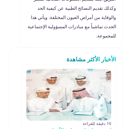
وكذلك تقديم النصائح الطبية عن كيفية الحد
والوقاية من أمراض العيون المختلفة. ويأتي هذا
الحدث تماشياً مع مبادرات المسؤولية الإجتماعية
للمجموعة.
الأخبار الأكثر مشاهدة
10 دقيقة للقراءة