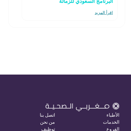
البرنامج السعودي للزمالة
اقرأ المزيد
الأطباء
اتصل بنا
الخدمات
من نحن
الفروع
توظيف