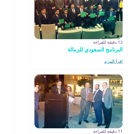
12 دقيقة للقراءة
البرنامج السعودي للزمالة
اقرأ المزيد
11 دقيقة للقراءة