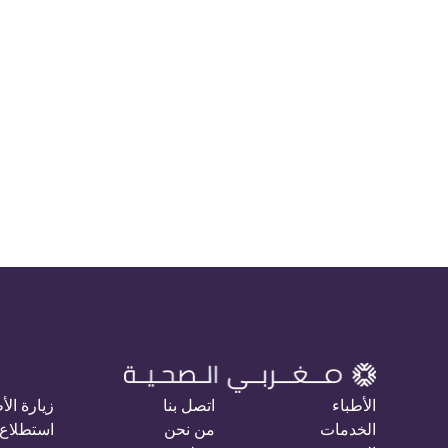
الأطباء
اتصل بنا
زيارة الأ
الخدمات
من نحن
استطلاع 