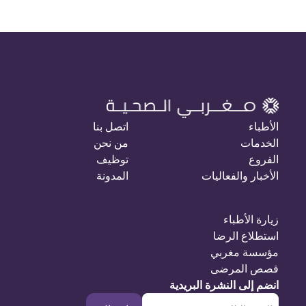
الأطباء
اتصل بنا
الخدمات
من نحن
الفروع
توظيف
الأخبار والفعاليات
المدونة
زيارة الأطباء
استطلاع الرضا
مؤسسة مغربي
قصص المرضى
انضم إلى النشرة البريدية