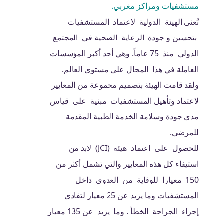
مستشفيات ومراكز مغربي.
تُعنى الهيئة الدولية لاعتماد المستشفيات
بتحسين و جودة الرعاية الصحية في المجتمع
الدولي منذ 75 عاماً. وهي أحد أكبر المؤسسات
العاملة في هذا المجال على مستوى العالم.
ولقد قامت الهيئة بتصميم مجموعة من المعايير
لاعتماد وتأهيل المستشفيات مبنية على قياس
مدى جودة وسلامة الخدمة الطبية المقدمة
للمرضى.
للحصول على اعتماد هيئة (JCI) لابد من
استيفاء كل هذه المعايير والتي تشمل أكثر من
150 معيارا للوقاية من العدوى داخل
المستشفيات وما يزيد عن 25 معيار لتفادى
إجراء الجراحة الخطأ . وما يزيد عن 135 معيار