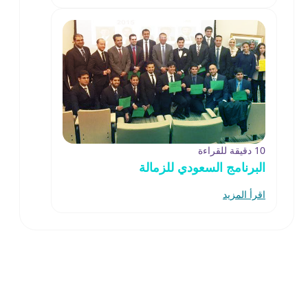
10 دقيقة للقراءة
البرنامج السعودي للزمالة
اقرأ المزيد