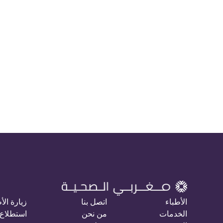
الأطباء
اتصل بنا
زيارة الأ
الخدمات
من نحن
استطلاع 