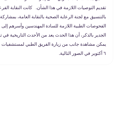
تقديم التوصيات اللازمة في هذا الشأن. كانت النقابة الفرع
بالتنسيق مع لجنة الرعاية الصحية بالنقابة العامة، بمشار
الفحوصات الطبية اللازمة للسادة المهندسين وأسرهم إل
الجدير بالذكر، أن هذا الحدث يعد من الأحدث التاريخية في 
يمكن مشاهدة جانب من زيارة الفريق الطبي لمستشفيات و 
٦ أكتوبر في الصور التالية.