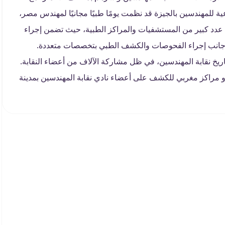
ية للمهندسين بالجيزة قد نظمت يومًا طبيًا مجانيًا لمهندس مصر،
كة عدد كبير من المستشفيات والمراكز الطبية، حيث تضمن إجراء
ى جانب إجراء الفحوصات والكشف الطبي بتخصصات متعددة.
تاريخ نقابة المهندسين، في ظل مشاركة الآلاف من أعضاء النقابة.
مراكز مغربي للكشف على أعضاء نادي نقابة المهندسين بمدينة