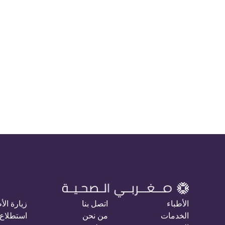
الأطباء
اتصل بنا
زيارة الأ
الخدمات
من نحن
استطلاع 