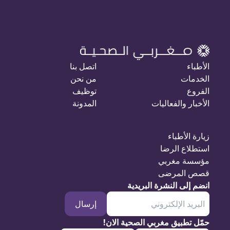
الأطباء
اتصل بنا
الخدمات
من نحن
الفروع
توظيف
الأخبار والفعاليات
المدونة
زيارة الأطباء
استطلاع الرضا
مؤسسة مغربي
قصص المرضى
انضم إلى النشرة البريدية
إرسال
حمّل تطبيق مغربي الصحية الان!