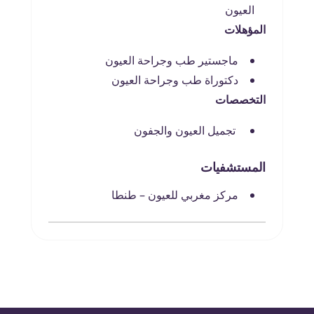
العيون
المؤهلات
ماجستير طب وجراحة العيون
دكتوراة طب وجراحة العيون
التخصصات
تجميل العيون والجفون
المستشفيات
مركز مغربي للعيون – طنطا