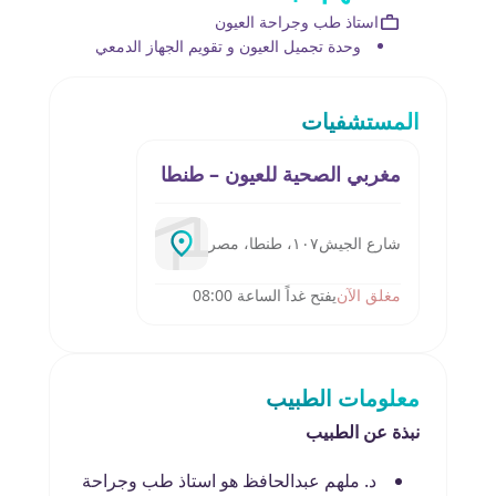
استاذ طب وجراحة العيون
وحدة تجميل العيون و تقويم الجهاز الدمعي
المستشفيات
مغربي الصحية للعيون – طنطا
شارع الجيش١٠٧، طنطا، مصر
مغلق الآن
يفتح غداً الساعة 08:00
معلومات الطبيب
نبذة عن الطبيب
د. ملهم عبدالحافظ هو استاذ طب وجراحة