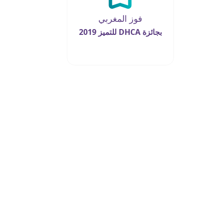
فوز المغربي
بجائزة DHCA للتميز 2019