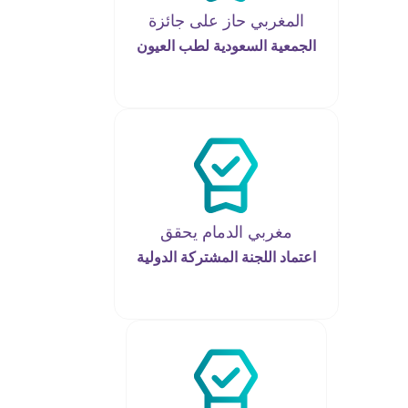
المغربي حاز على جائزة
الجمعية السعودية لطب العيون
مغربي الدمام يحقق
اعتماد اللجنة المشتركة الدولية