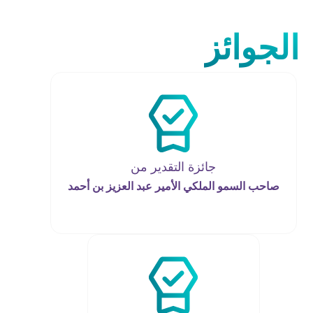
الجوائز
جائزة التقدير من
صاحب السمو الملكي الأمير عبد العزيز بن أحمد