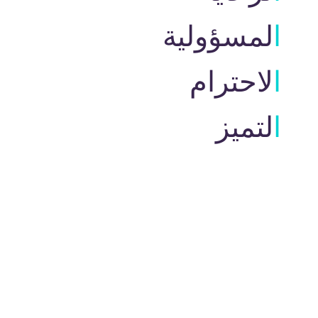
المسؤولية
الاحترام
التميز