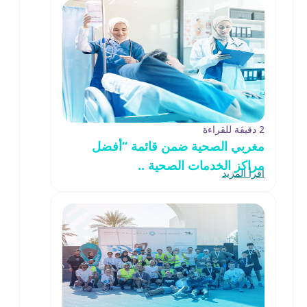
2 دقيقة للقراءة
مغربي الصحية ضمن قائمة “أفضل
مراكز الخدمات الصحية ..
اقرأ المزيد