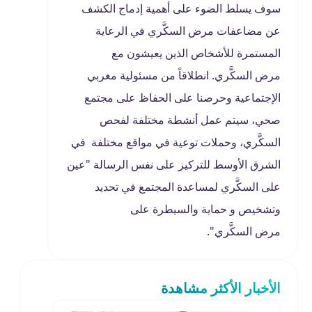
سوف يسلط الضوء على أهمية إدماج الكشف
عن مضاعفات مرض السكَّري في الرعاية
المستمرة للأشخاص الذين يعيشون مع
مرض السكَّري. انطلاقاً من مسئولية مغربي
الإجتماعية وحرصنا على الحفاظ على مجتمع
صحي، سيتم عمل أنشطة مختلفة لفحص
السكَّري، وحملات توعية في مواقع مختلفة في
الشرق الأوسط للتركيز على نفس الرسالة "عين
على السكَّري لمساعدة المجتمع في تحديد
وتشخيص و حماية والسيطرة على
مرض السكَّري".
الأخبار الأكثر مشاهدة