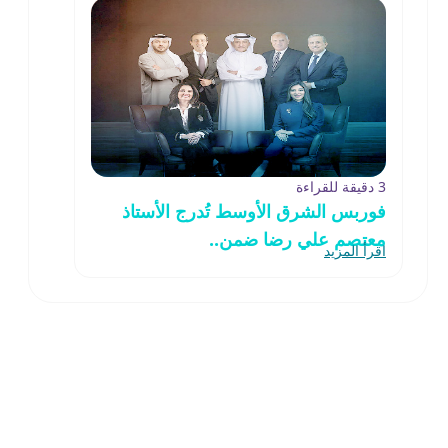
3 دقيقة للقراءة
فوربس الشرق الأوسط تُدرج الأستاذ
معتصم علي رضا ضمن..
اقرأ المزيد