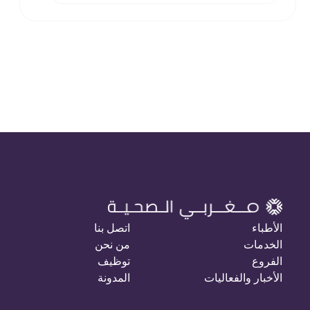
الأطباء
اتصل بنا
الخدمات
من نحن
الفروع
توظيف
الأخبار والفعاليات
المدونة