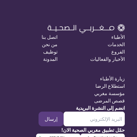
الأطباء
اتصل بنا
الخدمات
من نحن
الفروع
توظيف
الأخبار والفعاليات
المدونة
زيارة الأطباء
استطلاع الرضا
مؤسسة مغربي
قصص المرضى
انضم إلى النشرة البريدية
إرسال
حمّل تطبيق مغربي الصحية الان!