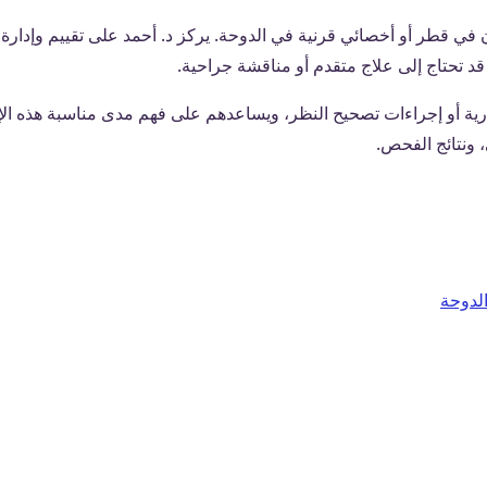
 قطر أو أخصائي قرنية في الدوحة. يركز د. أحمد على تقييم وإدارة ال
قد تحتاج إلى علاج متقدم أو مناقشة جراحية.
ارية أو إجراءات تصحيح النظر، ويساعدهم على فهم مدى مناسبة هذه الإ
، ونتائج الفحص.
الدوحة