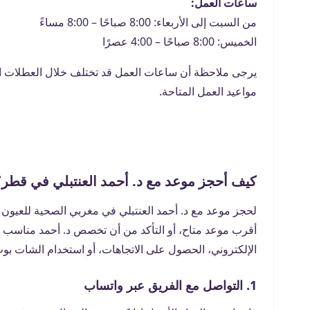
ساعات العمل:
من السبت إلى الأربعاء: 8:00 صباحًا – 8:00 مساءً
الخميس: 8:00 صباحًا – 4:00 عصرًا
يرجى ملاحظة أن ساعات العمل قد تختلف خلال العطلات ا
مواعيد العمل المتاحة.
كيف أحجز موعد مع د. أحمد العنتبلي في قطر؟
لحجز موعد مع د. أحمد العنتبلي في مغربي الصحية للعيون و
أقرب موعد متاح، أو التأكد من أن تخصص د. أحمد مناسب لحال
الإلكتروني، الحصول على الاتجاهات، أو استخدام الشات بو
1. التواصل مع الفريق عبر واتساب