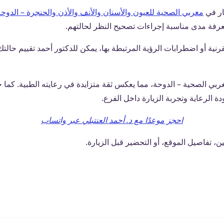
ار في
مغربي الصحية للعيون والأسنان والأنف والأذن والحنجرة – الدوح
معرفة مدى مناسبة إجراءات تصحيح النظر لحالتهم.
ة أو اضطرابات الرؤية المرتبطة بها، يمكن للدكتور أحمد تقييم حالتك
الرعاية وتجربة الزيارة داخل الفرع.
احجز موعدًا مع د. أحمد العنتبلي عبر واتساب
ن، تفاصيل الموقع، أو التحضير قبل الزيارة.