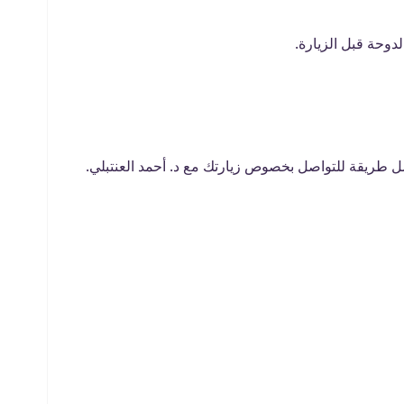
دوحة قبل الزيارة.
 طريقة للتواصل بخصوص زيارتك مع د. أحمد العنتبلي.