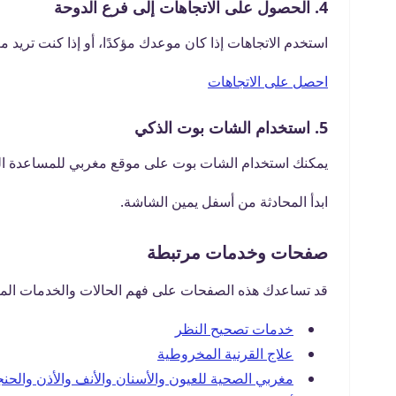
4. الحصول على الاتجاهات إلى فرع الدوحة
استخدم الاتجاهات إذا كان موعدك مؤكدًا، أو إذا كنت تريد 
احصل على الاتجاهات
5. استخدام الشات بوت الذكي
يمكنك استخدام الشات بوت على موقع مغربي للمساعدة الس
ابدأ المحادثة من أسفل يمين الشاشة.
صفحات وخدمات مرتبطة
قد تساعدك هذه الصفحات على فهم الحالات والخدمات المر
خدمات تصحيح النظر
علاج القرنية المخروطية
مغربي الصحية للعيون والأسنان والأنف والأذن والحنج