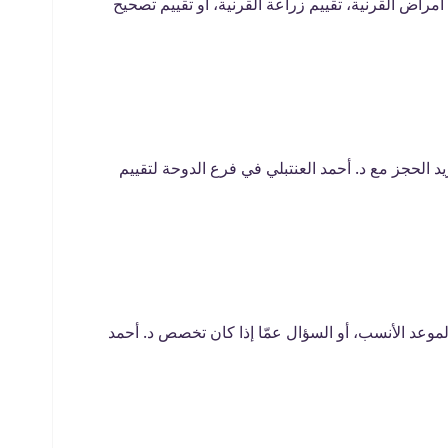
أمراض القرنية، تقييم زراعة القرنية، أو تقييم تصحيح
الحجز مع د. أحمد العنتبلي في فرع الدوحة لتقييم
موعد الأنسب، أو السؤال عمّا إذا كان تخصص د. أحمد