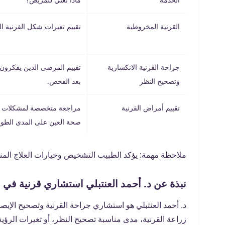
القرنية المخروطية
تقييم تغيرات شكل القرنية ال
جراحة القرنية الانكسارية
تقييم المرضى الذين يفكرون 
وتصحيح النظر
بعد الفحص.
تقييم أمراض القرنية
مراجعة متخصصة لمشكلات القر
صحة العين على المدى الطوي
ملاحظة مهمة: يؤكد الطبيب التشخيص وخيارات العلاج الم
نبذة عن د. أحمد العنتبلي استشاري قرنية في 
د. أحمد العنتبلي هو استشاري جراحة القرنية وتصحيح الإبص
زراعة القرنية، مدى مناسبة تصحيح النظر، أو تغيرات الرؤية 