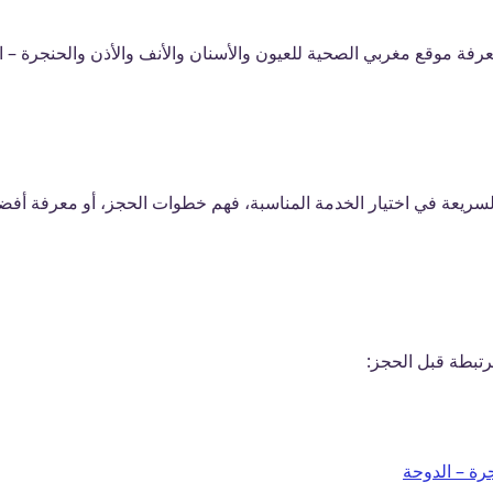
معرفة موقع مغربي الصحية للعيون والأسنان والأنف والأذن والحنجرة – ال
ريعة في اختيار الخدمة المناسبة، فهم خطوات الحجز، أو معرفة أفضل
تبطة قبل الحجز:
رة – الدوحة