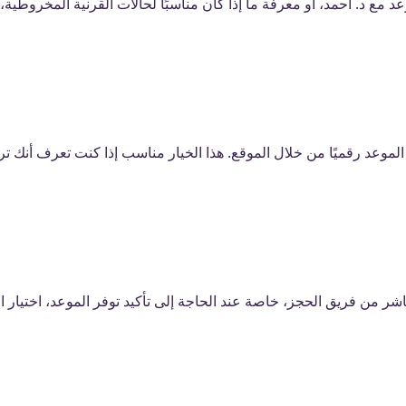
 مع د. أحمد، أو معرفة ما إذا كان مناسبًا لحالات القرنية المخروطية، 
عد رقميًا من خلال الموقع. هذا الخيار مناسب إذا كنت تعرف أنك تريد 
ر من فريق الحجز، خاصة عند الحاجة إلى تأكيد توفر الموعد، اختيار ال