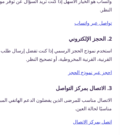
واتساب هو الخيار الأسهل إذا كنت تريد السؤال عن توفر موعد
النظر.
تواصل عبر واتساب
2. الحجز الإلكتروني
استخدم نموذج الحجز الرسمي إذا كنت تفضل إرسال طلب المو
القرنية، القرنية المخروطية، أو تصحيح النظر.
احجز عبر نموذج الحجز
3. الاتصال بمركز التواصل
الاتصال مناسب للمرضى الذين يفضلون الدعم الهاتفي المباش
مناسبًا لحالة العين.
اتصل بمركز الاتصال