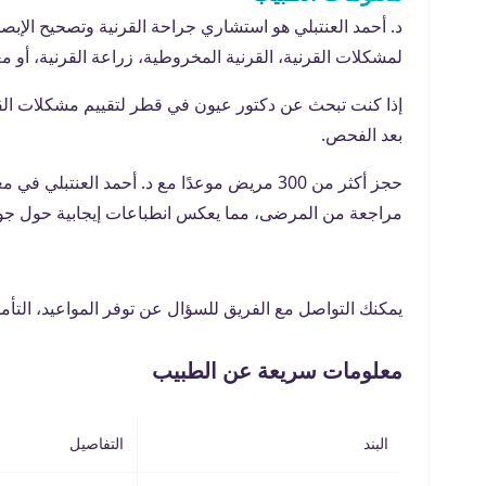
د. أحمد العنتبلي هو استشاري جراحة القرنية وتصحيح الإبص
لمشكلات القرنية، القرنية المخروطية، زراعة القرنية، أو 
إذا كنت تبحث عن دكتور عيون في قطر لتقييم مشكلات القرني
بعد الفحص.
مراجعة من المرضى، مما يعكس انطباعات إيجابية حول جودة 
يمكنك التواصل مع الفريق للسؤال عن توفر المواعيد، التأمي
معلومات سريعة عن الطبيب
البند
التفاصيل