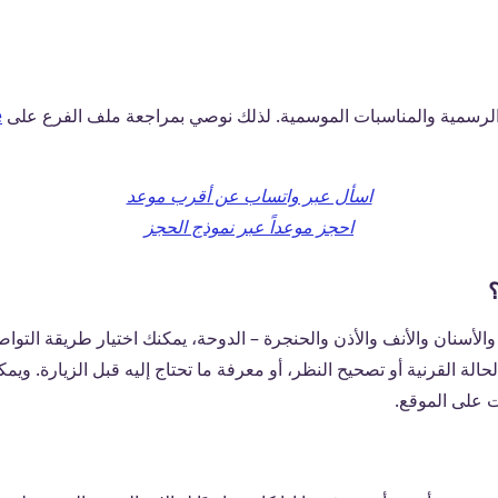
لرسمية والمناسبات الموسمية. لذلك نوصي بمراجعة ملف الفرع على
e
اسأل عبر واتساب عن أقرب موعد
احجز موعداً عبر نموذج الحجز
الأسنان والأنف والأذن والحنجرة – الدوحة، يمكنك اختيار طريقة التو
ة القرنية أو تصحيح النظر، أو معرفة ما تحتاج إليه قبل الزيارة. ويمك
ت على الموقع.