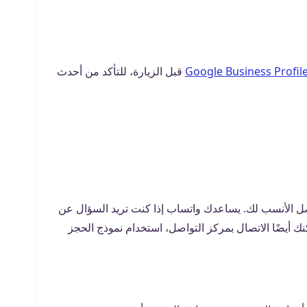
Google Business Profil
قبل الزيارة، للتأكد من أحدث
اصل الأنسب لك. يساعدك واتساب إذا كنت تريد السؤال عن
نك أيضًا الاتصال بمركز التواصل، استخدام نموذج الحجز