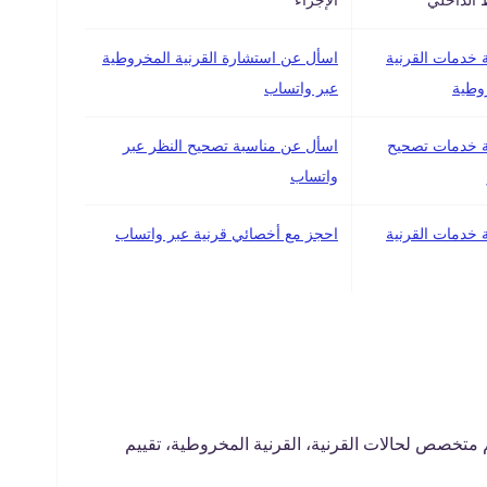
خدمات القرنية
اسأل عن استشارة القرنية المخروطية
وطية
عبر واتساب
خدمات تصحيح
اسأل عن مناسبة تصحيح النظر عبر
واتساب
خدمات القرنية
احجز مع أخصائي قرنية عبر واتساب
 متخصص لحالات القرنية، القرنية المخروطية، تقييم