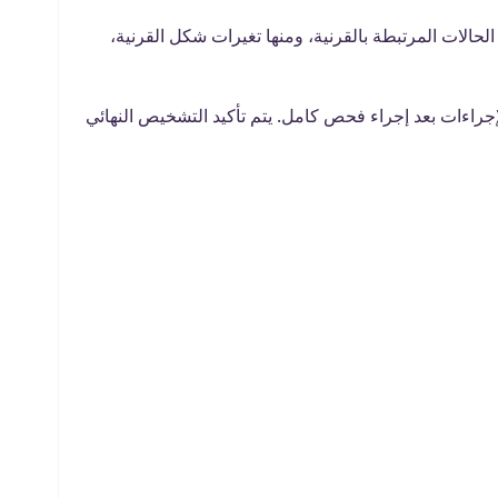
حالات المرتبطة بالقرنية، ومنها تغيرات شكل القرنية،
جراءات بعد إجراء فحص كامل. يتم تأكيد التشخيص النهائي