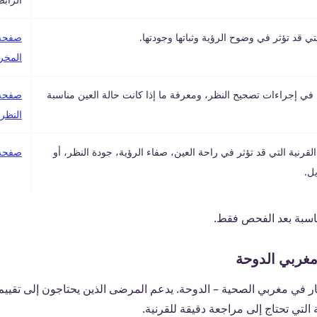
تي قد تؤثر في وضوح الرؤية وثباتها وجودتها.
صفحة 
المخر
في إجراءات تصحيح النظر، ومعرفة ما إذا كانت حالة العين مناسبة
صفحة 
النظر
نية التي قد تؤثر في راحة العين، صفاء الرؤية، جودة النظر، أو
صفحة 
ل.
ناسبة بعد الفحص فقط.
مغربي الدوحة
ار في مغربي الصحية – الدوحة. يدعم المرضى الذين يحتاجون إلى تقييم
التي تحتاج إلى مراجعة دقيقة للقرنية.