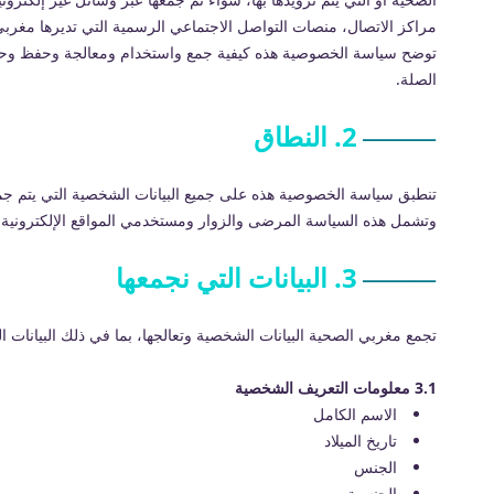
مراكز الاتصال، منصات التواصل الاجتماعي الرسمية التي تديرها مغربي ا
الصلة.
2. النطاق
تنطبق سياسة الخصوصية هذه على جميع البيانات الشخصية التي يتم جمعه
وتشمل هذه السياسة المرضى والزوار ومستخدمي المواقع الإلكترونية 
3. البيانات التي نجمعها
تجمع مغربي الصحية البيانات الشخصية وتعالجها، بما في ذلك البيانات ا
3.1 معلومات التعريف الشخصية
الاسم الكامل
تاريخ الميلاد
الجنس
الجنسية