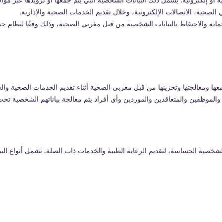
لصحية، الاتصالات الإلكترونية، وخلال تقديم الخدمات الصحية والإدارية.
ا ومعالجتها وتخزينها من قبل مغربي الصحية أثناء تقديم الخدمات الصحية والخد
والموظفين والمتعاقدين والموردين وأي أفراد يتم معالجة بياناتهم الشخصية 
لشخصية الحساسة، لتقديم الرعاية الطبية والخدمات ذات الصلة. تشمل أنواع البي