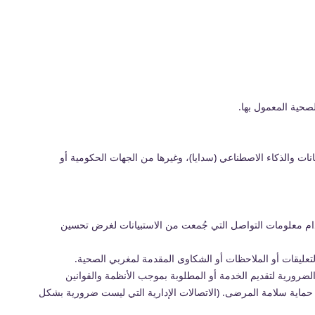
لصحية المعمول بها.
بيانات والذكاء الاصطناعي (سدايا)، وغيرها من الجهات الحكومية أو
ام معلومات التواصل التي جُمعت من الاستبيانات لغرض تحسين
لتعليقات أو الملاحظات أو الشكاوى المقدمة لمغربي الصحية.
 الضرورية لتقديم الخدمة أو المطلوبة بموجب الأنظمة والقوانين
أو حماية سلامة المرضى. (الاتصالات الإدارية التي ليست ضرورية بشكل