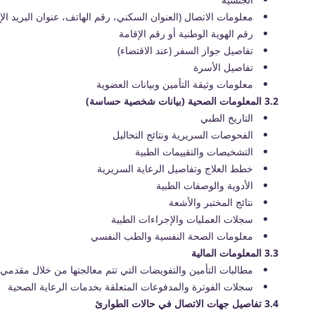
معلومات الاتصال (العنوان السكني، رقم الهاتف، عنوان البريد الإ
رقم الهوية الوطنية أو رقم الإقامة
تفاصيل جواز السفر (عند الاقتضاء)
تفاصيل الأسرة
معلومات وثيقة التأمين وبيانات العضوية
3.2 المعلومات الصحية (بيانات شخصية حساسة)
التاريخ الطبي
الفحوصات السريرية ونتائج التحاليل
التشخيصات والتقييمات الطبية
خطط العلاج وتفاصيل الرعاية السريرية
الأدوية والوصفات الطبية
نتائج المختبر والأشعة
سجلات العمليات والإجراءات الطبية
معلومات الصحة النفسية والطب النفسي
3.3 المعلومات المالية
مطالبات التأمين والتفويضات التي تتم معالجتها من خلال مقدمي 
سجلات الفوترة والمدفوعات المتعلقة بخدمات الرعاية الصحية
3.4 تفاصيل جهات الاتصال في حالات الطوارئ