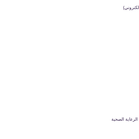
لكتروني)
الرعاية الصحية