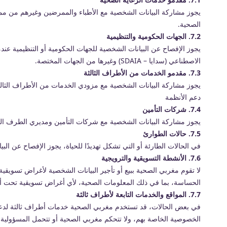
يجوز مشاركة البيانات الشخصية مع الأطباء والممرضين وغيرهم من م
الصحية.
7.2. الجهات الحكومية والتنظيمية
يجوز الإفصاح عن البيانات الشخصية للجهات الحكومية أو التنظيمية عندما
الاصطناعي (سدايا – SDAIA) وغيرها من الجهات المختصة.
7.3. مقدمو الخدمات من الأطراف الثالثة
يجوز مشاركة البيانات الشخصية مع مزودي الخدمات من الأطراف الثال
دعم الأنظمة
7.4. شركات التأمين
يجوز مشاركة البيانات الشخصية مع شركات التأمين ومديري الطرف الثالث
7.5. حالات الطوارئ
في الحالات الطارئة أو التي تشكل تهديدًا للحياة، يجوز الإفصاح عن ا
7.6. الأنشطة التسويقية والترويجية
لا تقوم مغربي الصحية ببيع أو تأجير البيانات الشخصية لأغراض تسويقية
الحساسة، بما في ذلك المعلومات الصحية، لأي أغراض تسويقية تحت
7.7. المواقع والخدمات التابعة لأطراف ثالثة
في بعض الحالات، قد تستخدم مغربي الصحية خدمات أطراف ثالثة لدعم 
الخصوصية الخاصة بهم، ولا تتحكم مغربي الصحية أو تتحمل المسؤولية عن