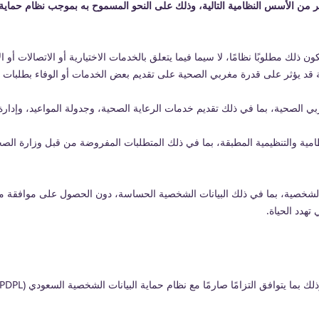
 من الأسس النظامية التالية، وذلك على النحو المسموح به بموجب نظام حماية البيا
ذلك مطلوبًا نظامًا، لا سيما فيما يتعلق بالخدمات الاختيارية أو الاتصالات أو
د يؤثر على قدرة مغربي الصحية على تقديم بعض الخدمات أو الوفاء بطلبات 
ربي الصحية، بما في ذلك تقديم خدمات الرعاية الصحية، وجدولة المواعيد، وإدا
ت الشخصية، بما في ذلك البيانات الشخصية الحساسة، دون الحصول على موافقة م
هدد الحياة.
 صارمًا مع نظام حماية البيانات الشخصية السعودي (PDPL) والأنظمة واللوائح الصحية المعمول بها.