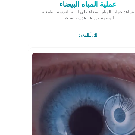
عملية المياه البيضاء
تساعد عملية المياه البيضاء على إزالة العدسة الطبيعية
المعتمة وزراعة عدسة صناعية
اقرأ المزيد