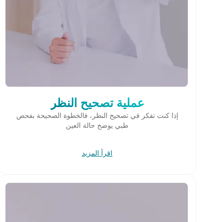
عملية تصحيح النظر
إذا كنت تفكر في تصحيح النظر، فالخطوة الصحيحة بفحص
طبي يوضح حالة العين
اقرأ المزيد