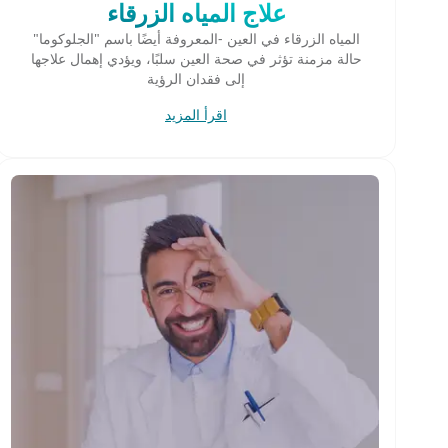
علاج المياه الزرقاء
المياه الزرقاء في العين -المعروفة أيضًا باسم "الجلوكوما"
حالة مزمنة تؤثر في صحة العين سلبًا، ويؤدي إهمال علاجها
إلى فقدان الرؤية
اقرأ المزيد