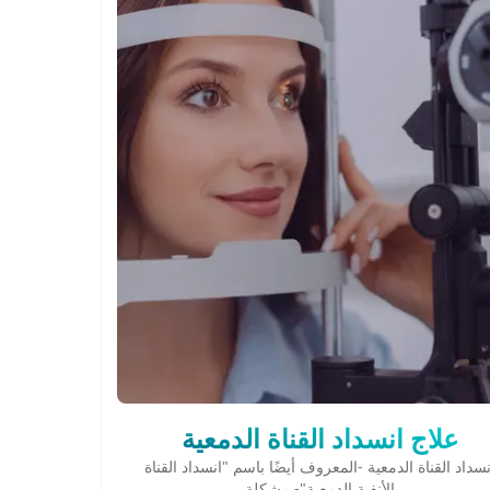
علاج انسداد القناة الدمعية
نسداد القناة الدمعية -المعروف أيضًا باسم "انسداد القناة
الأنفية الدمعية"- مشكلة