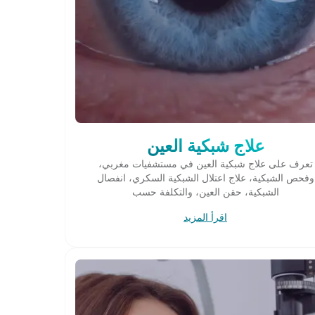
علاج شبكية العين
تعرف على علاج شبكية العين في مستشفيات مغربي،
وفحص الشبكية، علاج اعتلال الشبكية السكري، انفصال
الشبكية، حقن العين، والتكلفة حسب
اقرأ المزيد