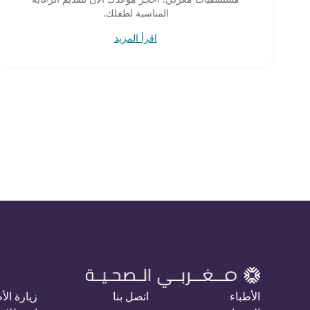
المناسبة لطفلك.
اقرأ المزيد
الأطباء
اتصل بنا
زيارة الأ