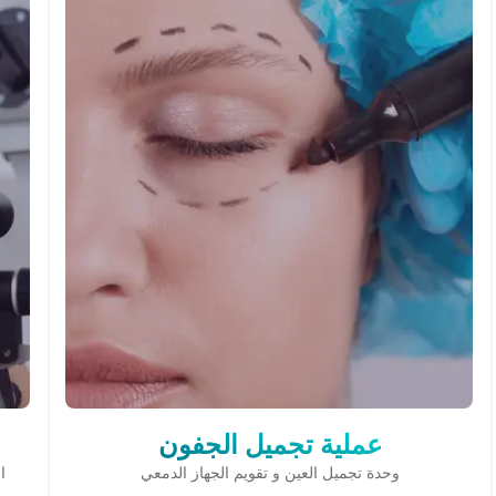
عملية تجميل الجفون
وحدة تجميل العين و تقويم الجهاز الدمعي
ا