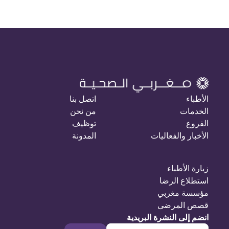
الأطباء
اتصل بنا
الخدمات
من نحن
الفروع
توظيف
الأخبار والفعاليات
المدونة
زيارة الأطباء
استطلاع الرضا
مؤسسة مغربي
قصص المرضى
انضم إلى النشرة البريدية