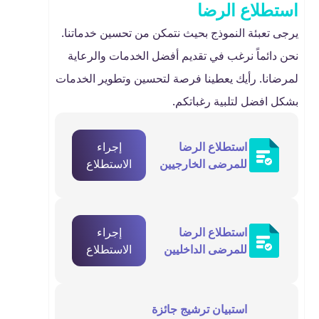
استطلاع الرضا
يرجى تعبئة النموذج بحيث نتمكن من تحسين خدماتنا.
نحن دائماً نرغب في تقديم أفضل الخدمات والرعاية
لمرضانا. رأيك يعطينا فرصة لتحسين وتطوير الخدمات
بشكل افضل لتلبية رغباتكم.
استطلاع الرضا
إجراء
للمرضى الخارجيين
الاستطلاع
استطلاع الرضا
إجراء
للمرضى الداخليين
الاستطلاع
استبيان ترشيج جائزة