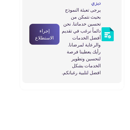
ديزي
يرجى تعبئة النموذج
بحيث نتمكن من
تحسين خدماتنا. نحن
دائماً نرغب في تقديم
إجراء
أفضل الخدمات
الاستطلاع
والرعاية لمرضانا.
رأيك يعطينا فرصة
لتحسين وتطوير
الخدمات بشكل
افضل لتلبية رغباتكم.