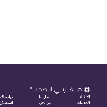
الأطباء
اتصل بنا
زيارة الأ
الخدمات
من نحن
استطلاع 