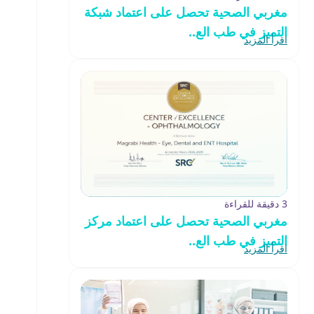
مغربي الصحية تحصل على اعتماد شبكة
التميز في طب الع..
اقرأ المزيد
3 دقيقة للقراءة
مغربي الصحية تحصل على اعتماد مركز
التميز في طب الع..
اقرأ المزيد