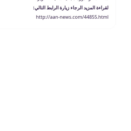
لقراءة المزيد الرجاء زيارة الرابط التالي:
http://aan-news.com/44855.html