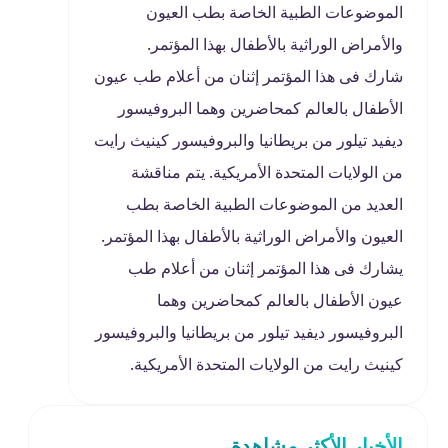
الموضوعات الطبية الخاصة بطب العيون
والأمراض الوراثية بالأطفال بهذا المؤتمر.
شارك فى هذا المؤتمر إثنان من أعلام طب عيون
الأطفال بالعالم كمحاضرين وهما البروفيسور
ديفيد تيلور من بريطانيا والبروفيسور كينيث رايت
من الولايات المتحدة الأمريكية. يتم مناقشة
العديد من الموضوعات الطبية الخاصة بطب
العيون والأمراض الوراثية بالأطفال بهذا المؤتمر.
يشارك فى هذا المؤتمر إثنان من أعلام طب
عيون الأطفال بالعالم كمحاضرين وهما
البروفيسور ديفيد تيلور من بريطانيا والبروفيسور
كينيث رايت من الولايات المتحدة الأمريكية.
الأخبار الأكثر مشاهدة