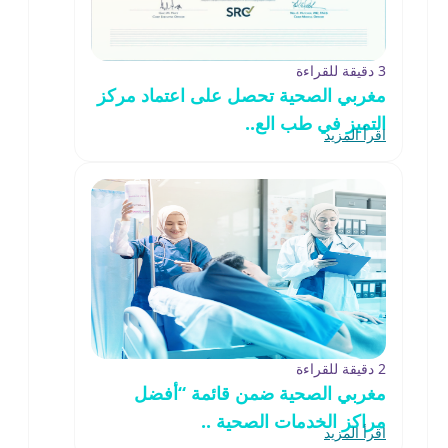
3 دقيقة للقراءة
مغربي الصحية تحصل على اعتماد مركز
التميز في طب الع..
اقرأ المزيد
2 دقيقة للقراءة
مغربي الصحية ضمن قائمة “أفضل
مراكز الخدمات الصحية ..
اقرأ المزيد