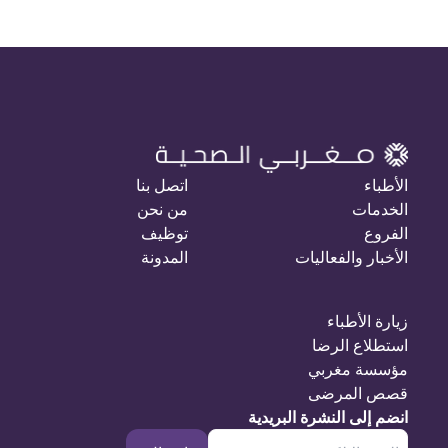
الأطباء
اتصل بنا
الخدمات
من نحن
الفروع
توظيف
الأخبار والفعاليات
المدونة
زيارة الأطباء
استطلاع الرضا
مؤسسة مغربي
قصص المرضى
انضم إلى النشرة البريدية