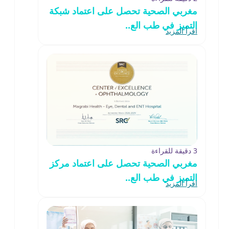
مغربي الصحية تحصل على اعتماد شبكة
التميز في طب الع..
اقرأ المزيد
3 دقيقة للقراءة
مغربي الصحية تحصل على اعتماد مركز
التميز في طب الع..
اقرأ المزيد