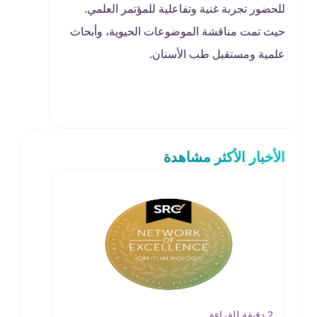
للحضور تجربة غنية وتفاعلية للمؤتمر العلمي.
حيث تمت مناقشة الموضوعات الحيوية، وأبحاث
علمية ومستقبل طب الأسنان.
الأخبار الأكثر مشاهدة
2 دقيقة للقراءة