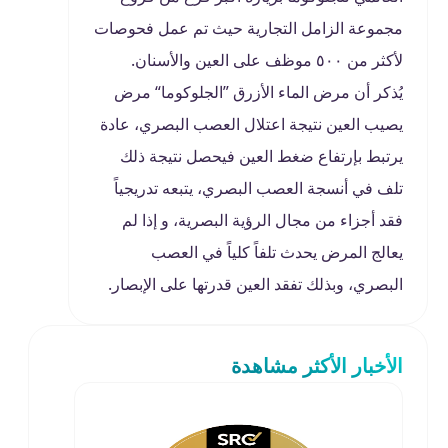
مجموعة الزامل التجارية حيث تم عمل فحوصات
لأكثر من ٥٠٠ موظف على العين والأسنان.
يُذكر أن مرض الماء الأزرق ”الجلوكوما“ مرض
يصيب العين نتيجة اعتلال العصب البصري، عادة
يرتبط بإرتفاع ضغط العين فيحصل نتيجة ذلك
تلف في أنسجة العصب البصري، يتبعه تدريجياً
فقد أجزاء من مجال الرؤية البصرية، و إذا لم
يعالج المرض يحدث تلفاً كلياً في العصب
البصري، وبذلك تفقد العين قدرتها على الإبصار.
الأخبار الأكثر مشاهدة