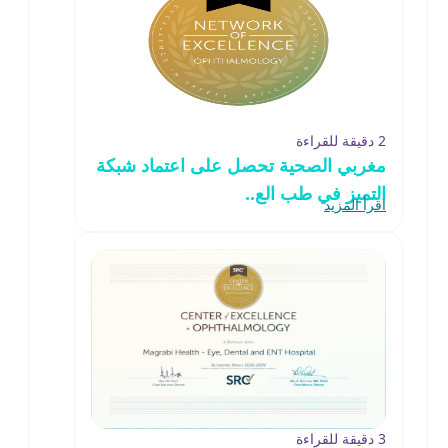
2 دقيقة للقراءة
مغربي الصحية تحصل على اعتماد شبكة
التميز في طب الع..
اقرأ المزيد
3 دقيقة للقراءة