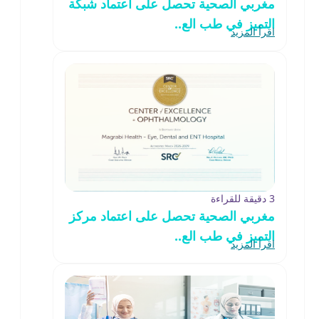
مغربي الصحية تحصل على اعتماد شبكة
التميز في طب الع..
اقرأ المزيد
3 دقيقة للقراءة
مغربي الصحية تحصل على اعتماد مركز
التميز في طب الع..
اقرأ المزيد