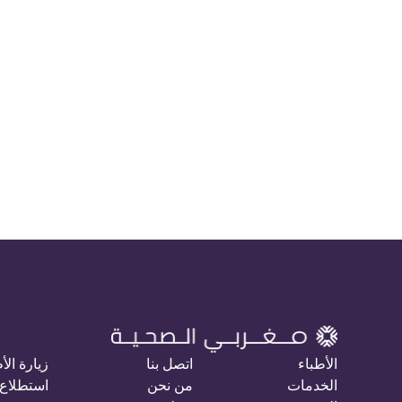
الأطباء
اتصل بنا
زيارة الأ
الخدمات
من نحن
استطلاع 