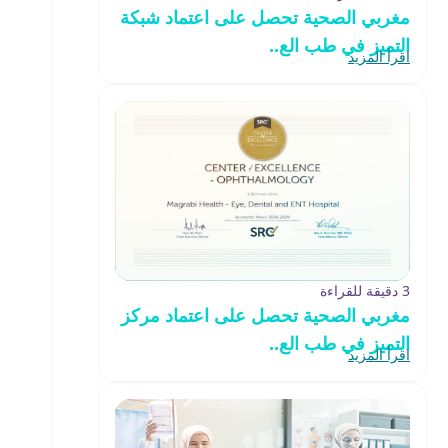
مغربي الصحية تحصل على اعتماد شبكة
التميز في طب الع..
اقرأ المزيد
3 دقيقة للقراءة
مغربي الصحية تحصل على اعتماد مركز
التميز في طب الع..
اقرأ المزيد