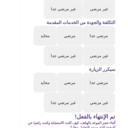
غير مرضي
غير مرضي جدا
التكلفة والجودة من الخدمات المقدمة
مرضي جدا
مرضي
محايد
غير مرضي
غير مرضي جدا
سيكرر الزيارة
مرضي جدا
مرضي
محايد
غير مرضي
غير مرضي جدا
تم الإنتهاء بالفعل!
أثناء حجز الموعد بالهاتف، كيف كانت الاستجابة وكنت راضيا عن
المقدم الذي سيتم التعامل معك؟