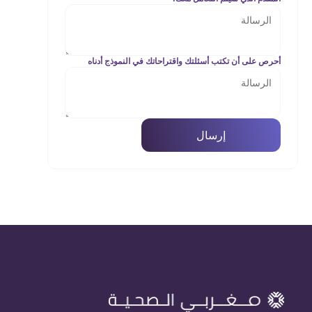
أحرص على أن تكتب أسئلتك واقتراحاتك في النموذج أدناه
إرسال