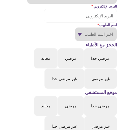
البريد الإلكتروني
*
اسم الطبيب
*
الحجز مع الأطباء
مرضي جدا
مرضي
محايد
غير مرضي
غير مرضي جدا
موقع المستشفى
مرضي جدا
مرضي
محايد
غير مرضي
غير مرضي جدا