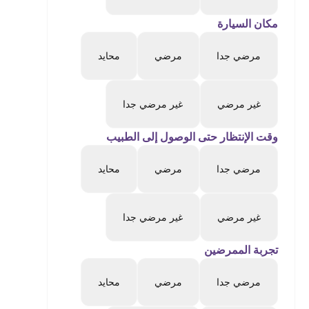
مكان السيارة
مرضي جدا
مرضي
محايد
غير مرضي
غير مرضي جدا
وقت الإنتظار حتى الوصول إلى الطبيب
مرضي جدا
مرضي
محايد
غير مرضي
غير مرضي جدا
تجربة الممرضين
مرضي جدا
مرضي
محايد