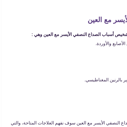
يسر مع العين
شخيص أسباب الصداع النصفي الأيسر مع العين وهي :
لأصابع والأوردة.
 بالرنين المغناطيسي.
ع النصفي الأيسر مع العين سوف نفهم العلاجات المتاحة، والتي