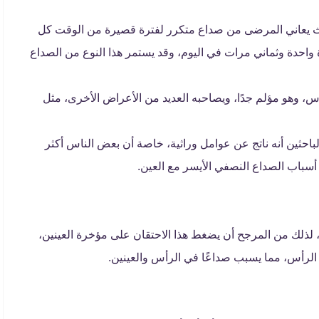
ث يعاني المرضى من صداع متكرر لفترة قصيرة من الوقت كل
ة واحدة وثماني مرات في اليوم، وقد يستمر هذا النوع من الصداع
أس، وهو مؤلم جدًا، ويصاحبه العديد من الأعراض الأخرى، مثل
احثين أنه ناتج عن عوامل وراثية، خاصة أن بعض الناس أكثر
أسباب الصداع النصفي الأيسر مع العين.
، لذلك من المرجح أن يضغط هذا الاحتقان على مؤخرة العينين،
الرأس، مما يسبب صداعًا في الرأس والعينين.