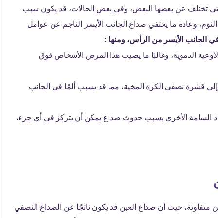
التي تختلف عن بعضها البعض، وفي بعض الحالات، قد يكون سبب
ة النوم، وعادة ما يختفي صداع الجانب الأيسر الناجم عن عوامل
ي الجانب الأيسر من الرأس، ومنها :
أوعية الدموية، وغالبًا ما يصيب هذا المرض الأشخاص فوق
لى قشرة نصفي الكرة المخية، مما قد يسبب ألمًا في الجانب
مواد السامة الأخرى يسبب حدوث صداع يمكن أن يتركز في أي جزء،
 متفاوتة، حيث أن صداع العين قد يكون ناتجًا عن الصداع النصفي