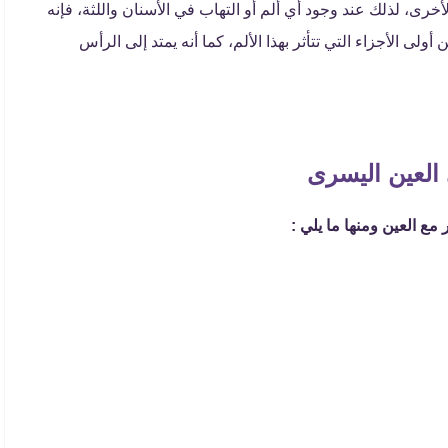
الأخرى، لذلك عند وجود أي ألم أو التهاب في الأسنان واللثة، فإنه
ولى الأجزاء التي تتأثر بهذا الألم، كما أنه يمتد إلى الرأس
العين اليسرى
ع العين ومنها ما يلي :