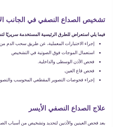
تشخيص الصداع النصفي في الجانب الأ
فيما يلي استعراض للطرق الرئيسية المستخدمة سريريًا لت
إجراء الاختبارات المعملية، عن طريق سحب الدم من ا
استعمال الموجات فوق الصوتية في التشخيص
فحص الأذن الوسطى والداخلية.
فحص قاع العين.
إجراء فحوصات التصوير المقطعي المحوسب والتصوير
علاج الصداع النصفي الأيسر
بعد فحص العينين والأذنين لتحديد وتشخيص من أسباب الصدا