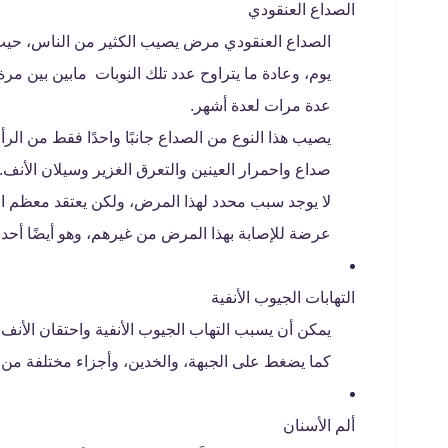
الصداع العنقودي
الصداع العنقودي مرض يصيب الكثير من الناس، حي
يوم، وعادة ما يتراوح عدد تلك النوبات مابين بين مر
عدة مرات لعدة أشهر.
يصيب هذا النوع من الصداع جانبًا واحدًا فقط من الر
صداع واحمرار العينين والتعرق الغزير وسيلان الأنف.
لا يوجد سبب محدد لهذا المرض، ولكن يعتقد معظم الب
عرضة للإصابة بهذا المرض من غيرهم، وهو أيضًا أحد 
التهابات الجيوب الأنفية
يمكن أن يسبب التهاب الجيوب الأنفية واحتقان الأنف
كما يضغط على الجبهة، والخدين، وأجزاء مختلفة من 
ألم الأسنان