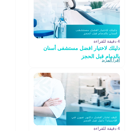
4 دقيقة للقراءة
دليلك لاختيار افضل مستشفى أسنان
بالدمام قبل الحجز
اقرأ المزيد
4 دقيقة للقراءة