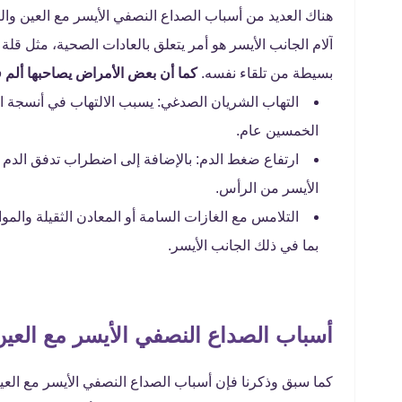
هناك العديد من أسباب الصداع النصفي الأيسر مع العين و
آلام الجانب الأيسر هو أمر يتعلق بالعادات الصحية، مثل قل
بسيطة من تلقاء نفسه.
كما أن بعض الأمراض يصاحبها ألم ف
التهاب الشريان الصدغي: يسبب الالتهاب في أنسجة ال
الخمسين عام.
ارتفاع ضغط الدم: بالإضافة إلى اضطراب تدفق الدم إ
الأيسر من الرأس.
التلامس مع الغازات السامة أو المعادن الثقيلة وال
بما في ذلك الجانب الأيسر.
أسباب الصداع النصفي الأيسر مع العين
كما سبق وذكرنا فإن أسباب الصداع النصفي الأيسر مع العين