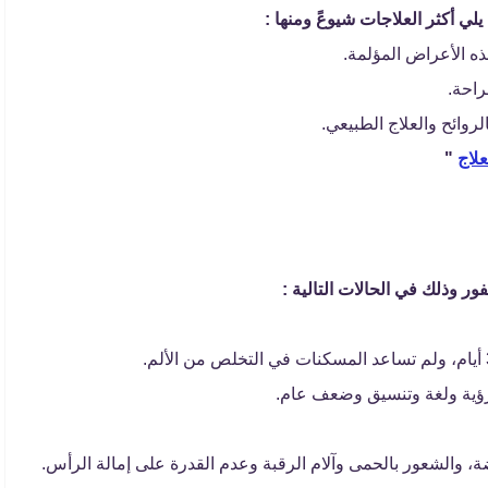
يلي أكثر العلاجات شيوعً ومنها :
هذه الأعراض المؤلمة.
راحة.
لروائح والعلاج الطبيعي.
علاج
"
ور وذلك في الحالات التالية :
ؤية ولغة وتنسيق وضعف عام.
اضة، والشعور بالحمى وآلام الرقبة وعدم القدرة على إمالة الرأس.