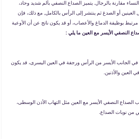
لنساء مقارنة بالرجال. يتميز الصداع النصفي بألم شديد وحاد،
العينين أو الصدغ ثم ينتشر إلى الرأس بالكامل, مع ذلك، فإن
 مرتبط بوظيفة الدماغ والأعصاب، أو قد يكون ناتج عن أن الأوعية
اع النصفي الأيسر مع العين ما يلي :
ً في الجانب الأيسر من الرأس ورجفة في العين اليسرى، قد يكون
 العين والأذنين.
الصداع النصفي الأيسر مع العين مثل التهاب الأذن الوسطى،
 من نوبات الصداع.