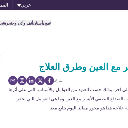
عربي
الممل
عيون
أسنان
أنف وأذن وحنجرة
تج
 مع العين وطرق العلاج
شارك
 آخر، وذلك حسب العديد من العوامل والأسباب، التي على أثرها
الصداع النصفي الأيسر مع العين وما هي العوامل التي تحفز
لاجه هذا هو محور مقالنا اليوم بتابع معنا.