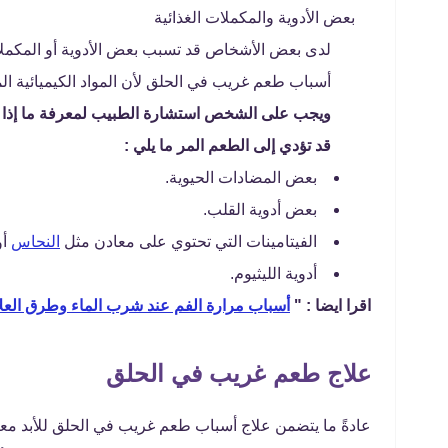
بعض الأدوية والمكملات الغذائية
لدى بعض الأشخاص قد تسبب بعض الأدوية أو المكملات ا
أسباب طعم غريب في الحلق لأن المواد الكيميائية الم
ويجب على الشخص استشارة الطبيب لمعرفة ما إذا كا
قد تؤدي إلى الطعم المر ما يلي :
بعض المضادات الحيوية.
بعض أدوية القلب.
الفيتامينات التي تحتوي على معادن مثل
النحاس
أو
أدوية الليثيوم.
اقرا ايضا : "
أسباب مرارة الفم عند شرب الماء وطرق العل
علاج طعم غريب في الحلق
عادةً ما يتضمن علاج أسباب طعم غريب في الحلق للأبد م