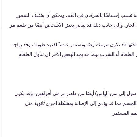
 تسبب إحساسًا بالحرقان في الفم، ويمكن أن يختلف الشعور
ل الحار، وإلى جانب ذلك قد يعاني بعض الأشخاص أيضًا من طعم مر
ها قد تكون مزمنة أيضًا وتستمر عادة ً لفترة طويلة، وقد يواجه
لطعام أو الشرب بينما قد يجد البعض الآخر أن تناول الطعام
لوصول إلى سن اليأس) أيضًا من طعم مر في أفواههن، وقد يكون
جسم مما قد يؤدي إلى الإصابة بمشكلة أخرى ثانوية مثل
فم المستمر.