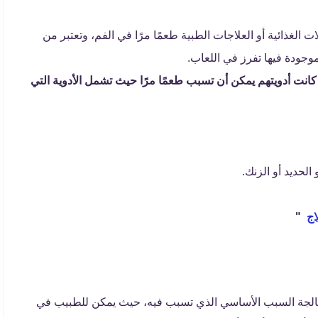
لغذائية أو العلاجات الطبية طعمًا مرًا في الفم، وتعتبر من
وجودة فيها تفرز في اللعاب.
نت أدويتهم يمكن أن تسبب طعمًا مرًا حيث تشمل الأدوية التي
 الحديد أو الزنك.
اج
"
عالجة السبب الأساسي الذي تسبب فيه، حيث يمكن للطبيب في