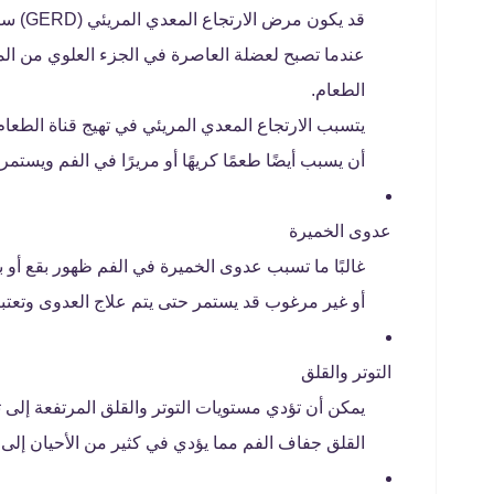
قد يكو
عندما تصبح لعضلة العاصرة في الجزء العلوي من الم
الطعام.
يتسبب الارتجاع المعدي المريئي في تهيج قناة الطع
أن يسبب أيضًا طعمًا كريهًا أو مريرًا في الفم ويستم
عدوى الخميرة
غالبًا ما تسبب عدوى الخميرة في الفم ظهور بقع أو بق
أو غير مرغوب قد يستمر حتى يتم علاج العدوى وتعت
التوتر والقلق
يمكن أن تؤدي مستويات التوتر والقلق المرتفعة إلى
القلق جفاف الفم مما يؤدي في كثير من الأحيان إلى