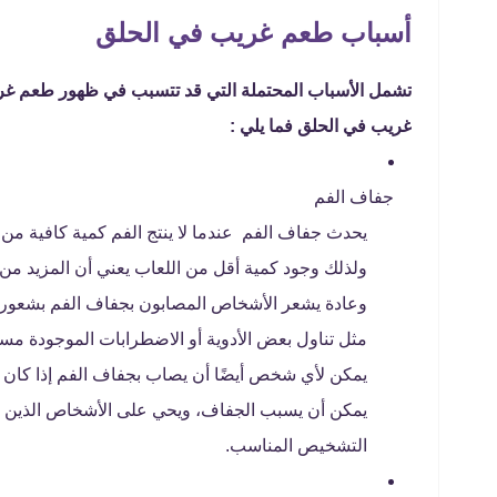
أسباب طعم غريب في الحلق
تشمل الأسباب المحتملة التي قد تتسبب في ظهور طعم غر
غريب في الحلق فما يلي :
جفاف الفم
يحدث جفاف الفم عندما لا ينتج الفم كمية كافية من ال
ولذلك وجود كمية أقل من اللعاب يعني أن المزيد من ال
وعادة يشعر الأشخاص المصابون بجفاف الفم بشعور 
مثل تناول بعض الأدوية أو الاضطرابات الموجودة مسبقً
يمكن لأي شخص أيضًا أن يصاب بجفاف الفم إذا كان لد
يمكن أن يسبب الجفاف، ويحي على الأشخاص الذين يع
التشخيص المناسب.