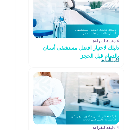
4 دقيقة للقراءة
دليلك لاختيار افضل مستشفى أسنان
بالدمام قبل الحجز
اقرأ المزيد
4 دقيقة للقراءة