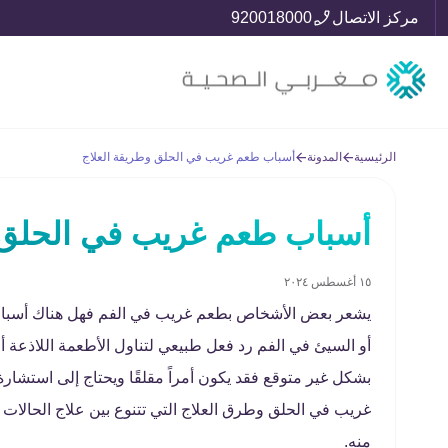
مركز الاتصال
920018000
الرئيسية
المدونة
أسباب طعم غريب في الحلق وطريقة العلاج
أسباب طعم غريب في الحلق و
١٥ أغسطس ٢٠٢٤
يشعر بعض الأشخاص بطعم غريب في الفم فهل هناك أسباب 
أو السيئ في الفم رد فعل طبيعي لتناول الأطعمة اللاذعة 
بشكل غير متوقع فقد يكون أمراً مقلقًا ويحتاج إلى اس
غريب في الحلق وطرق العلاج التي تتنوع بين علاج الحالات 
منه.