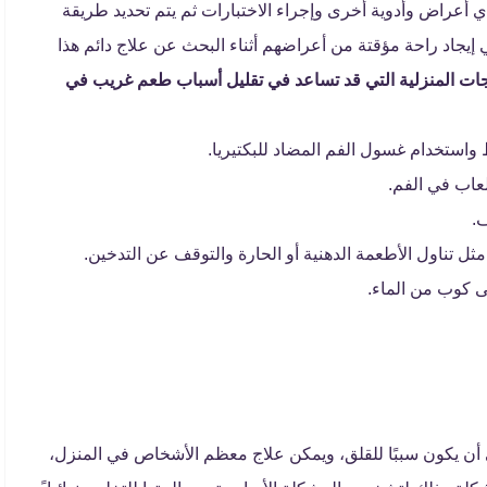
عراض وأدوية أخرى وإجراء الاختبارات ثم يتم تحديد طريقة
 إيجاد راحة مؤقتة من أعراضهم أثناء البحث عن علاج دائم هذا
ات المنزلية التي قد تساعد في تقليل أسباب طعم غريب في
 واستخدام غسول الفم المضاد للبكتيريا.
عاب في الفم.
.
ثل تناول الأطعمة الدهنية أو الحارة والتوقف عن التدخين.
 كوب من الماء.
ي أن يكون سببًا للقلق، ويمكن علاج معظم الأشخاص في المنزل،