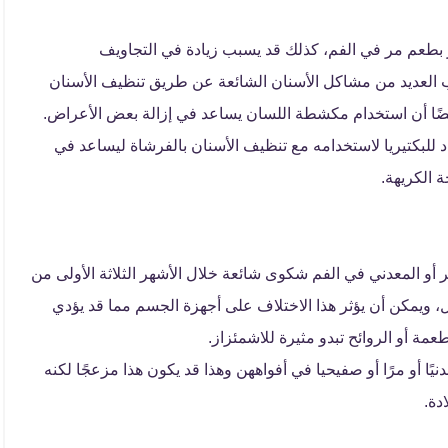
 بطعم مر في الفم، كذلك قد يسبب زيادة في التجاويف
جنب العديد من مشاكل الأسنان الشائعة عن طريق تنظيف الأسنان
يضًا أن استخدام مكشطة اللسان يساعد في إزالة بعض الأعراض.
لبكتيريا لاستخدامه مع تنظيف الأسنان بالفرشاة ليساعد في
ة الكريهة.
 المعدني في الفم شكوى شائعة خلال الأشهر الثلاثة الأولى من
، ويمكن أن يؤثر هذا الاختلاف على أجهزة الجسم مما قد يؤدي
مة أو الروائح تبدو مثيرة للاشمئزاز.
نيًا أو مرًا أو صفيحيا في أفواههن وهذا قد يكون هذا مزعجًا لكنه
دة.