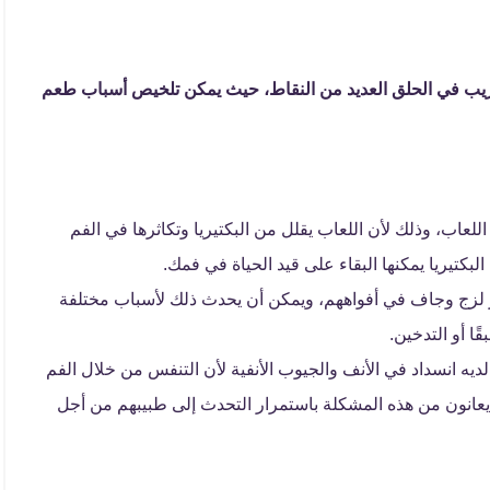
يب في الحلق العديد من النقاط، حيث يمكن تلخيص أسباب طعم
لعاب، وذلك لأن اللعاب يقلل من البكتيريا وتكاثرها في الفم
بكتيريا يمكنها البقاء على قيد الحياة في فمك.
لزج وجاف في أفواههم، ويمكن أن يحدث ذلك لأسباب مختلفة
ا أو التدخين.
يه انسداد في الأنف والجيوب الأنفية لأن التنفس من خلال الفم
انون من هذه المشكلة باستمرار التحدث إلى طبيبهم من أجل