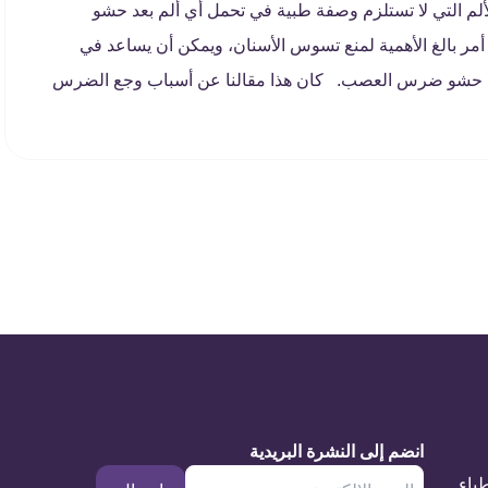
م التي لا تستلزم وصفة طبية في تحمل أي ألم بعد حشو
ة أمر بالغ الأهمية لمنع تسوس الأسنان، ويمكن أن يساعد في
جراء حشو ضرس العصب. كان هذا مقالنا عن أسباب وجع الضرس
انضم إلى النشرة البريدية
طباء