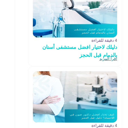
4 دقيقة للقراءة
دليلك لاختيار افضل مستشفى أسنان
بالدمام قبل الحجز
اقرأ المزيد
4 دقيقة للقراءة