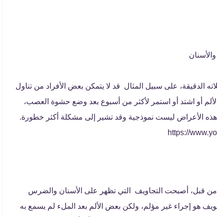
الأسنان
اته الدقيقة، على سبيل المثال قد لا يتمكن بعض الأفراد من تناول
 الألم أو اشتد أو استمر لأكثر من أسبوع بعد وضع حشوة العصب،
 هذه الأعراض ليست نموذجية وقد تشير إلى مشكلة أكثر خطورة.
يه من قبل، أصبحت التجاويف التي تظهر على الأسنان والضرس
يف هو إجراء غير مؤلم، ولكن بعض الألم بعد الملء لم يسمع به