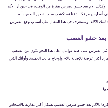
كذلك آلام بعد حشو الضرس بفترة من الوقت، في حين أن الألم
 يعني أنه ليس مزعجًا، دعنا نستكشف سبب شعور البعض بألم
لتلك الآلام, وسنتعرف في هذا المقال علي أسباب وجع الضرس
 بعد حشو العصب
جد في الضرس على عدة عوامل، على هذا النحو يكون من الصعب
فراد أكثر عرضة للإصابة بآلام وأوجاع ما بعد العملية.
وأولئك الذين
ة
ها
ذكرها بالألم بعد حشو ضرس العصب بشكل أكبر مقارنة بالأشخاص