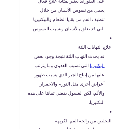
على الفلورايد يعتبر بمثابة علاج فعال
يحمي من تسوس الأسنان من خلال
تنظيف الفم من بقايا الطعام والبيكتيريا
التي قد تعلق بالأسنان وتسبب التسوس.
علاج التهابات اللثة
قد يحدث التهاب اللثة نتيجة وجود بعض
البكتيريا
التي تسبب العدوى وما يترتب
عليها من إنتاج الجير الذي يسبب ظهور
أعراض أخرى مثل التورم والاحمرار
والألم، لكن الغسول يقضي تمامًا على هذه
البكتيريا.
التخلص من رائحة الفم الكريهة