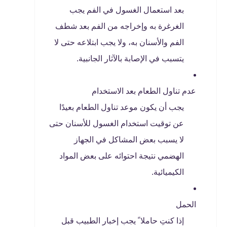
بعد استعمال الغسول في الفم يجب
الغرغرة به وإخراجه من الفم بعد شطف
الفم والأسنان به، ولا يجب ابتلاعه حتى لا
يتسبب في الإصابة بالآثار الجانبية.
عدم تناول الطعام بعد الاستخدام
يجب أن يكون موعد تناول الطعام بعيدًا
عن توقيت استخدام الغسول للأسنان حتى
لا يسبب بعض المشاكل في الجهاز
الهضمي نتيجة احتوائه على بعض المواد
الكيميائية.
الحمل
إذا كنتِ حاملا ً يجب إخبار الطبيب قبل