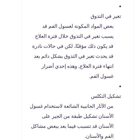
تغير في التذوق
بعض المواد المكونة لغسول الفم قد
يسبب تغير في التذوق خلال فترة العلاج
قد يكون ذلك مؤقتًا، لكن في حالات نادرة
قد يحدث تغير في التذوق بشكل دائم بعد
انتهاء فترة العلاج, وهذه إحدي أضرار
غسول الفم.
تشكيل التكلس
من الآثار الجانبية الشائعة لاستخدام غسول
الأسنان تشكيل طبقة من الجير على
الأسنان قد تتسبب فيما بعد ببعض مشاكل
الفم والأسنان.