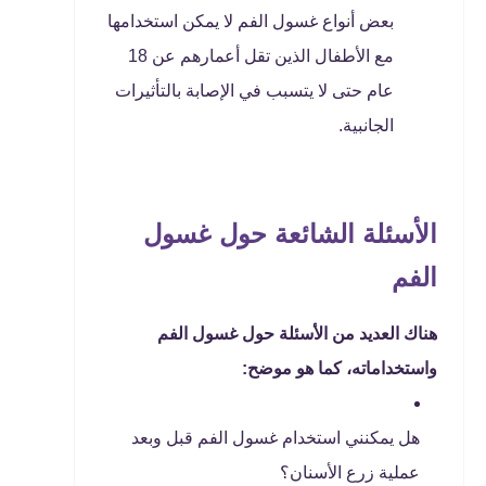
بعض أنواع غسول الفم لا يمكن استخدامها
مع الأطفال الذين تقل أعمارهم عن 18
عام حتى لا يتسبب في الإصابة بالتأثيرات
الجانبية.
الأسئلة الشائعة حول غسول
الفم
هناك العديد من الأسئلة حول غسول الفم
واستخداماته، كما هو موضح:
هل يمكنني استخدام غسول الفم قبل وبعد
عملية زرع الأسنان؟