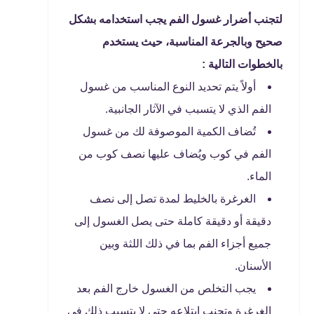
لتجنب أضرار غسول الفم يجب استخدامه بشكل
صحيح وبالجرعة المناسبة، حيث يستخدم
بالخطوات التالية :
أولاً يتم تحديد النوع المناسب من غسول
الفم الذي لا يتسبب في الآثار الجانبية.
تُضاف الكمية الموصوفة لك من غسول
الفم في كوب ويُضاف عليها نصف كوب من
الماء.
الغرغرة بالخليط لمدة تصل إلى نصف
دقيقة أو دقيقة كاملة حتى يصل الغسول إلى
جميع أجزاء الفم بما في ذلك اللثة وبين
الأسنان.
يجب التخلص من الغسول خارج الفم بعد
الغرغرة وتجنب ابتلاعه حتى لا يتسبب ذلك في