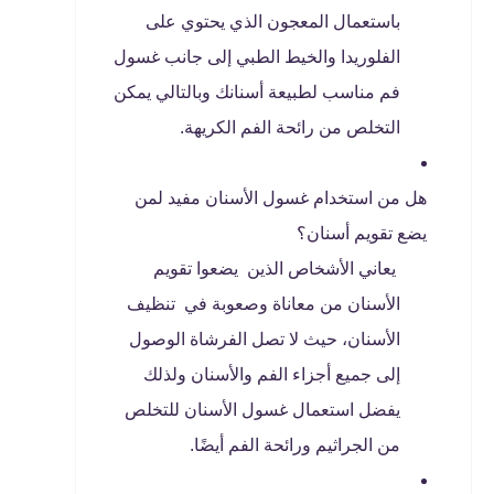
باستعمال المعجون الذي يحتوي على
الفلوريدا والخيط الطبي إلى جانب غسول
فم مناسب لطبيعة أسنانك وبالتالي يمكن
التخلص من رائحة الفم الكريهة.
هل من استخدام غسول الأسنان مفيد لمن
يضع تقويم أسنان؟
يعاني الأشخاص الذين يضعوا تقويم
الأسنان من معاناة وصعوبة في تنظيف
الأسنان، حيث لا تصل الفرشاة الوصول
إلى جميع أجزاء الفم والأسنان ولذلك
يفضل استعمال غسول الأسنان للتخلص
من الجراثيم ورائحة الفم أيضًا.