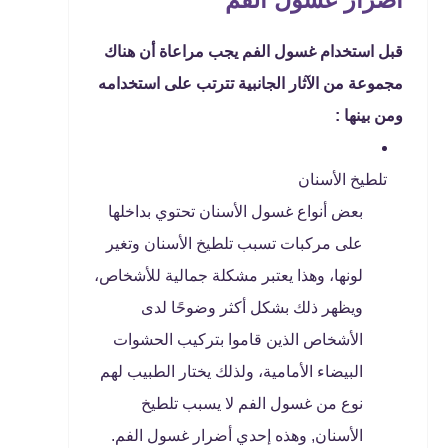
قبل استخدام غسول الفم يجب مراعاة أن هناك
مجموعة من الآثار الجانبية تترتب على استخدامه
ومن بينها :
تلطيخ الأسنان
بعض أنواع غسول الأسنان تحتوي بداخلها
على مركبات تسبب تلطيخ الأسنان وتغير
لونها، وهذا يعتبر مشكلة جمالية للأشخاص،
ويظهر ذلك بشكل أكثر وضوحًا لدى
الأشخاص الذين قاموا بتركيب الحشوات
البيضاء الأمامية، ولذلك يختار الطبيب لهم
نوع من غسول الفم لا يسبب تلطيخ
الأسنان, وهذه إحدي أضرار غسول الفم.