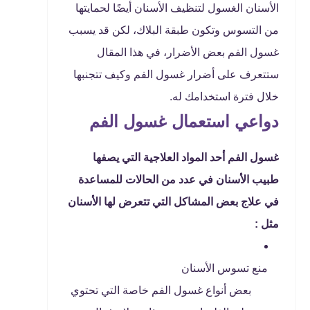
الأسنان الغسول لتنظيف الأسنان أيضًا لحمايتها
من التسوس وتكون طبقة البلاك، لكن قد يسبب
غسول الفم بعض الأضرار، في هذا المقال
ستتعرف على أضرار غسول الفم وكيف تتجنبها
خلال فترة استخدامك له.
دواعي استعمال غسول الفم
غسول الفم أحد المواد العلاجية التي يصفها
طبيب الأسنان في عدد من الحالات للمساعدة
في علاج بعض المشاكل التي تتعرض لها الأسنان
مثل :
منع تسوس الأسنان
بعض أنواع غسول الفم خاصة التي تحتوي