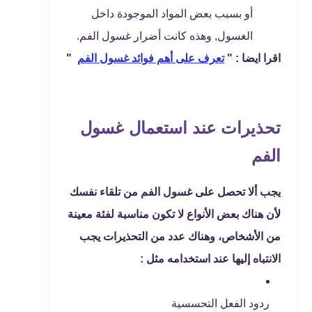
أو بسبب بعض المواد الموجودة داخل
الغسول, وهذه كانت أضرار غسول الفم.
اقرا ايضا : "
تعرف على أهم فوائد غسول الفم
"
تحذيرات عند استعمال غسول
الفم
يجب ألا تحصل على غسول الفم من تلقاء نفسك
لأن هناك بعض الأنواع لا تكون مناسبة لفئة معينة
من الأشخاص، وهناك عدد من التحذيرات يجب
الانتباه إليها عند استخدامه مثل :
ردود الفعل التحسسية