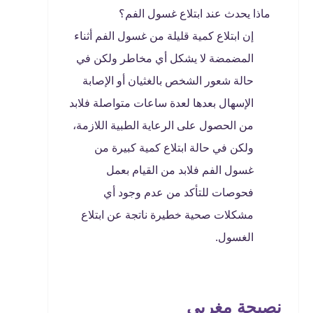
ماذا يحدث عند ابتلاع غسول الفم؟
إن ابتلاع كمية قليلة من غسول الفم أثناء
المضمضة لا يشكل أي مخاطر ولكن في
حالة شعور الشخص بالغثيان أو الإصابة
الإسهال بعدها لعدة ساعات متواصلة فلابد
من الحصول على الرعاية الطبية اللازمة،
ولكن في حالة ابتلاع كمية كبيرة من
غسول الفم فلابد من القيام بعمل
فحوصات للتأكد من عدم وجود أي
مشكلات صحية خطيرة ناتجة عن ابتلاع
الغسول.
نصيحة مغربي