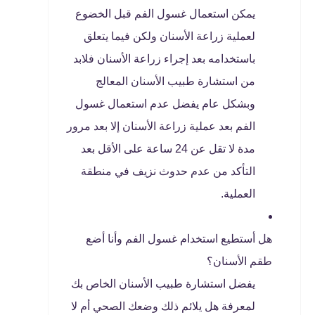
يمكن استعمال غسول الفم قبل الخضوع
لعملية زراعة الأسنان ولكن فيما يتعلق
باستخدامه بعد إجراء زراعة الأسنان فلابد
من استشارة طبيب الأسنان المعالج
وبشكل عام يفضل عدم استعمال غسول
الفم بعد عملية زراعة الأسنان إلا بعد مرور
مدة لا تقل عن 24 ساعة على الأقل بعد
التأكد من عدم حدوث نزيف في منطقة
العملية.
هل أستطيع استخدام غسول الفم وأنا أضع
طقم الأسنان؟
يفضل استشارة طبيب الأسنان الخاص بك
لمعرفة هل يلائم ذلك وضعك الصحي أم لا