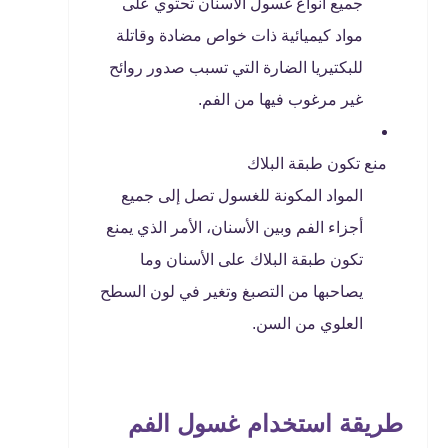
جميع أنواع غسول الأسنان تحتوي على
مواد كيميائية ذات خواص مضادة وقاتلة
للبكتيريا الضارة التي تسبب صدور روائح
غير مرغوب فيها من الفم.
منع تكون طبقة البلاك
المواد المكونة للغسول تصل إلى جميع
أجزاء الفم وبين الأسنان، الأمر الذي يمنع
تكون طبقة البلاك على الأسنان وما
يصاحبها من التصبغ وتغير في لون السطح
العلوي من السن.
طريقة استخدام غسول الفم