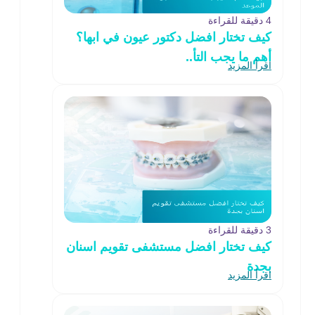
4 دقيقة للقراءة
كيف تختار افضل دكتور عيون في ابها؟
أهم ما يجب التأ..
اقرأ المزيد
3 دقيقة للقراءة
كيف تختار افضل مستشفى تقويم اسنان
بجدة
اقرأ المزيد