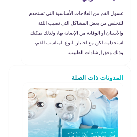
غسول الفم من العلاجات الأساسية التي تستخدم
للتخلص من بعض المشاكل التي تصيب اللثة
والأسنان أو الوقاية من الإصابة بها، ولذلك يمكنك
استخدامه لكن مع اختيار النوع المناسب للفم،
وذلك وفق إرشادات الطبيب.
المدونات ذات الصلة