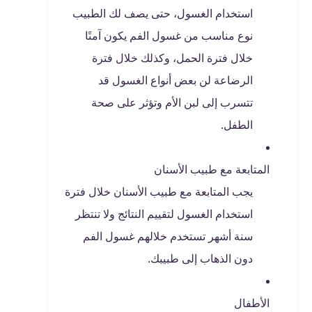
استخدام الغسول، حتى يصف لك الطبيب
نوع مناسب من غسول الفم يكون آمنًا
خلال فترة الحمل، وكذلك خلال فترة
الرضاعة لن بعض أنواع الغسول قد
تتسرب إلى لبن الأم وتؤثر على صحة
الطفل.
المتابعة مع طبيب الأسنان
يجب المتابعة مع طبيب الأسنان خلال فترة
استخدام الغسول لتقييم النتائج ولا تنتظر
سنة أشهر تستخدم خلالهم غسول الفم
دون الذهاب إلى طبيبك.
الأطفال