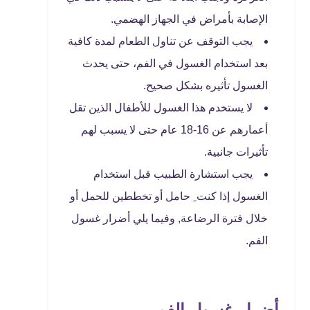
الإصابة بأمراض في الجهاز الهضمي.
يجب التوقف عن تناول الطعام لمدة كافية
بعد استخدام الغسول في الفم، حتى يحدث
الغسول تأثيره بشكل صحيح.
لا يستخدم هذا الغسول للأطفال الذين تقل
أعمارهم عن 16-18 عام حتى لا يسبب لهم
تأثيرات جانبية.
يجب استشارة الطبيب قبل استخدام
الغسول إذا كنت ِ حامل أو تخططين للحمل أو
خلال فترة الرضاعة, وفيما يلي أضرار غسول
الفم.
أضرار غسول الفم