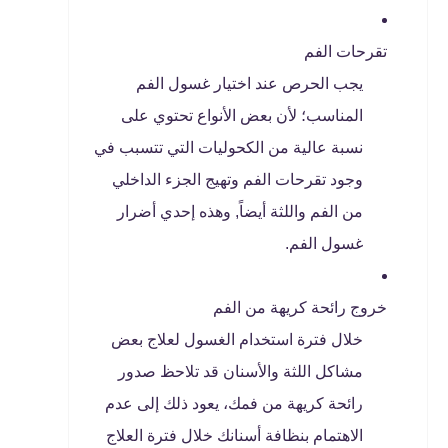
تقرحات الفم
يجب الحرص عند اختيار غسول الفم
المناسب؛ لأن بعض الأنواع تحتوي على
نسبة عالية من الكحوليات التي تتسبب في
وجود تقرحات الفم وتهيج الجزء الداخلي
من الفم واللثة أيضاً, وهذه إحدي أضرار
غسول الفم.
خروج رائحة كريهة من الفم
خلال فترة استخدام الغسول لعلاج بعض
مشاكل اللثة والأسنان قد تلاحظ صدور
رائحة كريهة من فمك، يعود ذلك إلى عدم
الاهتمام بنظافة أسنانك خلال فترة العلاج