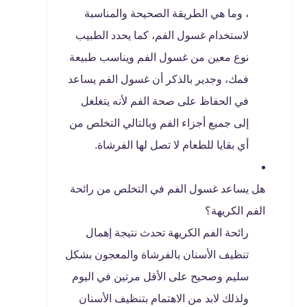
، وما هي الطريقة الصحيحة والمناسبة
لاستخدام غسول الفم، كما يحدد الطبيب
نوع معين من غسول الفم ويناسب طبيعة
فمك، وجدير بالذكر أن غسول الفم يساعد
في الحفاظ على صحة الفم لأنه يتغلغل
إلى جميع أجزاء الفم وبالتالي التخلص من
أي بقايا للطعام لا تصل لها الفرشاة.
هل يساعد غسول الفم في التخلص من رائحة
الفم الكريهة؟
رائحة الفم الكريهة تحدث نتيجة إهمال
تنظيف الأسنان بالفرشاة والمعجون بشكل
سليم وصحيح على الأقل مرتين في اليوم
ولذلك لابد من الاهتمام بتنظيف الأسنان