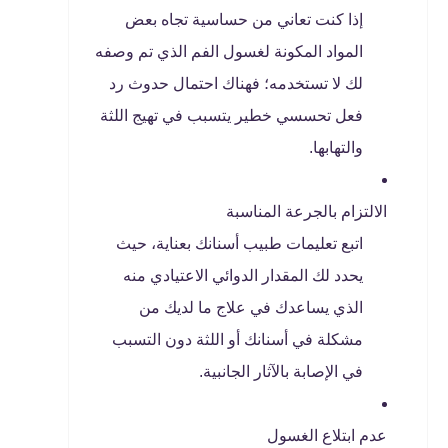
إذا كنت تعاني من حساسية تجاه بعض
المواد المكونة لغسول الفم الذي تم وصفه
لك لا تستخدمه؛ فهناك احتمال حدوث رد
فعل تحسسي خطير يتسبب في تهيج اللثة
والتهابها.
الالتزام بالجرعة المناسبة
اتبع تعليمات طبيب أسنانك بعناية، حيث
يحدد لك المقدار الدوائي الاعتيادي منه
الذي يساعدك في علاج ما لديك من
مشكلة في أسنانك أو اللثة دون التسبب
في الإصابة بالآثار الجانبية.
عدم ابتلاع الغسول