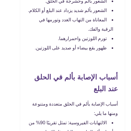
الشعور بألم وحشرجة في الحلق.
الشعور بألم شديد يزداد عند البلع أو الكلام.
المعاناة من التهاب الغدد وتورمها في
الرقبة والفك.
تورم اللوزتين واحمرارهما.
ظهور بقع بيضاء أو صديد على اللوزتين.
أسباب الإصابة بألم في الحلق
عند البلع
أسباب الإصابة بألم في الحلق متعددة ومتنوعة
ومنها ما يلي:
الالتهابات الفيروسية: تمثل تقريبًا 90% من