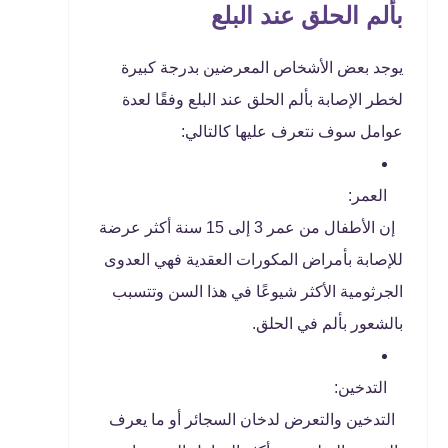
بألم الحلق عند البلع
يوجد بعض الأشخاص المعرضين بدرجة كبيرة
لخطر الإصابة بألم الحلق عند البلع وفقًا لعدة
عوامل سوف نتعرف عليها كالتالي:
العمر:
إن الأطفال من عمر 3 إلى 15 سنة أكثر عرضة
للإصابة بأمراض المكورات العقدية فهي العدوى
الجرثومية الأكثر شيوعًا في هذا السن وتتسبب
بالشعور بألم في الحلق.
التدخين:
التدخين والتعرض لدخان السجائر أو ما يعرف