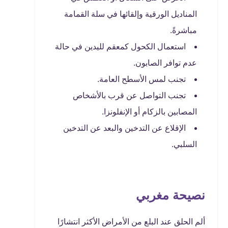
المناديل الورقية وإلقائها في سلة القمامة
مباشرةً.
استعمال الكحول كمعقم لليدين في حالة
عدم توافر الصابون.
تجنب لمس الأسطح العامة.
تجنب التواصل عن قرب بالأشخاص
المصابين بالزكام أو الإنفلونزا.
الإقلاع عن التدخين والبعد عن التدخين
السلبي.
نصيحة مغربي
ألم الحلق عند البلع من الأمراض الأكثر انتشارًا