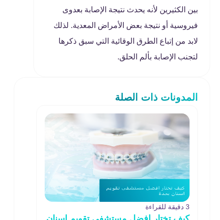
بين الكثيرين لأنه يحدث نتيجة الإصابة بعدوى
فيروسية أو نتيجة بعض الأمراض المعدية. لذلك
لابد من إتباع الطرق الوقائية التي سبق ذكرها
لتجنب الإصابة بألم الحلق.
المدونات ذات الصلة
3 دقيقة للقراءة
كيف تختار افضل مستشفى تقويم اسنان