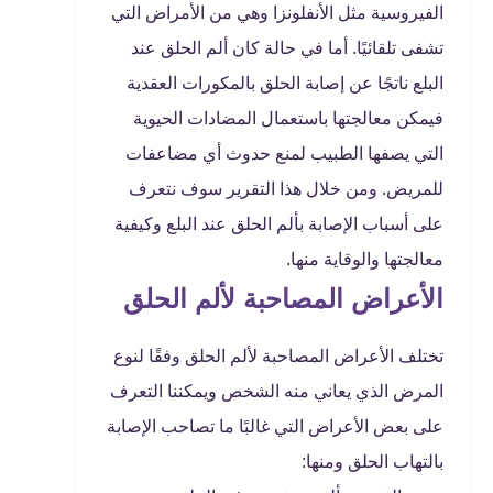
الفيروسية مثل الأنفلونزا وهي من الأمراض التي
تشفى تلقائيًا. أما في حالة كان ألم الحلق عند
البلع ناتجًا عن إصابة الحلق بالمكورات العقدية
فيمكن معالجتها باستعمال المضادات الحيوية
التي يصفها الطبيب لمنع حدوث أي مضاعفات
للمريض. ومن خلال هذا التقرير سوف نتعرف
على أسباب الإصابة بألم الحلق عند البلع وكيفية
معالجتها والوقاية منها.
الأعراض المصاحبة لألم الحلق
تختلف الأعراض المصاحبة لألم الحلق وفقًا لنوع
المرض الذي يعاني منه الشخص ويمكننا التعرف
على بعض الأعراض التي غالبًا ما تصاحب الإصابة
بالتهاب الحلق ومنها: