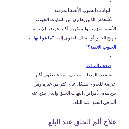
التهابات الجيوب الأنفية المزمنة:
الأشخاص الذين يعانون من التهابات الجيوب
الأنفية المزمنة والمتكررة أكثر عرضة للإصابة
بتهيج الحلق أو انتقال العدوى إليه.
"ما هو التهاب
الجيوب الأنفية؟"
ضعف المناعة
:
الشخص المصاب بضعف المناعة يكون أكثر
عرضة للعدوى بشكل عام أكثر من غيره ومن
بين هذه الأمراض, التهاب الحلق والذي ينتج عنه
ألم في الحلق عند البلع.
علاج ألم الحلق عند البلع