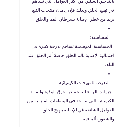
بالتدخين السلبي من أكثر العوامل التي تساهم
في تهيج الحلق ولذلك فإن إدمان منتجات التبغ
يزيد من خطر الإصابة بسرطان الفم والحلق.
الحساسية:
الحساسية الموسمية تساهم بدرجة كبيرة في
احتمالية الإصابة بألم الحلق خاصةً ألم الحلق عند
البلع.
التعرض للمهيجات الكيميائية:
جزيئات الهواء الناتجة عن حرق الوقود والمواد
الكيميائية التي تتواجد في المنظفات المنزلية من
العوامل الشائعة في الإصابة بتهيج الحلق
والشعور بألم فيه.