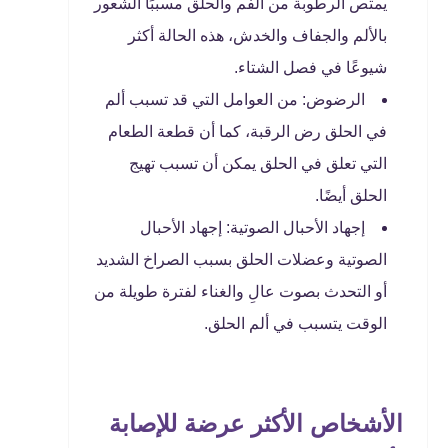
يمتص الرطوبة من الفم والحلق مسببًا الشعور
بالألم والجفاف والخدش، هذه الحالة أكثر
شيوعًا في فصل الشتاء.
الرضوض: من العوامل التي قد تسبب ألم
في الحلق رض الرقبة، كما أن قطعة الطعام
التي تعلق في الحلق يمكن أن تسبب تهيج
الحلق أيضًا.
إجهاد الأحبال الصوتية: إجهاد الأحبال
الصوتية وعضلات الحلق بسبب الصراخ الشديد
أو التحدث بصوت عالِ والغناء لفترة طويلة من
الوقت يتسبب في ألم الحلق.
الأشخاص الأكثر عرضة للإصابة