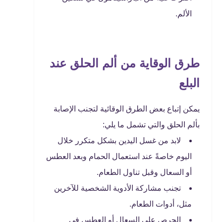
الألم.
طرق الوقاية من ألم الحلق عند
البلع
يمكن إتباع بعض الطرق الوقائية لتجنب الإصابة
بألم الحلق والتي تشمل ما يلي:
لابد من غسل اليدين بشكل متكرر خلال
اليوم خاصةً عند استعمال الحمام وبعد العطس
أو السعال وقبل تناول الطعام.
تجنب مشاركة الأدوية الشخصية للآخرين
مثل، أدوات الطعام.
الحرص على السعال أو العطس في