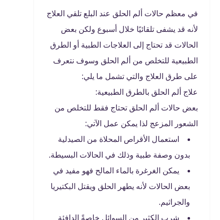
في معظم حالات ألم الحلق عند البلع تلقي العلاج
لأنه قد يشفى تلقائيًا خلال أسبوع ولكن بعض
الحالات قد تحتاج إلى العلاجات الطبية أو الطرق
الطبيعية للتخلص من ألم الحلق وسوف نتعرف
على طرق العلاج والتي تشمل ما يلي:
علاج ألم الحلق بالطرق الطبيعية:
بعض حالات ألم الحلق تحتاج فقط للتخلص من
الشعور المزعج لذا يمكن عمل الآتي:
استعمال الأقراص المحلاة من الصيدلية
بدون وصفة طبية وذلك في الحالات البسيطة.
يمكن الغرغرة بالماء المالح فهو مفيد في
بعض الحالات لأنه يطهر الحلق ويقتل البكتيريا
والجراثيم.
شرب الكثير من السوائل خاصةً الدافئة