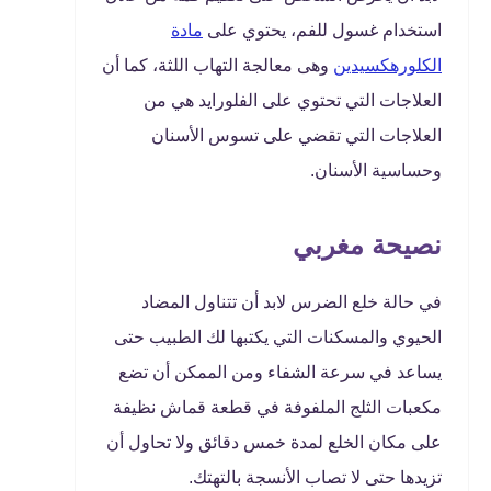
استخدام غسول للفم، يحتوي على
مادة
الكلورهكسيدين
وهى معالجة التهاب اللثة، كما أن
العلاجات التي تحتوي على الفلورايد هي من
العلاجات التي تقضي على تسوس الأسنان
وحساسية الأسنان.
نصيحة مغربي
في حالة خلع الضرس لابد أن تتناول المضاد
الحيوي والمسكنات التي يكتبها لك الطبيب حتى
يساعد في سرعة الشفاء ومن الممكن أن تضع
مكعبات الثلج الملفوفة في قطعة قماش نظيفة
على مكان الخلع لمدة خمس دقائق ولا تحاول أن
تزيدها حتى لا تصاب الأنسجة بالتهتك.