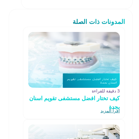
المدونات ذات الصلة
3 دقيقة للقراءة
كيف تختار افضل مستشفى تقويم اسنان
بجدة
اقرأ المزيد