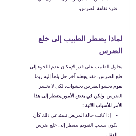
فترة نقاهة الضرس.
لماذا يضطر الطبيب إلى خلع
الضرس
يحاول الطبيب على قدر الإمكان عدم اللجوء إلى
قلع الضرس، فقد يجعله آخر حل يلجأ إليه ربما
يقوم بحشو الضرس بحشوات، لكي لا يخسر
الضرس.
ولكن في بعض الأمور يضطر إلى هذا
الأمر للأسباب الآتية :
إذا كانت حالة المريض تستدعى ذلك كأن
يكون بسبب التقويم يضطر إلى خلع ضرس
العقل.