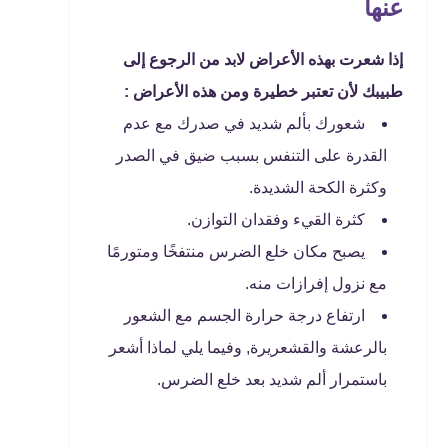
عنها
إذا شعرت بهذه الأعراض لابد من الرجوع إلى
طبيبك لأن تعتبر خطيرة ومن هذه الأعراض :
شعورك بألم شديد في صدرك مع عدم
القدرة على التنفس بسبب ضيق في الصدر
وكثرة الكحة الشديدة.
كثرة القيء وفقدان التوازن.
يصبح مكان خلع الضرس منتفخًا ومتورمًا
مع نزول إفرازات منه.
ارتفاع درجة حرارة الجسم مع الشعور
بالرعشة والقشعريرة, وفيما يلي لماذا أشعر
باستمرار ألم شديد بعد خلع الضرس.