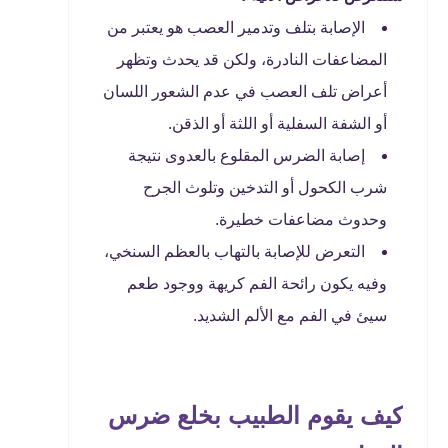
الإصابة بتلف وتدمير العصب هو يعتبر من
المضاعفات النادرة، ولكن قد يحدث وتظهر
أعراض تلف العصب في عدم الشعور اللسان
أو الشفة السفلية أو اللثة أو الذقن.
إصابة الضرس المقلوع بالعدوى نتيجة
شرب الكحول أو التدخين وتلوث الجرح
وحدوث مضاعفات خطيرة.
التعرض للإصابة بالتهاب بالعظم السنخي،
وفيه يكون رائحة الفم كريهة ووجود طعم
سيئ في الفم مع الألم الشديد.
كيف يقوم الطبيب بخلع ضرس