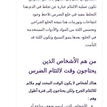
تكون عملية الالتئام عبارة عن تجلط في الدم،هذا
التجلط مفيد في خلع الضرس تلاحظ وجود
انتفاخات وتورمات هذا نتيجة الخلع الجراحي
وتحسس اللثة من المواد والأدوات المستخدمة
في الخلع، بعدها ينمو النسيج وتكون اللثة قد
التأمت.
من هم الأشخاص الذين
يحتاجون وقت لالتئام الضرس
هناك أشخاص لا يكون الوقت المحدد لهم ملائم
للالتئام الجرح ولكن يحتاجون إلى فترة أطول
وهم :
الأشخاص الذين لديهم ضعف مناعة أو