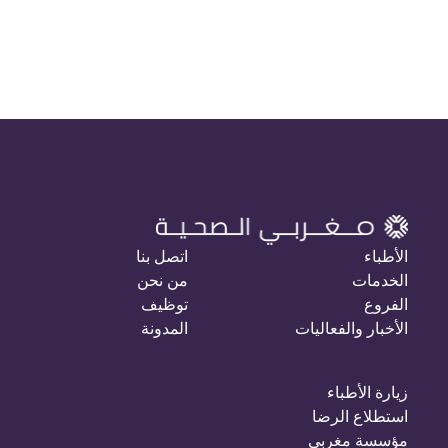
الأطباء
اتصل بنا
الخدمات
من نحن
الفروع
توظيف
الأخبار والفعاليات
المدونة
زيارة الأطباء
استطلاع الرضا
مؤسسة مغربي