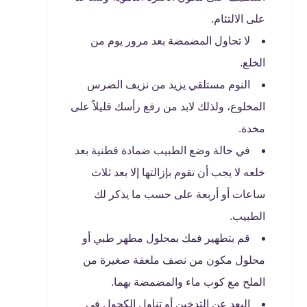
على الالتئام.
لا تحاول المضمضة بعد مرور يوم من
الخلع.
النوم مستلقي يزيد من نزيف الضرس
المخلوع، ولذلك لابد من رفع رأسك قليلاً على
مخدة.
في حالة وضع الطبيب ضمادة قطنية بعد
خلعه لا يجب أن تقوم بإزالتها إلا بعد ثلاث
ساعات أو أربعة على حسب ما يذكر لك
الطبيب.
قم بتطهير فمك بمحلول مطهر طبي أو
محلول مكون من نصف ملعقة صغيرة من
الملح مع كوب ماء والمضمضة بهما.
البعد عن التدخين أو تناول الكحول في