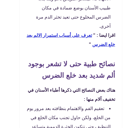
طبيب الأسنان بوضع ضمادة في مكان
الضرس المخلوع حتى تعيد تخثر الدم مرة
آخرى.
اقرا ايضا : "
تعرف على أسباب استمرار الالم بعد
خلع الضرس
"
نصائح طبية حتى لا تشعر بوجود
ألم شديد بعد خلع الضرس
هناك بعض النصائح التي ذكرها أطباء الأسنان في
تخفيف آلام منها :
تعقيم الفم والاهتمام بنظافته بعد مرور يوم
من الخلع، ولكن حاول تجنب مكان الخلع في
التنظيف حتى تتكون الخثرة الدموية وتساعد