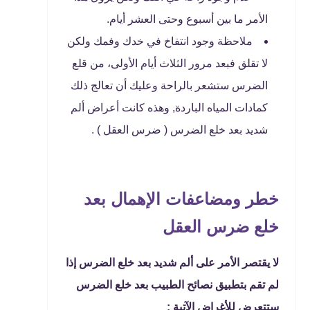
الأمر ما بين أسبوع وحتى العشر أيام.
ملاحظة وجود انتفاخ في خدك وفمك ولكن
لا تقلق فبعد مرور الثلاث أيام الأولى، من قلع
الضرس ستشعر بالراحة وعليك أن تعالج ذلك
كمادات المياه الباردة, وهذه كانت أعراض ألم
شديد بعد خلع الضرس ( ضرس العقل ) .
خطر ومضاعفات الإهمال بعد
خلع ضرس العقل
لا يقتصر الأمر على ألم شديد بعد خلع الضرس إذا
لم تقم بتطبيق نصائح الطبيب بعد خلع الضرس
ستتعرض للأغراض الآتية :