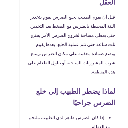
العقل
قبل أن يقوم الطبيب بخلع الضرس يقوم بتخدير
اللثة المحيطة بالضرس مع الضغط بعد التخدير،
حتى يعطي مساحة لخروج الضرس الأمر يحتاج
تلت ساعة حتى تتم عملية الخلع، بعدها يقوم
بوضع ضمادة معقمة على مكان الضرس ويمنع
شرب المشروبات الساخنة أو تناول الطعام على
هذه المنطقة.
لماذا يضطر الطبيب إلى خلع
الضرس جراحيًا
إذا كان الضرس ظاهر لدى الطبيب ملتحم
مع العظام.