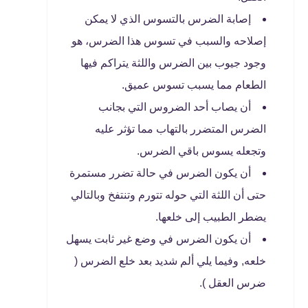
إصابة الضرس بالتسوس الذي لا يمكن
إصلاحه والسبب في تسوس هذا الضرس، هو
وجود جيوب بين الضرس واللثة يتراكم فيها
الطعام مما يسبب تسوس عميق.
أن يصاب أحد الضروس التي بجانب
الضرس المتضرر بالتهاب مما تؤثر عليه
وتجعله يسوس باقي الضرس.
أن يكون الضرس في حالة تضرر مستمرة
حتى أن اللثة التي حوله تتورم وتنتفخ وبالتالي
يضطر الطبيب إلى خلعها.
أن يكون الضرس في وضع غير ثابت يسهل
خلعه, وفيما يلي ألم شديد بعد خلع الضرس (
ضرس العقل ).