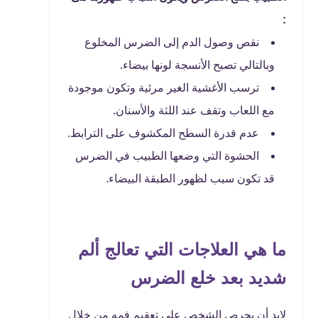
:
نقص وصول الدم إلى الضرس المخلوع
وبالتالي تصبح الأنسجة لونها بيضاء.
ترسب الأغشية الغير مرئية وتكون موجودة
مع اللعاب وتقف عند اللثة والأسنان.
عدم قدرة السطح المكشوف على الترابط.
الحشوة التي وضعها الطبيب في الضرس
قد تكون سبب لظهور الطبقة البيضاء.
ما هي العلاجات التي تعالج ألم
شديد بعد خلع الضرس
لابد أن يحرص الشخص على تعقيم فمه من خلال