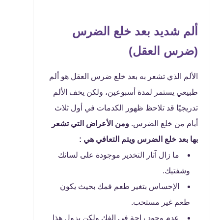
ألم شديد بعد خلع الضرس
(ضرس العقل)
الألم الذي تشعر به بعد خلع ضرس العقل هو ألم
طبيعي يستمر لمدة أسبوعين، ولكن يخف الألم
تدريجيًا قد تلاحظ ظهور الكدمات في أول ثلاث
أيام من خلع الضرس.
ومن الأعراض التي تشعر
بها بعد خلع الضرس ويتم التعافي هي :
ما زال آثار التخدير موجودة على لسانك
وشفتيك.
الإحساس بتغير طعم فمك بحيث يكون
طعم غير مستحب.
عدم وجود راحة في الفك ولكن يزول هذا