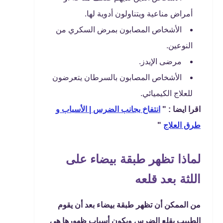
أمراض مناعية ويتناولون أدوية لها.
الأشخاص المصابون بمرض السكري من
النوعين.
مرضى الإيدز.
الأشخاص المصابون بالسرطان يتعرضون
للعلاج الكيميائي.
اقرا ايضا : "
انتفاخ بجانب الضرس | الأسباب و
طرق العلاج
"
لماذا تظهر طبقة بيضاء على
اللثة بعد قلعه
من الممكن أن تظهر طبقة بيضاء بعد أن يقوم
الطبيب بقلع الضرس ويكون أسباب ظهورها هى