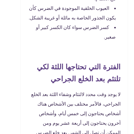
العيوب الخلقية الموجودة في الضرس كأن
يكون الجذور الخاصة به مائلة أو غريبة الشكل.
كسر الضرس سواء كان الكسر كبير أو
صغير.
الفترة التي تحتاجها اللثة لكي
تلتئم بعد الخلع الجراحي
لا يوجد وقت محدد لالتئام وشفاء اللثة بعد الخلع
الجراحي، فالأمر مختلف بين الأشخاص هناك
أشخاص يحتاجون إلى خمس أيام، وأشخاص
آخرون يحتاجون إلى أربعة عشر يوم ومن
الممكن أن تصل إلى الشهر. بعد خلع الضرس