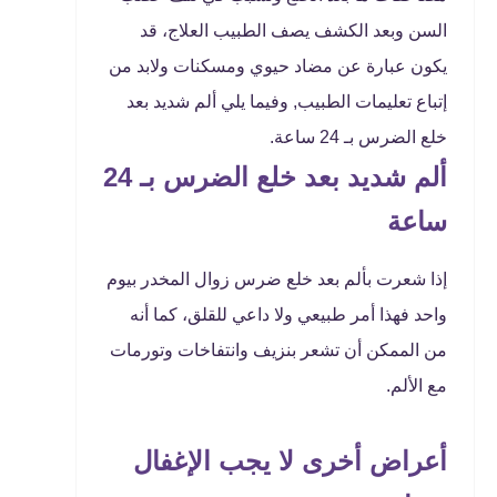
السن وبعد الكشف يصف الطبيب العلاج، قد
يكون عبارة عن مضاد حيوي ومسكنات ولابد من
إتباع تعليمات الطبيب, وفيما يلي ألم شديد بعد
خلع الضرس بـ 24 ساعة.
ألم شديد بعد خلع الضرس بـ 24
ساعة
إذا شعرت بألم بعد خلع ضرس زوال المخدر بيوم
واحد فهذا أمر طبيعي ولا داعي للقلق، كما أنه
من الممكن أن تشعر بنزيف وانتفاخات وتورمات
مع الألم.
أعراض أخرى لا يجب الإغفال