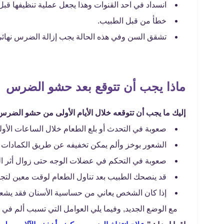
انسداد في احد القنوات وهذا يجعل عملية تنظيفها قبل
خطأ من قبل الطبيب.
تشقق السن وفي هذه الحالة يجب إزالة الضرس نهائي
ماذا يجب أن تتوقع بعد حشو الضرس
إليك ما يجب أن تتوقعه خلال الأيام الأولى من حشو الضرس
صعوبة في التحدث أو بلع الطعام خلال الساعات الأو
الشعور بوخز وألم يمكن تخفيفه عن طريق الكمادات أ
صعوبة في التحكم في عضلات الوجه حتى زوال أثر ال
قد ينصحك الطبيب بعد تناول الطعام لوقت معين لتج
إذا كان الشخص يعاني من حساسية الأسنان فقد يشعر 
مع الوضع الجديد, وفيما يلي العوامل التي تسبب ألم ف