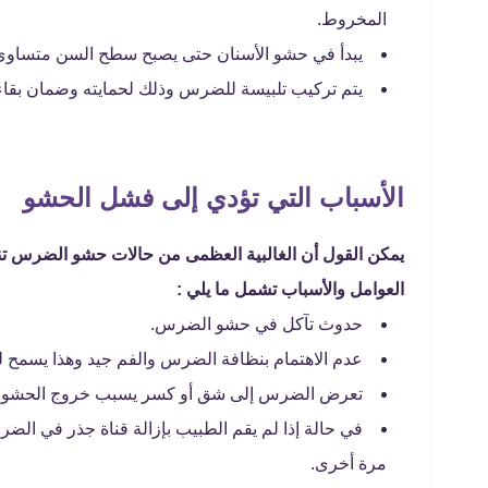
المخروط.
يبدأ في حشو الأسنان حتى يصبح سطح السن متساوي
يتم تركيب تلبيسة للضرس وذلك لحمايته وضمان بقاء
الأسباب التي تؤدي إلى فشل الحشو
يمكن القول أن الغالبية العظمى من حالات حشو الضرس تنج
العوامل والأسباب تشمل ما يلي :
حدوث تآكل في حشو الضرس.
عدم الاهتمام بنظافة الضرس والفم جيد وهذا يسمح 
تعرض الضرس إلى شق أو كسر يسبب خروج الحشو.
في حالة إذا لم يقم الطبيب بإزالة قناة جذر في الضر
مرة أخرى.