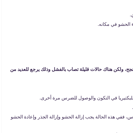
.
 الحشو في مكانه.
ح، ولكن هناك حالات قليلة تصاب بالفشل وذلك يرجع للعديد من
للبكتيريا في التكون والوصول للضرس مرة أخرى.
س، ففي هذه الحالة يجب إزالة الحشو وإزالة الجذر وإعادة الحشو