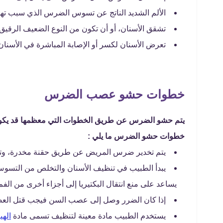
الألم الشديد الناتج عن تسوس الضرس الذي سبب ته
تشقق الأسنان، أو أن تكون من النوع الضعيف الرقيق.
تعرض الأسنان لكسر أو الإصابة المباشرة في الأسن
خطوات حشو عصب الضرس
يتم حشو الضرس عن طريق الخطوات التي معظمها قد يكون م
خطوات حشو الضرس ما يلي :
يتم تخدير ضرس المريض عن طريق حقنة مخدرة، وتكون
يبدأ الطبيب في تنظيف الأسنان والتخلص من التسوس ا
يساعد على منع انتقال البكتيريا إلى أجزاء أخرى من الف
إذا كان الضرر وصل إلى عصب السن فيجب قتل العصب
يستخدم الطبيب مادة معينة لتنظيف تسمى مادة
الهي