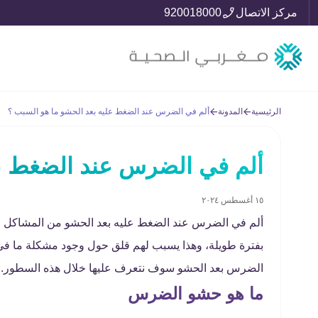
مركز الاتصال
920018000
الرئيسية
المدونة
ألم في الضرس عند الضغط عليه بعد الحشو ما هو السبب ؟
ألم في الضرس عند الضغط عل
١٥ أغسطس ٢٠٢٤
ألم في الضرس عند الضغط عليه بعد الحشو من المشاكل التي
بفترة طويلة، وهذا يسبب لهم قلق حول وجود مشكلة ما في ال
الضرس بعد الحشو سوف نتعرف عليها خلال هذه السطور.
ما هو حشو الضرس