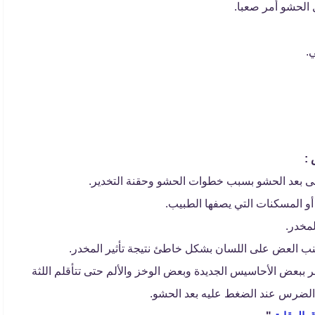
 الحشو أمر صعبا.
.
 :
لى بعد الحشو بسبب خطوات الحشو وحقنة التخدير.
و المسكنات التي يصفها الطبيب.
مخدر.
نب العض على اللسان بشكل خاطئ نتيجة تأثير المخدر.
ببعض الأحاسيس الجديدة وبعض الوخز والألم حتى تتأقلم اللثة
ي الضرس عند الضغط عليه بعد الحشو.