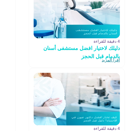
4 دقيقة للقراءة
دليلك لاختيار افضل مستشفى أسنان
بالدمام قبل الحجز
اقرأ المزيد
4 دقيقة للقراءة