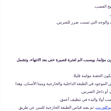
يج العصب.
ان والوجه التي تسبب ضرر للضرس.
ؤلما، ويسبب الم لفترة قصيرة حتى بعد الانتهاء، وتشمل
 الحقنة مؤلمة قليلا.
لموجود في الطبقة الداخلية والخارجية ومينا الأسنان، وهذا
م، أو داخل الضرس.
 أولا والبدء في تنظيف أعمق.
بوكلوريت
، ثم يعيد قياس الطبقة الخارجية للسن عن طريق