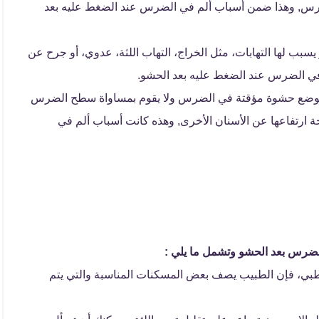
لضرس, وهذا ضمن أسباب ألم في الضرس عند الضغط عليه بعد
ب لها التهابات، مثل الخراج، التهاب اللثة، عدوي، أو جرح عن
في الضرس عند الضغط عليه بعد الحشو.
بوضع حشوة مؤقتة في الضرس ولا يقوم بمساواة سطح الضرس
 ارتفاعها عن الأسنان الأخرى, وهذه كانت أسباب ألم في
لضرس بعد الحشو وتشمل ما يلي :
 طبي، فإن الطبيب يصف بعض المسكنات المناسبة والتي يتم