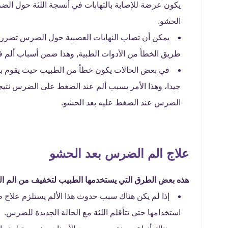
يكون عرضة للإصابة بالتهابات في أنسجة اللثة حول ا
الحشو.
يمكن أن تصاب النهايات العصبية حول الضرس تضرر يسب
طريق الخطأ من الأدوات الطبية, وهذا ضمن أسباب ألم 
في بعض الحالات يكون خطأ من الطبيب حيث يقوم 
جيدا، وهذا الأمر يسبب ألم عند الضغط على الضرس نتيجة
الضرس عند الضغط عليه بعد الحشو.
علاج الم الضرس بعد الحشو
هذه بعض الطرق التي يستخدمها الطبيب لتخفيف من الم ا
إذا لم يكن هناك سبب حدوث هذا الألم يستلزم علاج
استخدامها حتى تتأقلم اللثة مع الحالة الجديدة للضرس.