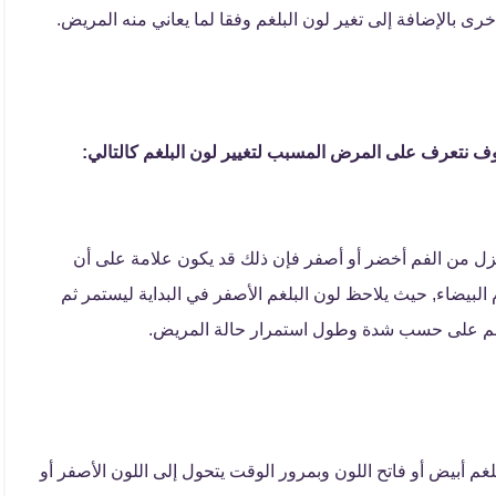
خرى بالإضافة إلى تغير لون البلغم وفقا لما يعاني منه المريض.
وف نتعرف على المرض المسبب لتغيير لون البلغم كالتالي:
 ينزل من الفم أخضر أو أصفر فإن ذلك قد يكون علامة على أن
البيضاء, حيث يلاحظ لون البلغم الأصفر في البداية ليستمر ثم
بلغم على حسب شدة وطول استمرار حالة المريض.
بلغم أبيض أو فاتح اللون وبمرور الوقت يتحول إلى اللون الأصفر أو