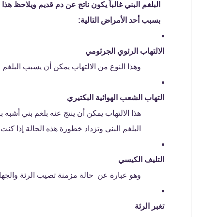
البلغم البني غالباً يكون ناتج عن دم قديم ويلاحظ هذا ا
بسبب أحد الأمراض التالية:
الالتهاب الرئوي الجرثومي
وهذا النوع من الالتهاب يمكن أن يسبب البلغم ال
التهاب الشعب الهوائية البكتيري
هذا الالتهاب يمكن أن ينتج عنه بلغم بني أشبه
البلغم البني وتزداد خطورة هذه الحالة إذا كن
التليف الكيسي
وهو عبارة عن حالة مزمنة تصيب الرئة والجهاز 
تغبر الرئة