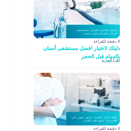
4 دقيقة للقراءة
دليلك لاختيار افضل مستشفى أسنان
بالدمام قبل الحجز
اقرأ المزيد
4 دقيقة للقراءة