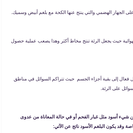
على الجهاز الهضمي والتي ينتج عنها الكحة مع بلغم أبيض وسميك.
وائية حيث يجعل الرئة تنتج مخاط أكثر وهذا يصعب عملية حصول
ل فعال إلى بقية أجزاء الجسم حيث تتراكم السوائل في مناطق
وائل على الرئة.
ن شيء أسود مثل غبار الفحم أو في حالة المعاناة من عدوى
صة وقد يكون البلغم الأسود ناتج عن الآتي: