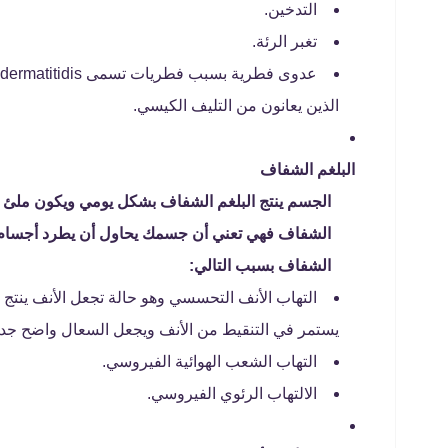
التدخين.
تغبر الرئة.
الذين يعانون من التليف الكيسي.
البلغم الشفاف
الجسم ينتج البلغم الشفاف بشكل يومي ويكون ملئ بال
الشفاف فهي تعني أن جسمك يحاول أن يطرد أجسام مه
الشفاف بسبب التالي:
التهاب الأنف التحسسي وهو حالة تجعل الأنف ينتج
يستمر في التنقيط من الأنف ويجعل السعال واضح جداً
التهاب الشعب الهوائية الفيروسي.
الالتهاب الرئوي الفيروسي.