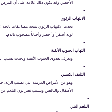
الأخضر. وقد يكون ذلك علامة على أن المرض يتق
الالتهاب الرئوي
يحدث الالتهاب الرئوي نتيجة مضاعفات ناتجة ع
لونه أصفر أو أخضر وأحياناً مصحوب بالدم.
التهاب الجيوب الأنفية
ويعرف بعدوى الجيوب الأنفية ويحدث بسبب الفي
التليف الكيسي
وهو من الأمراض المزمنة التي تصيب الرئة, 
الأطفال والبالغين ويسبب تغير لون البلغم من ا
البلغم البني