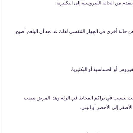
دم من الحالة الفيروسية إلى البكتيرية.
ن حالة أخرى في الجهاز التنفسي لذلك قد نجد أن البلغم أصبح
روس أو الحساسية أو البكتيريا.
حيث يتسبب في تراكم المخاط في الرئة وهذا المرض يصيب
لأصفر إلى الأخضر أو البني.