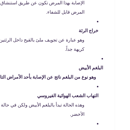
الإصابة بهذا المرض تكون عن طريق استنشاق أنو
المرض قابل للشفاء.
خراج الرئة
وهو عبارة عن تجويف ملئ بالقيح داخل الرئتين
كريهة جداً.
البلغم الأبيض
وهو نوع من البلغم ناتج عن الإصابة بأحد الأمراض التال
التهاب الشعب الهوائية الفيروسي
وهذه الحالة تبدأ بالبلغم الأبيض ولكن في حالة 
الأخضر.