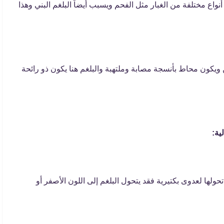
اع مختلفة من الغبار مثل الفحم ويسبب أيضاً البلغم البني وهذا
 ويكون محاط بأنسجة مصابة وملتهبة والبلغم هنا يكون ذو رائحة
ية:
تحولها لعدوى بكتيرية فقد يتحول البلغم إلى اللون الأصفر أو