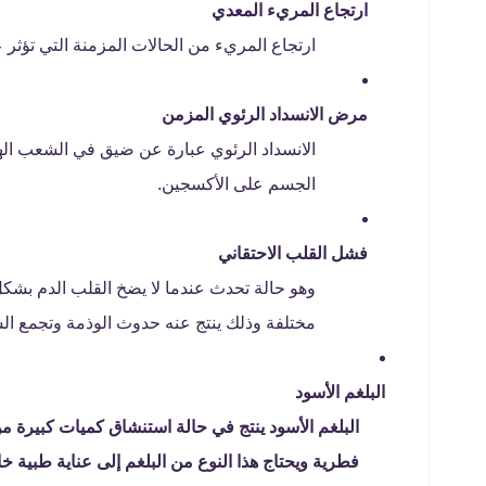
ارتجاع المريء المعدي
ارتجاع المريء من الحالات المزمنة التي تؤثر 
مرض الانسداد الرئوي المزمن
الانسداد الرئوي عبارة عن ضيق في الشعب اله
الجسم على الأكسجين.
فشل القلب الاحتقاني
وهو حالة تحدث عندما لا يضخ القلب الدم بشك
مختلفة وذلك ينتج عنه حدوث الوذمة وتجمع الس
البلغم الأسود
البلغم الأسود ينتج في حالة استنشاق كميات كبيرة م
فطرية ويحتاج هذا النوع من البلغم إلى عناية طبية خا