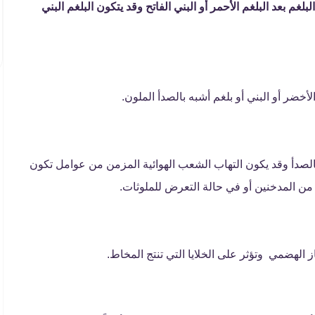
لبلغم بعد البلغم الأحمر أو البني الفاتح وقد يتكون البلغم البني
أخضر أو البني أو بلغم أشبه بالصدأ الملون.
 بالصدأ وقد يكون التهاب الشعب الهوائية المزمن من عوامل تكون
ت من المدخنين أو في حالة التعرض للملوثات.
الهضمي وتؤثر على الخلايا التي تنتج المخاط.