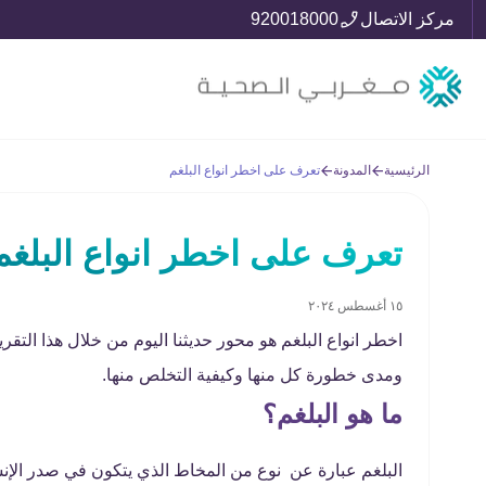
مركز الاتصال
920018000
الرئيسية
المدونة
تعرف على اخطر انواع البلغم
تعرف على اخطر انواع البلغم
١٥ أغسطس ٢٠٢٤
اخطر انواع البلغم هو محور حديثنا اليوم من خلال هذا التق
ومدى خطورة كل منها وكيفية التخلص منها.
ما هو البلغم؟
البلغم عبارة عن نوع من المخاط الذي يتكون في صدر الإنسان