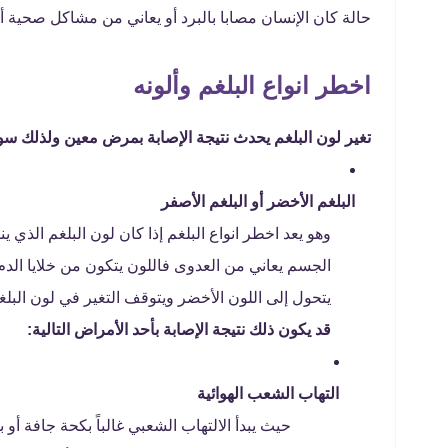
حالة كان الإنسان مصابا بالبرد أو يعاني من مشاكل صحية أ
اخطر انواع البلغم وألونه
تغير لون البلغم يحدث نتيجة الإصابة بمرض معين ولذلك س
البلغم الأخضر أو البلغم الأصفر
وهو يعد اخطر انواع البلغم إذا كان لون البلغم الذي
الجسم يعاني من العدوى فاللون يتكون من خلايا الدم 
يتحول إلى اللون الأخضر ويتوقف التغير في لون ال
قد يكون ذلك نتيجة الإصابة بأحد الأمراض التالية:
التهاب الشعب الهوائية
حيث يبدأ الالتهاب الشعبي غالباً بكحة جافة أو 