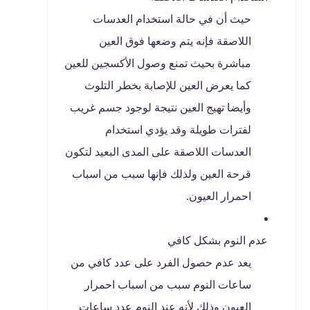
حيث أن في حالة استخدام العدسات
اللاصقة فإنه يتم وضعها فوق العين
مباشرة بحيث تمنع وصول الأكسجين للعين
كما يعرض العين للإصابة بخطر التلوث
وأيضا تهيج العين نتيجة لوجود جسم غريب
لفترات طويلة وقد يؤدي استخدام
العدسات اللاصقة على المدى البعيد لتكون
قرحة العين ولذلك فإنها سبب من اسباب
احمرار العيون.
عدم النوم بشكل كافي
يعد عدم حصول الفرد على عدد كافي من
ساعات النوم سبب من اسباب احمرار
العيون وذلك لأنه عند النوم عدد ساعات