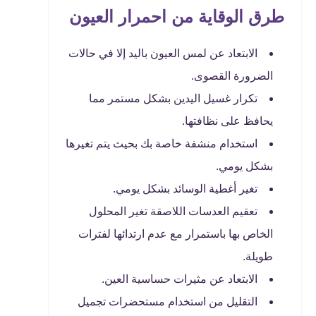
طرق الوقاية من احمرار العيون
الابتعاد عن لمس العيون باليد إلا في حالات
الضرورة القصوى.
تكرار غسيل اليدين بشكل مستمر مما
يحافظ على نظافتها.
استخدام منشفة خاصة بك بحيث يتم تغيرها
بشكل يومي.
تغير أغطية الوسائد بشكل يومي.
تعقيم العدسات اللاصقة تغير المحلول
الخاص بها باستمرار مع عدم ارتدائها لفترات
طويلة.
الابتعاد عن مثيرات حساسية العين.
التقليل من استخدام مستحضرات تجميل