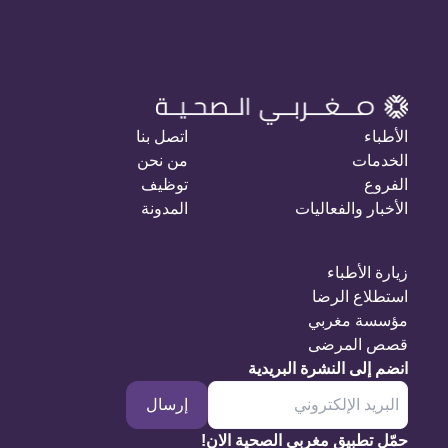
الأطباء
اتصل بنا
الخدمات
من نحن
الفروع
توظيف
الأخبار والفعاليات
المدونة
زيارة الأطباء
استطلاع الرضا
مؤسسة مغربي
قصص المرضى
انضم إلى النشرة البريدية
إرسال
حمّل تطبيق مغربي الصحية الان!