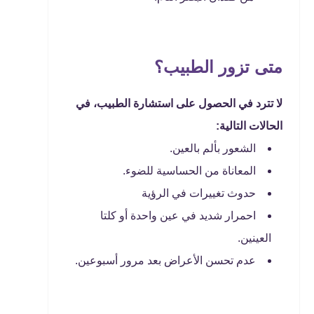
متى تزور الطبيب؟
لا تترد في الحصول على استشارة الطبيب، في
الحالات التالية:
الشعور ب​ألم بالعين.
المعاناة من الحساسية للضوء.
حدوث تغييرات في الرؤية
احمرار شديد في عين واحدة أو كلتا
العينين.
عدم تحسن الأعراض بعد مرور أسبوعين.