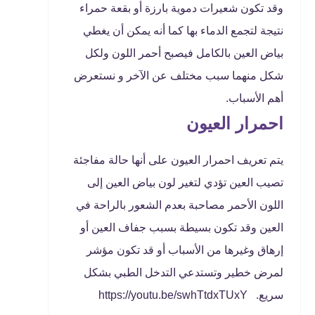
وقد تكون شعيرات دموية بارزة أو بقعة حمراء
نتيجة لتجمع الدماء بها كما أنه يمكن أن يغطي
بياض العين بالكامل فيصبح أحمر اللون ولكل
شكل منهما سبب مختلف عن الآخر و نستعرض
أهم الأسباب.
احمرار العيون
يتم تعريف احمرار العيون على أنها حالة مفاجئة
تصيب العين تؤدي لتغير لون بياض العين إلى
اللون الأحمر مصاحبة بعدم الشعور بالراحة في
العين وقد تكون بسيطة بسبب جفاف العين أو
إرهاق وغيرها من الأسباب أو قد تكون مؤشر
لمرض خطير وتستدعي التدخل الطبي بشكل
سريع. https://youtu.be/swhTtdxTUxY