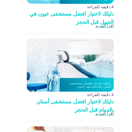
4 دقيقة للقراءة
دليلك لاختيار افضل مستشفى عيون في
الجبيل قبل الحجز
اقرأ المزيد
4 دقيقة للقراءة
دليلك لاختيار افضل مستشفى أسنان
بالدمام قبل الحجز
اقرأ المزيد