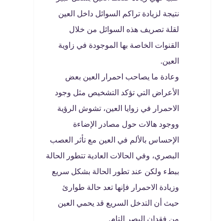
نتيجة لزيادة تراكم السوائل داخل العين
لقلة تصريف هذه السوائل من خلال
القنوات الخاصة بها الموجودة في زاوية
العين.
وعادة ما يصاحب احمرار العين بعض
الأعراض التي تؤكد التشخيص مثل وجود
الاحمرار في زوايا العين، تشوش الرؤية
ووجود هالات حول مصادر الإضاءة
الإحساس بالألم في العين مع تأثر العصب
البصري، وفي الحالات العادية تتطور الحالة
ببطء ولكن عند تطور الحالة بشكل سريع
وزيادة الاحمرار فإنها تعد حالة طوارئ
حيث أن التدخل السريع قد يحمي العين
من فقدان البصر التام.