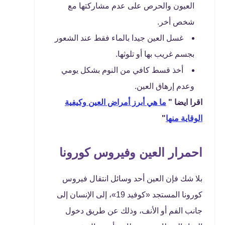
العيون والحرص على عدم مشاركتها مع
شخص أخر.
غسل العين جيدا بالماء فقط عند الشعور
بجسم غريب بها أو تلوثها.
أخذ قسط كافي من النوم بشكل يومي
وعدم إرهاق العين.
اقرا ايضا "
ما هي أبرز أمراض العين وكيفية
الوقاية منها
"
احمرار العين وفيروس كورونا
بلا شك فإن العين أحد وسائل انتقال فيروس
كورونا المستجد «كوفيد 19»، إلى الإنسان إلى
جانب الفم أو الأنف، وذلك عن طريق دخول