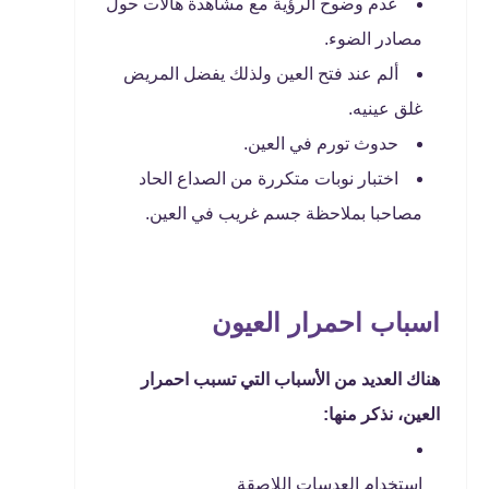
عدم وضوح الرؤية مع مشاهدة هالات حول
مصادر الضوء.
ألم عند فتح العين ولذلك يفضل المريض
غلق عينيه.
حدوث تورم في العين.
اختبار نوبات متكررة من الصداع الحاد
مصاحبا بملاحظة جسم غريب في العين.
اسباب احمرار العيون
هناك العديد من الأسباب التي تسبب احمرار
العين، نذكر منها:
استخدام العدسات اللاصقة