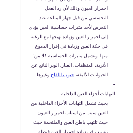
احمرار العيون وذلك لأن رد الفعل
التحسسي من قبل جهاز المناعة عند
التعرض لأحد مثيرات حساسية العين يؤدي
إلى احمرار العين وزيادة تهيجها مع الرغبة
في حكة العين وزيادة في إفراز الدموع
منها. وتشمل مثيرات الحساسية كلا من:
الأتربة، المنظفات، الغبار، الوبر الناتج عن
الحيوانات الأليفة،
حبوب اللقاح
وغيرها.
التهابات أجزاء العين الداخلية
بحيث تشمل التهابات الأجزاء الداخلية من
العين سبب من اسباب احمرار العيون
حيث تلتهب باطن العين والملتحمة حيث
تتسبب في زيادة احمرار العين فيطلق