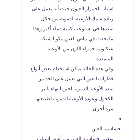
اسباب احمرار العيون حيث أنه يعمل على
زيادة سمك الأوعية الدموية من خلال
تمددها في تستوعب كمية دماء أكبر وهذا
ما يحدث في بياض العين مكونا شبكة
عنكبوتية حمراء اللون من الأوعية
المتمددة.
وفي هذه الحالة يمكن استخدام بعض أنواع
قطرات العين التي تعمل على الحد من
تمدد الأوعية الدموية لحين انتهاء تأثير
الكحول وعودة الأوعية الدموية لطبيعتها
مرة أخرى.
حساسية العين
وتعتبر حساسية العين من أشهر اسباب