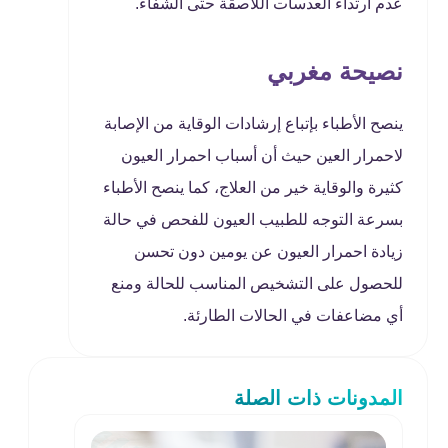
عدم ارتداء العدسات اللاصقة حتى الشفاء.
نصيحة مغربي
ينصح الأطباء بإتباع إرشادات الوقاية من الإصابة
لاحمرار العين حيث أن أسباب احمرار العيون
كثيرة والوقاية خير من العلاج، كما ينصح الأطباء
بسرعة التوجه للطبيب العيون للفحص في حالة
زيادة احمرار العيون عن يومين دون تحسن
للحصول على التشخيص المناسب للحالة ومنع
أي مضاعفات في الحالات الطارئة.
المدونات ذات الصلة