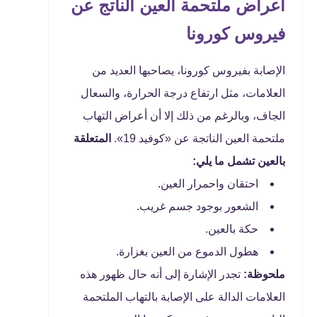
أعراض ملتحمة العين الناتج عن
فيروس كورونا
الإصابة بفيروس كورونا، يصاحبها العديد من
العلامات، مثل ارتفاع درجة الحرارة، والسعال
الجاف، وبالرغم من ذلك إلا أن أعراض التهاب
ملتحمة العين الناتجة عن «كوفيد 19».
المتعلقة
بالعين تشمل ما يلي:
​احتقان واحمرار العين.
الشعور بوجود جسم غريب.
حكة بالعين.
هطول الدموع من العين بغزارة.
ملحوظة:
تجدر الإشارة إلى أنه حال ظهور هذه
العلامات الدالة على الإصابة بالتهاب الملتحمة