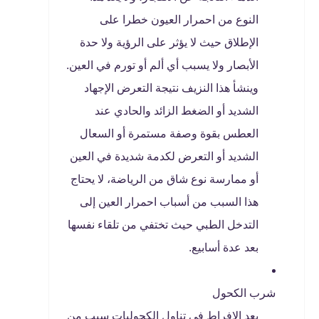
النوع من احمرار العيون خطرا على
الإطلاق حيث لا يؤثر على الرؤية ولا حدة
الأبصار ولا يسبب أي ألم أو تورم في العين.
وينشأ هذا النزيف نتيجة التعرض الإجهاد
الشديد أو الضغط الزائد والحادي عند
العطس بقوة وصفة مستمرة أو السعال
الشديد أو التعرض لكدمة شديدة في العين
أو ممارسة نوع شاق من الرياضة، لا يحتاج
هذا السبب من أسباب احمرار العين إلى
التدخل الطبي حيث تختفي من تلقاء نفسها
بعد عدة أسابيع.
شرب الكحول
يعد الإفراط في تناول الكحوليات سبب من