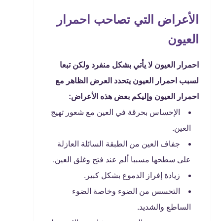
الأعراض التي تصاحب احمرار
العيون
احمرار العيون لا يأتي بشكل منفرد ولكن تبعا
لسبب احمرار العيون يتحدد العرض الظاهر مع
احمرار العيون وإليكم بعض هذه الأعراض:
الإحساس بحرقة في العين مع شعور تهيج
العين.
جفاف العين من الطبقة السائلة العازلة
على سطحها مسببا ألم عند فتح وغلق العين.
زيادة إفراز الدموع بشكل كبير.
التحسس من الضوء وخاصة الضوء
الساطع والشديد.