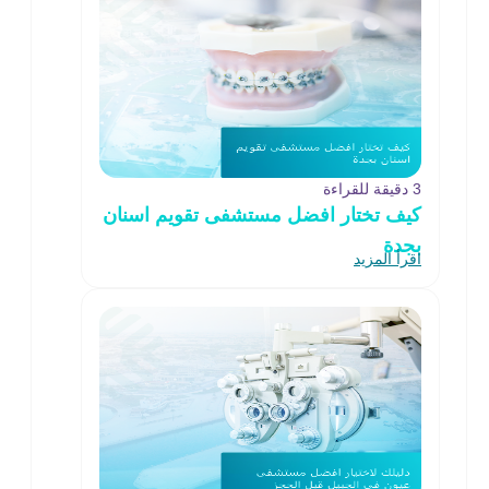
3 دقيقة للقراءة
كيف تختار افضل مستشفى تقويم اسنان
بجدة
اقرأ المزيد