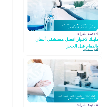
4 دقيقة للقراءة
دليلك لاختيار افضل مستشفى أسنان
بالدمام قبل الحجز
اقرأ المزيد
4 دقيقة للقراءة