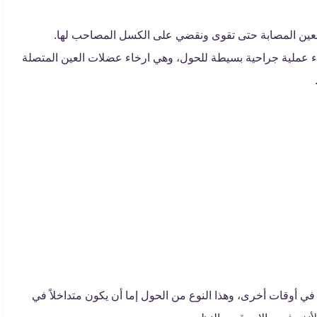
العين المصابة حتى تقوى ونقضي على الكسل المصاحب لها.
راء عملية جراحية بسيطة للحول، وهي ارخاء عضلات العين المتصلة
ي أوقات أخرى، وهذا النوع من الحول إما أن يكون متداخلاً في