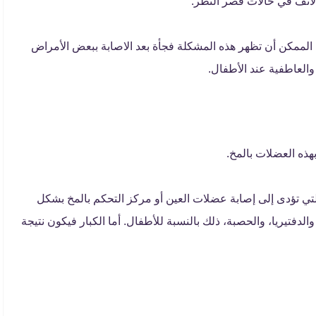
الأنف في حالات قصر النظر.
لممكن أن تظهر هذه المشكلة فجأة بعد الاصابة ببعض الأمراض
والعاطفية عند الأطفال.
ذه العضلات بالمخ.
لتي تؤدى إلى إصابة عضلات العين أو مركز التحكم بالمخ بشكل
الدفتيريا، والحصبة، ذلك بالنسبة للأطفال. أما الكبار فيكون نتيجة