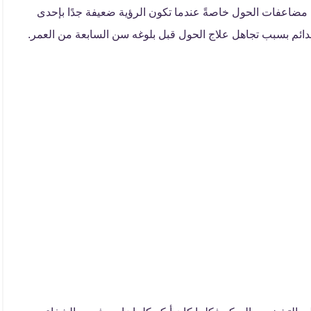
 مضاعفات الحول خاصةً عندما تكون الرؤية ضعيفة جدًا بإحدى
دائم بسبب تجاهل علاج الحول قبل بلوغه سن السابعة من العمر.