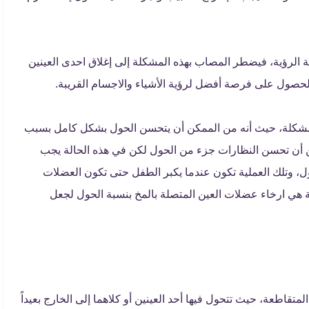
ية الرؤية، فيضطر المصاب بهذه المشكلة إلى إغلاق احدى العينين
لحصول على فرصة أفضل لرؤية الأشياء والاجسام القريبة.
لمشكلة، حيث أنه من الممكن أن يتحسن الحول بشكل كامل بسبب
كن أن تحسن النظارات جزء من الحول لكن في هذه الحالة يجب
ل، وتلك العملية تكون عندما يكبر الطفل حتى تكون العضلات
ية هي ارخاء عضلات العين المتصلة بالمخ بنسبة الحول لجعل
متقاطعة، حيث تتحول فيها أحد العينين أو كلاهما إلى الخارج بعيداً