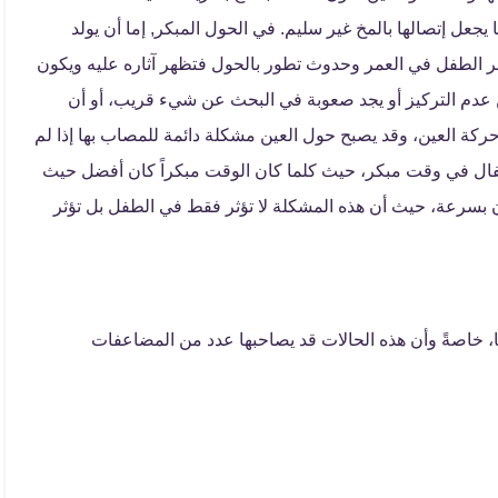
جعل إتصالها بالمخ غير سليم. في الحول المبكر, إما أن يولد
ر الطفل في العمر وحدوث تطور بالحول فتظهر آثاره عليه ويكون
 عدم التركيز أو يجد صعوبة في البحث عن شيء قريب، أو أن
كة العين، وقد يصبح حول العين مشكلة دائمة للمصاب بها إذا لم
طفال في وقت مبكر، حيث كلما كان الوقت مبكراً كان أفضل حيث
ن بسرعة، حيث أن هذه المشكلة لا تؤثر فقط في الطفل بل تؤثر
ها، خاصةً وأن هذه الحالات قد يصاحبها عدد من المضاعفات