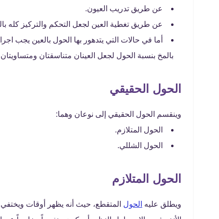
عن طريق تدريب العيون.
عن طريق تغطية العين لجعل التحكم والتركيز كله ب
أما في حالات التي يتدهور بها الحول بالعين يجب اج
بالمخ بنسبة الحول لجعل العينان متناسقتان ومتساويتان.
الحول الحقيقي
وينقسم الحول الحقيقي إلى نوعان وهما:
الحول المتلازم.
الحول الشللي.
الحول المتلازم
ويطلق عليه
الحول
المتقطع، حيث أنه يظهر أوقات ويختفي ف