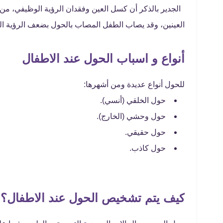
الجدير بالذكر أن كسل العين وفقدان الرؤية الوظيفي، من
العينين، وقد يصاب الطفل المصاب بالحول بضعف الرؤية ال
أنواع و اسباب الحول عند الاطفال
للحول أنواع عديدة ومن أشهرها:
حول الخلقي (أنسي).
حول وحشي (الخارج).
حول حقيقي.
حول كاذب.
كيف يتم تشخيص الحول عند الاطفال؟