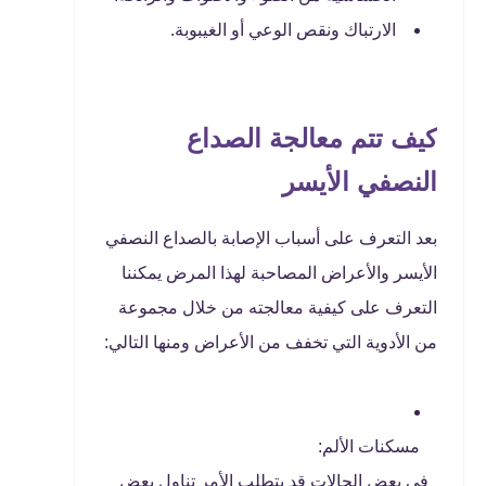
الارتباك ونقص الوعي أو الغيبوبة.
كيف تتم معالجة الصداع
النصفي الأيسر
بعد التعرف على أسباب الإصابة بالصداع النصفي
الأيسر والأعراض المصاحبة لهذا المرض يمكننا
التعرف على كيفية معالجته من خلال مجموعة
من الأدوية التي تخفف من الأعراض ومنها التالي:
مسكنات الألم:
في بعض الحالات قد يتطلب الأمر تناول بعض