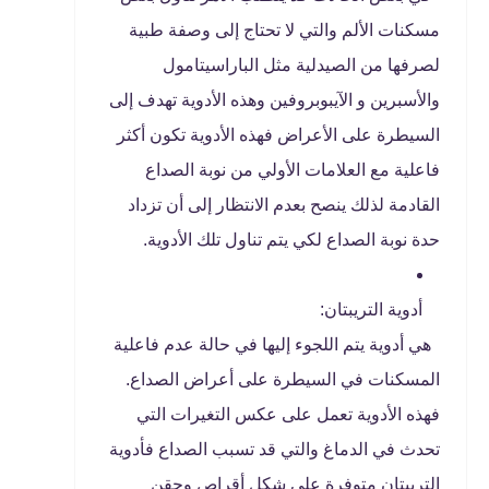
مسكنات الألم والتي لا تحتاج إلى وصفة طبية
لصرفها من الصيدلية مثل الباراسيتامول
والأسبرين و الآيبوبروفين وهذه الأدوية تهدف إلى
السيطرة على الأعراض فهذه الأدوية تكون أكثر
فاعلية مع العلامات الأولي من نوبة الصداع
القادمة لذلك ينصح بعدم الانتظار إلى أن تزداد
حدة نوبة الصداع لكي يتم تناول تلك الأدوية.
أدوية التريبتان:
هي أدوية يتم اللجوء إليها في حالة عدم فاعلية
المسكنات في السيطرة على أعراض الصداع.
فهذه الأدوية تعمل على عكس التغيرات التي
تحدث في الدماغ والتي قد تسبب الصداع فأدوية
التريبتان متوفرة على شكل أقراص وحقن