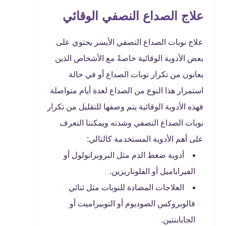
علاج الصداع النصفي الوقائي
علاج نوبات الصداع النصفي الأيسر يحتوي على
بعض الأدوية الوقائية خاصةً مع الأشخاص الذين
يعانون من تكرار نوبات الصداع أو في حالة
استمرار هذا النوع من الصداع لعدة أيام متواصلة
فهذه الأدوية الوقائية يتم وصفها للتقليل من تكرار
نوبات الصداع النصفي وشدته ويمكننا التعرف
على أهم الأدوية المستخدمة كالتالي:
أدوية ضغط الدم مثل البروبرانولول أو
الفيراباميل أو الفلوناريزين.
العلاجات المضادة للنوبات مثل ثنائي
فالوبروكس الصوديوم أو التوبيراميت أو
الجابابنتين.