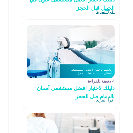
الجبيل قبل الحجز
اقرأ المزيد
4 دقيقة للقراءة
دليلك لاختيار افضل مستشفى أسنان
بالدمام قبل الحجز
اقرأ المزيد