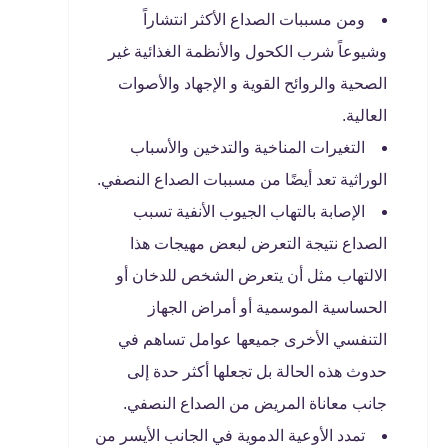
ومن مسببات الصداع الأكثر انتشاراً
وشيوعاً شرب الكحول والأنظمة الغذائية غير
الصحية والروائح القوية و الإجهاد والأصوات
العالية.
التغيرات المناخية والتدخين والأسباب
الوراثية تعد أيضًا من مسببات الصداع النصفي.
الإصابة بالتهاب الجيوب الأنفية تسبب
الصداع نتيجة التعرض لبعض مهيجات هذا
الالتهاب مثل أن يتعرض الشخص للدخان أو
الحساسية الموسمية أو أمراض الجهاز
التنفسي الأخرى جميعها عوامل تساهم في
حدوث هذه الحالة بل تجعلها أكثر حدة إلى
جانب معاناة المريض من الصداع النصفي.
تمدد الأوعية الدموية في الجانب الأيسر من