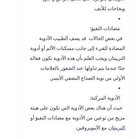
وبخاخات للأنف.
مضادات التقيؤ:
في بعض الحالات قد يصف الطبيب الأدوية
المضادة للقيء إلى جانب مسكنات الألم أو أدوية
التريبتان ويجب العلم بأن هذه الأدوية تكون فعالة
جدًا عندما يتم تناولها عند الشعور بالعلامات
الأولي من نوبة الصداع النصفي الأيسر.
الأدوية المركبة:
حيث أن هناك بعض الأدوية التي تكون على هيئة
مزيج من نوعين من الأدوية مع مضادات التقيؤ أو
التريبتان
مع الآيبوبروفين.