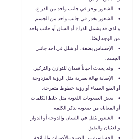
الشعور بوخز في جانب واحد من الذراع.
الشعور بخدر في جانب واحد من الجسم
والذي قد يشمل الذراع أو الساق أو جانب واحد
من الوجه أيضًا.
الإحساس بضعف أو شلل في أحد جانبي
الجسم.
وقد يحدث أحياناً فقدان للتوازن والتركيز.
الإصابة بهالة بصرية مثل الرؤية المزدوجة
أو البقع العمياء أو رؤية خطوط متعرجة.
بعض الصعوبات اللغوية مثل خلط الكلمات
أو المعاناة من صعوبة تذكر الكلمة.
الشعور بثقل في اللسان والدوخة أو الدوار
والغثيان والتقيؤ.
الحساسية من الضوء والأصوات والرائحة.