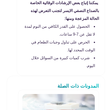
يمكننا إتباع بعض الإرشادات الوقائية الخاصة
بالصداع النصفي الايسر لتجنب التعرض لهذه
الحالة المزعجة ومنها:
الحصول على القدر الكافي من النوم لمدة
لا تقل عن 7-9 ساعات.
الحرص على تناول وجبات الطعام في
الوقت المحدد لها.
شرب كميات كبيرة من السوائل خلال
اليوم.
المدونات ذات الصلة