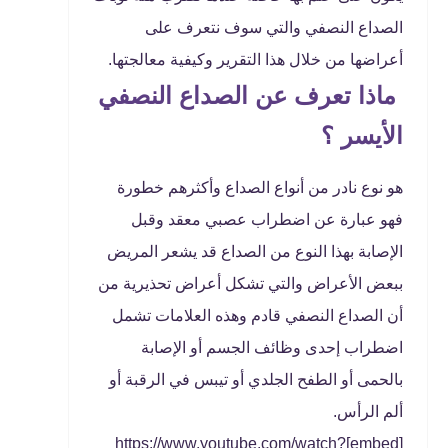
الصداع النصفي والتي سوف نتعرف على
أعراضها من خلال هذا التقرير وكيفية معالجتها.
ماذا تعرف عن الصداع النصفي
الأيسر ؟
هو نوع نادر من أنواع الصداع وأكثرهم خطورة
فهو عبارة عن اضطراب عصبي معقد وقبل
الإصابة بهذا النوع من الصداع قد يشعر المريض
ببعض الأعراض والتي تشكل أعراض تحذيرية من
أن الصداع النصفي قادم وهذه العلامات تشمل
اضطراب إحدى وظائف الجسم أو الإصابة
بالحمى أو الطفح الجلدي أو تيبس في الرقبة أو
ألم الرأس.
[embed]https://www.youtube.com/watch?