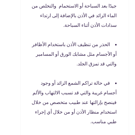
جيدًا بعد السباحة أو الاستحمام والتخلص من
الماء الزائد في الأذن بالإضافة إلى ارتداء
سدادات الأذن أثناء السباحة.
الحذر من تنظيف الأذن باستخدام الأظافر
أو الأجسام مثل مشابك الورق أو المسامير
والتي قد تمزق الجلد.
في حالة تراكم الشمع الزائد أو وجود
أجسام غريبة والتي قد تسبب الالتهاب والألم
فينصح بإزالتها عند طبيب متخصص من خلال
استخدام منظار الأذن أو من خلال أي إجراء
طبي مناسب.