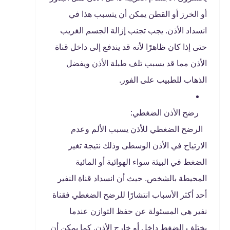
أو الخرز أو القطن يمكن أن يتسبب هذا في
انسداد الأذن. يجب تجنب إزالة الجسم الغريب
حتى إذا كان ظاهرًا لأنه قد يندفع إلى داخل قناة
الأذن مما قد يسبب تلف طبلة الأذن ويفضل
الذهاب للطبيب على الفور.
رضح الأذن الضغطي:
الرضح الضغطي للأذن يسبب الألم وعدم
الارتياح في الأذن الوسطى وذلك نتيجة تغير
الضغط في البيئة سواء الهوائية أو المائية
المحيطة بالشخص. حيث أن انسداد قناة النفير
أحد أكثر الأسباب انتشارًا للرضح الضغطي فقناة
نفير هي المسئولة عن حفظ التوازن عندما
يختلف الضغط داخل أو خارج الأذن, كما يمكن أن