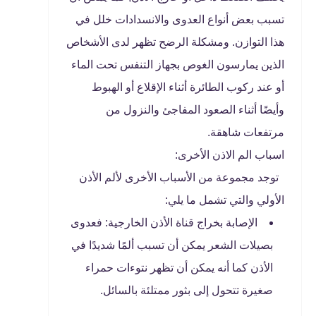
تسبب بعض أنواع العدوى والانسدادات خلل في
هذا التوازن. ومشكلة الرضح تظهر لدى الأشخاص
الذين يمارسون الغوص بجهاز التنفس تحت الماء
أو عند ركوب الطائرة أثناء الإقلاع أو الهبوط
وأيضًا أثناء الصعود المفاجئ والنزول من
مرتفعات شاهقة.
اسباب الم الاذن الأخرى:
توجد مجموعة من الأسباب الأخرى لألم الأذن
الأولي والتي تشمل ما يلي:
الإصابة بخراج قناة الأذن الخارجية: فعدوى
بصيلات الشعر يمكن أن تسبب ألمًا شديدًا في
الأذن كما أنه يمكن أن تظهر نتوءات حمراء
صغيرة تتحول إلى بثور ممتلئة بالسائل.