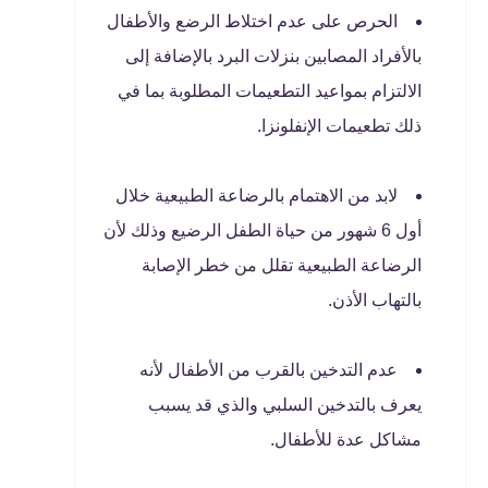
الحرص على عدم اختلاط الرضع والأطفال
بالأفراد المصابين بنزلات البرد بالإضافة إلى
الالتزام بمواعيد التطعيمات المطلوبة بما في
ذلك تطعيمات الإنفلونزا.
لابد من الاهتمام بالرضاعة الطبيعية خلال
أول 6 شهور من حياة الطفل الرضيع وذلك لأن
الرضاعة الطبيعية تقلل من خطر الإصابة
بالتهاب الأذن.
عدم التدخين بالقرب من الأطفال لأنه
يعرف بالتدخين السلبي والذي قد يسبب
مشاكل عدة للأطفال.