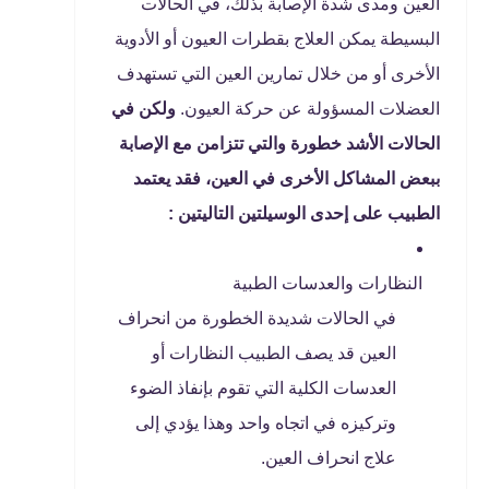
العين ومدى شدة الإصابة بذلك، في الحالات
البسيطة يمكن العلاج بقطرات العيون أو الأدوية
الأخرى أو من خلال تمارين العين التي تستهدف
العضلات المسؤولة عن حركة العيون.
ولكن في
الحالات الأشد خطورة والتي تتزامن مع الإصابة
ببعض المشاكل الأخرى في العين، فقد يعتمد
الطبيب على إحدى الوسيلتين التاليتين :
النظارات والعدسات الطبية
في الحالات شديدة الخطورة من انحراف
العين قد يصف الطبيب النظارات أو
العدسات الكلية التي تقوم بإنفاذ الضوء
وتركيزه في اتجاه واحد وهذا يؤدي إلى
علاج انحراف العين.