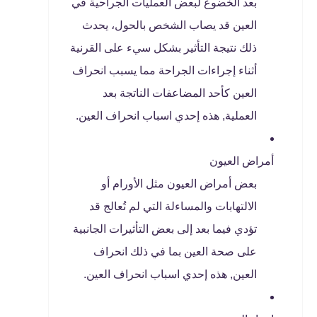
بعد الخضوع لبعض العمليات الجراحية في
العين قد يصاب الشخص بالحول، يحدث
ذلك نتيجة التأثير بشكل سيء على القرنية
أثناء إجراءات الجراحة مما يسبب انحراف
العين كأحد المضاعفات الناتجة بعد
العملية, هذه إحدي اسباب انحراف العين.
أمراض العيون
بعض أمراض العيون مثل الأورام أو
الالتهابات والمساءلة التي لم تُعالج قد
تؤدي فيما بعد إلى بعض التأثيرات الجانبية
على صحة العين بما في ذلك انحراف
العين, هذه إحدي اسباب انحراف العين.