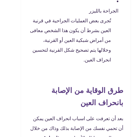
الجراحة بالليزر
تُجرى بعض العمليات الجراحية في قرنية
العين بشرط أن يكون هذا الشخص معافى
من أمراض شبكية العين أو القرنية،
وخلالها يتم تصحيح شكل القرنية لتحسين
انحراف العين.
طرق الوقاية من الإصابة
بانحراف العين
بعد أن تعرفت على اسباب انحراف العين يمكن
أن تحمي نفسك من الإصابة بذلك وذاك من خلال