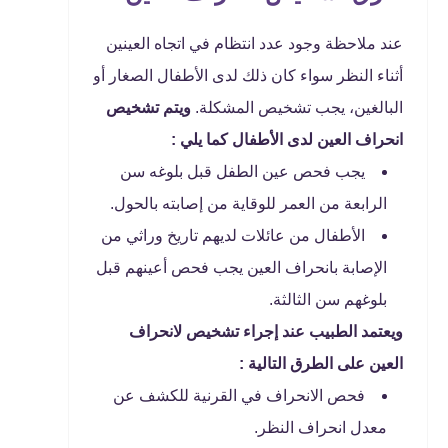
عند ملاحظة وجود عدد انتظام في اتجاه العينين
أثناء النظر سواء كان ذلك لدى الأطفال الصغار أو
البالغين، يجب تشخيص المشكلة.
ويتم تشخيص
انحراف العين لدى الأطفال كما يلي :
يجب فحص عين الطفل قبل بلوغه سن
الرابعة من العمر للوقاية من إصابته بالحول.
الأطفال من عائلات لديهم تاريخ وراثي من
الإصابة بانحراف العين يجب فحص أعينهم قبل
بلوغهم سن الثالثة.
ويعتمد الطبيب عند إجراء تشخيص لانحراف
العين على الطرق التالية :
فحص الانحراف في القرنية للكشف عن
معدل انحراف النظر.