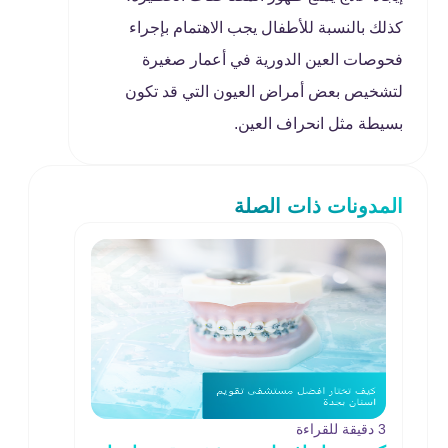
كذلك بالنسبة للأطفال يجب الاهتمام بإجراء
فحوصات العين الدورية في أعمار صغيرة
لتشخيص بعض أمراض العيون التي قد تكون
بسيطة مثل انحراف العين.
المدونات ذات الصلة
3 دقيقة للقراءة