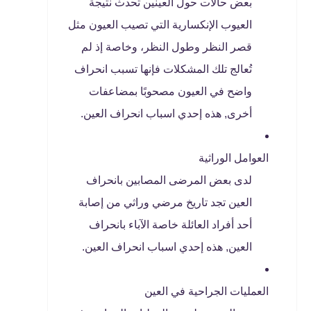
بعض حالات حول العينين تحدث نتيجة
العيوب الإنكسارية التي تصيب العيون مثل
قصر النظر وطول النظر، وخاصة إذ لم
تُعالج تلك المشكلات فإنها تسبب انحراف
واضح في العيون مصحوبًا بمضاعفات
أخرى, هذه إحدي اسباب انحراف العين.
العوامل الوراثية
لدى بعض المرضى المصابين بانحراف
العين تجد تاريخ مرضي وراثي من إصابة
أحد أفراد العائلة خاصة الآباء بانحراف
العين, هذه إحدي اسباب انحراف العين.
العمليات الجراحية في العين