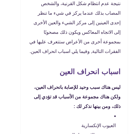
نتيجة عدم انتظام شكل القرنية، والشخص
المصاب بذلك عندما يركز في شيء ما تنظر
إحدى العينين إلى مركز الشيء والعين الأخرى
إلى الاتجاه المعاكس ويكون ذلك مصحوبًا
بمجموعة أخرى من الأعراض ستتعرف عليها في
الفقرات التالية, وفيما يلي اسباب انحراف العين.
اسباب انحراف العين
ليس هناك سبب وحيد للإصابة بانحراف العين،
ولكن هناك مجموعة من الأسباب قد تؤدي إلى
ذلك، ومن بينها نذكر لك :
العيوب الإنكسارية