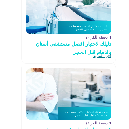
4 دقيقة للقراءة
دليلك لاختيار افضل مستشفى أسنان
بالدمام قبل الحجز
اقرأ المزيد
4 دقيقة للقراءة