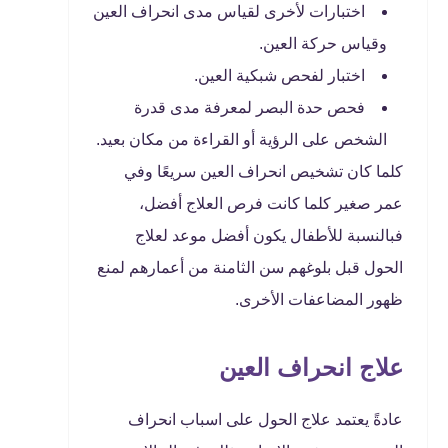
اختبارات لأخرى لقياس مدى انحراف العين
وقياس حركة العين.
اختبار لفحص شبكية العين.
فحص حدة البصر لمعرفة مدى قدرة
الشخص على الرؤية أو القراءة من مكان بعيد.
كلما كان تشخيص انحراف العين سريعًا وفي
عمر صغير كلما كانت فرص العلاج أفضل،
فبالنسبة للأطفال يكون أفضل موعد لعلاج
الحول قبل بلوغهم سن الثامنة من أعمارهم لمنع
ظهور المضاعفات الأخرى.
علاج انحراف العين
عادةً يعتمد علاج الحول على اسباب انحراف