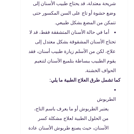
شريحة معتدلة، قد يحتاج طبيب الأسنان إلى
وضع حشوة أو تاج على السن المكسور حتى
تتمكن من المضغ بشكل طبيعي.
أما في حالة الأسنان المتشققة فقط، قد لا
تحتاج الأسنان المشقوقة بشكل معتدل إلى
علاج، لكن من الأسلم زيارة طبيب أسنان، فقد
يقوم الطبيب ببساطة بتلميع الأسنان لتنعيم
الحواف الخشنة.
كما تشمل طرق العلاج الطبية ما يلي:
الطربوش
يعتبر الطربوش أو ما يعرف باسم التاج،
من الحلول الطبية لعلاج مشكلة كسر
الأسنان، حيث يصنع طربوش الأسنان عادة