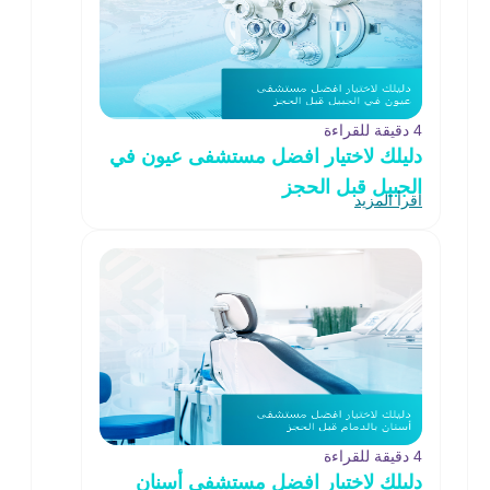
4 دقيقة للقراءة
دليلك لاختيار افضل مستشفى عيون في
الجبيل قبل الحجز
اقرأ المزيد
4 دقيقة للقراءة
دليلك لاختيار افضل مستشفى أسنان