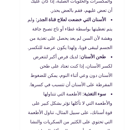
والمكسرات والحلويات الصلبة، إذا كان عليك
أن تعض عليهم، فقم بالعض بحذر.
الأسنان التي خضعت لعلاج قناة الجذر:
ولم
يتم تغطيتها بواسطة غطاء أو تاج تصبح جافة
وهشة لأن السن لم يعد يحصل على تغذية من
الجسم ليبقى قويا، ولهذا يكون عرضة للتكسر.
طحن الأسنان:
لديك فرص أكبر لتتعرض
لكسر الأسنان، إذا كنت تعتاد على طحن
الأسنان دون وعي أثناء النوم، يمكن للضغوط
المفرطة على الأسنان أن تتسبب في كسرها.
سوء التغذية:
الأطعمة التي تتناولها
والأطعمة التي لا تأكلها تؤثر بشكل كبير على
قوة أسنانك، على سبيل المثال، تناول الأطعمة
التي تحتوي على الكثير من السكريات والنشا