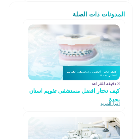
المدونات ذات الصلة
3 دقيقة للقراءة
كيف تختار افضل مستشفى تقويم اسنان
بجدة
اقرأ المزيد