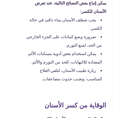
يمكن إتباع بعض النصائح التالية، عند تعرض
الأسنان للكسر:
يجب شطف الأسنان بماء دافئ في حالة
الكسر.
ضرورة وضع كمادات على الجزء الخارجي
من الخد، لمنع التورم.
يمكن استخدام بعض أدوية مسكنات الألم
المضادة للالتهابات، للحد من التورم والألم.
زيارة طبيب الأسنان، لتلقي العلاج
المناسب، وتجنب حدوث مضاعفات.
الوقاية من كسر الأسنان