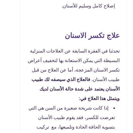
إصلاح كامل وسليم للأسنان.
علاج تكسر الاسنان
تحدثنا في الفقرة السابقة عن العلاجات المنزلية
البسيطة التي يمكن الاستعانة بها لتخفيف أعراض
تكسر الاسنان المزعجة، أما عن العلاج من قبل
طبيب الأسنان.
فالعلاج الذي سيصفه لك طبيب
الأسنان يعتمد على شدة حالة الأسنان لديك
ويتمثل هذا العلاج في:
إذا كانت شريحة صغيرة من السن هي التي
تعرضت للكسر، فقد يقوم طبيب الأسنان
بتسوية الحافة الحادة وتلميعها، مع تركيب