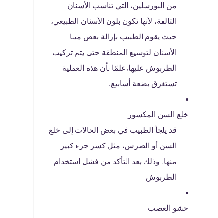
من البورسلين، التي تناسب الأسنان
التالفة، لأنها تكون بلون الأسنان الطبيعي،
حيث يقوم الطبيب بإزالة بعض مينا
الأسنان لتوسيع المنطقة حتى يتم تركيب
الطربوش عليها،علمًا بأن هذه العملية
تستغرق بضعة أسابيع.
خلع السن المكسور
قد يلجأ الطبيب في بعض الحالات إلى خلع
السن أو الضرس، مثل كسر جزء كبير
منها، وذلك بعد التأكد من فشل استخدام
الطربوش.
حشو العصب