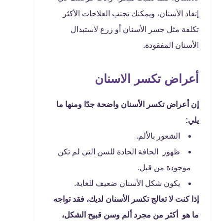
إنقاذ الأسنان، ويمكنك تجنب العلاجات الأكثر
تكلفة مثل جسر الأسنان أو زرع لاستبدال
الأسنان المفقودة.
أعراض تكسر الاسنان
إن أعراض تكسر الأسنان واضحة جدًا ومنها ما
يلي:
الشعور بالألم.
ظهور الحافة الحادة للسن التي لم تكن
موجودة من قبل.
يكون شكل الأسنان ضعيف للغاية.
إذا كنت لا تعالج تكسر الأسنان لديك، فقد تواجه
ما هو أكثر من مجرد ألم وسن قبيح الشكل،