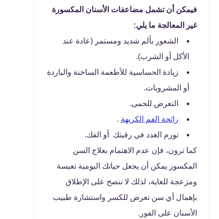
فيمكن أن تشمل مضاعفات الأسنان المكسورة
غير المعالجة ما يلي:
الشعور بألم شديد ومستمر (عادة عند
الأكل أو الشرب).
زيادة الحساسية للأطعمة الساخنة والباردة
أو المشروبات.
التعرض للحمى.
رائحة الفم الكريهة
.
تورم الغدد في رقبتك أو الفك.
كما ترون، فإن عدم الاهتمام بعلاج السن
المكسور يمكن أن يجعل حياتك اليومية تعيسة
ومزعجة للغاية، لذلك لا ننصح على الإطلاق
بإهمال أي سن تعرض للكسر واستشارة طبيب
الأسنان على الفور.