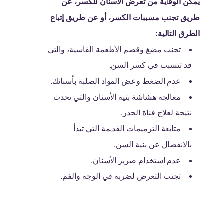
يمكن الوقاية من تعرض الأسنان للكسر، عن
طريق تجنب مسببات الكسر، أو عن طريق إتباع
الطرق التالية:
تجنب مضغ وقضم الأطعمة القاسية، والتي
قد تتسبب في كسر السن.
عدم الضغط وعض المواد الصلبة بأسنانك.
معالجة هشاشة بنية الأسنان والتي تحدث
نتيجة لعلاج قناة الجذر.
متابعة الترميمات القديمة التي تبدأ
بالانفصال عن بنية السن.
عدم استخدام صرير الأسنان.
تجنب التعرض لضربة في الوجه والفم.