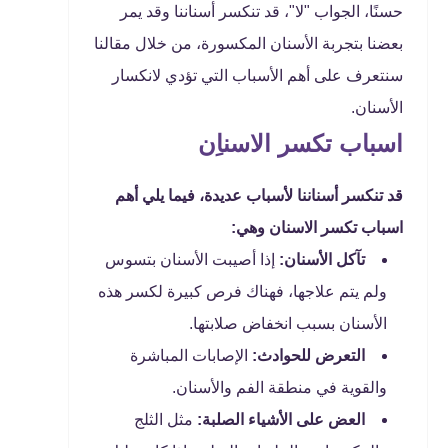
حسنًا، الجواب "لا"، قد تنكسر أسناننا وقد يمر
بعضنا بتجربة الأسنان المكسورة، من خلال مقالنا
سنتعرف على أهم الأسباب التي تؤدي لانكسار
الأسنان.
اسباب تكسر الاسناِن
قد تنكسر أسناننا لأسباب عديدة، فيما يلي أهم
اسباب تكسر الاسنان وهي:
تآكل الأسنان:
إذا أصيبت الأسنان بتسوس
ولم يتم علاجها، فهناك فرص كبيرة لكسر هذه
الأسنان بسبب انخفاض صلابتها.
التعرض للحوادث:
الإصابات المباشرة
والقوية في منطقة الفم والأسنان.
العض على الأشياء الصلبة:
مثل الثلج