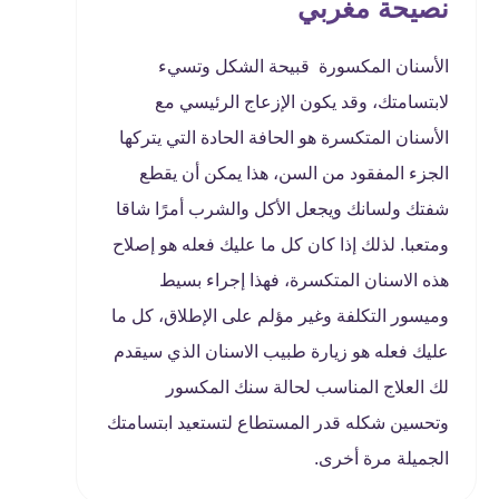
نصيحة مغربي
الأسنان المكسورة قبيحة الشكل وتسيء
لابتسامتك، وقد يكون الإزعاج الرئيسي مع
الأسنان المتكسرة هو الحافة الحادة التي يتركها
الجزء المفقود من السن، هذا يمكن أن يقطع
شفتك ولسانك ويجعل الأكل والشرب أمرًا شاقا
ومتعبا. لذلك إذا كان كل ما عليك فعله هو إصلاح
هذه الاسنان المتكسرة، فهذا إجراء بسيط
وميسور التكلفة وغير مؤلم على الإطلاق، كل ما
عليك فعله هو زيارة طبيب الاسنان الذي سيقدم
لك العلاج المناسب لحالة سنك المكسور
وتحسين شكله قدر المستطاع لتستعيد ابتسامتك
الجميلة مرة أخرى.