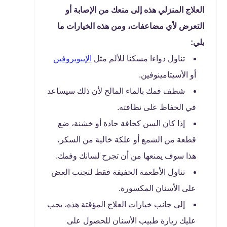
العلاج المنزلي هذه إلى منعك من الإصابة أو
التعرض لأي مضاعفات، ومن هذه الخيارات ما
يلي:
تناول دواءا مسكنا للألم مثل
الإيبوبروفين
أو الأسيتامينوفين.
شطف فمك بالماء المالح لأن ذلك سيساعد
في الحفاظ على نظافته.
إذا كان السن كحافة حادة أو خشنة، ضع
قطعة من الشمع أو علكة خالية من السكر،
هذا سوف يمنعها من أن تجرح لسانك وفمك.
تناول الأطعمة الخفيفة فقط لتجنب العض
على الأسنان المكسورة.
إلى جانب خيارات العلاج المؤقتة هذه، يجب
عليك زيارة طبيب الأسنان للحصول على