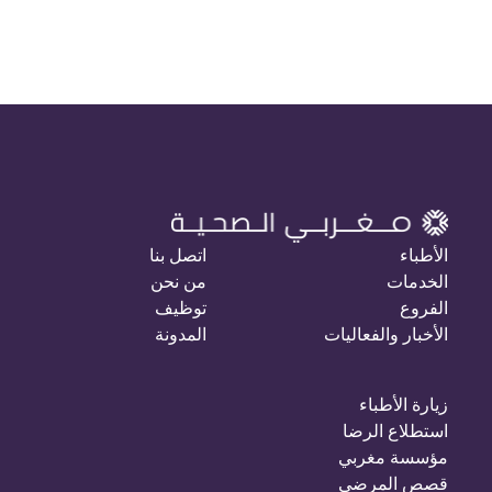
الأطباء
اتصل بنا
الخدمات
من نحن
الفروع
توظيف
الأخبار والفعاليات
المدونة
زيارة الأطباء
استطلاع الرضا
مؤسسة مغربي
قصص المرضى