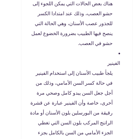
هناك بعض الحالات التي يمكن اللجوء إلى
حشو العصب، وذلك عند امتدادا الكسر
للجذور عصب الأسنان، وهي الحالة التي
ينصح فيها الطبيب بضرورة الخضوع لعمل
حشو في العصب.
الفينير
يلجأ طبيب الأسنان إلى استخدام الفينير
في حالة كسر السن الأمامي، وذلك من
أجل جعل السن يبدو كامل وصحي مرة
أخرى، خاصة وأن الفينير عبارة عن قشرة
رقيقة من البورسلين بلون الأسنان أو مادة
الراتنج المركب بلون السن التي تغطي
الجزء الأمامي من السن بالكامل بجزء