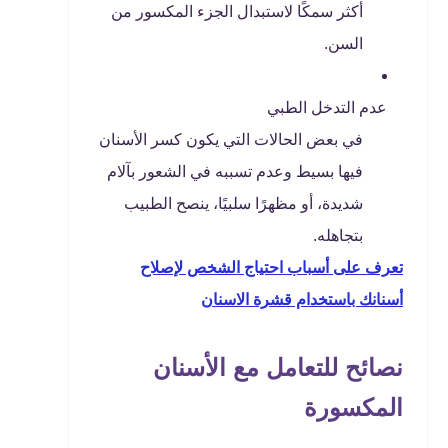
أكثر سمكًا لاستبدال الجزء المكسور من
السن.
عدم التدخل الطبي
في بعض الحالات التي يكون كسر الأسنان
فيها بسيط وعدم تسببه في الشعور بآلام
شديدة، أو مظهرًا سلبيًا، ينصح الطبيب
بتجاهله.
تعرف على أسباب احتياج الشخص لإصلاح
أسنانك باستخدام قشرة الاسنان
نصائح للتعامل مع الأسنان
المكسورة