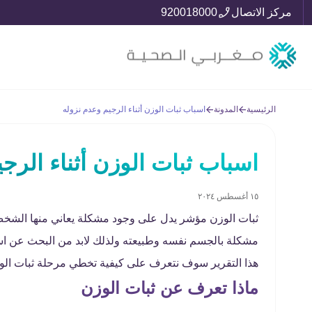
مركز الاتصال
920018000
الرئيسية
المدونة
اسباب ثبات الوزن أثناء الرجيم وعدم نزوله
اسباب ثبات الوزن أثناء الرج
١٥ أغسطس ٢٠٢٤
ثبات الوزن مؤشر يدل على وجود مشكلة يعاني منها الشخص 
مشكلة بالجسم نفسه وطبيعته ولذلك لابد من البحث عن اس
هذا التقرير سوف نتعرف على كيفية تخطي مرحلة ثبات ال
ماذا تعرف عن ثبات الوزن