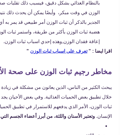
بالنظام الغذائي بشكل دقيق، فيسبب ذلك تقلبات صغير
الوزن في وقت مبكر، وأيضًا يمكن أن يحدث ذلك نتيج
الجدير بالذكر أن ثبات الوزن أمر طبيعي قد يمر به 
هضبة ثبات الوزن بأكثر من طريقة، واستمر ثبات الو
إعاقة فقدان الوزن,وهذه إحدي اسباب ثبات الوزن.
اقرا ايضا : "
تعرف على اسباب ثبات الوزن
"
مخاطر رجيم ثبات الوزن على صحة الأ
يبحث الكثير من الناس، الذين يعانون من مشكلة في زيادة
خلال تطبيق بعض الحميات الغذائية. وفي بعض الأحيان يجد
ثبات الوزن، الأمر الذي يدفعهم للاستمرار في تطبيق الحمي
الإنسان.
وتعتبر الأسنان واللثة، من أبرز أعضاء الجسم التي تت