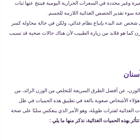
ة وغير محددة في السعرات الحرارية اليومية فينتج عنها ثبات
ة سوء تقدير الحصص الغذائية اللازمة للجسم.
أي شخص عند البدء بإتباع نظام غذائي، ولكن في حالة محاولة كسر
زن كما هو فلابد من زيارة الطبيب لأن هناك حالات صحية قد تسبب
سنان
 الوزن، عن أفضل الطرق السريعة للتخلص من الوزن الزائد، من
 هؤلاء الأشخاص صعوبة بالغة في تطبيق هذه الحميات في ظل
ات الغذائية لفترات طويلة، وهو الأمر الذي ينعكس سلبًا على صحة
أثر بهذه الحميات الغذائية، نذكر منها ما يلي :