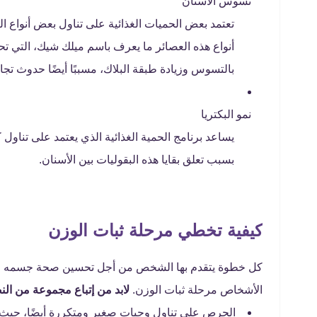
تسوس الأسنان
تعتمد بعض الحميات الغذائية على تناول بعض أنواع 
بالتسوس وزيادة طبقة البلاك، مسببًا أيضًا حدوث تجا
نمو البكتريا
يساعد برنامج الحمية الغذائية الذي يعتمد على تناول 
بسبب تعلق بقايا هذه البقوليات بين الأسنان.
كيفية تخطي مرحلة ثبات الوزن
كل خطوة يتقدم بها الشخص من أجل تحسين صحة جسمه و
الأشخاص مرحلة ثبات الوزن.
لابد من إتباع مجموعة من الن