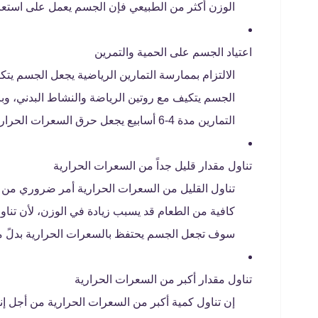
الوزن أكثر من الطبيعي فإن الجسم يعمل على استعا
اعتياد الجسم على الحمية والتمرين
الالتزام بممارسة التمارين الرياضية يجعل الجسم يت
الجسم يتكيف مع روتين الرياضة والنشاط البدني، و
التمارين مدة 4-6 أسابيع يجعل حرق السعرات الحرارية أقل عند ممارسة التمارين نفسها.
تناول مقدار قليل جداً من السعرات الحرارية
تناول القليل من السعرات الحرارية أمر ضروري من 
كافية من الطعام قد يسبب زيادة في الوزن، لأن تناو
سوف تجعل الجسم يحتفظ بالسعرات الحرارية بدلً م
تناول مقدار أكبر من السعرات الحرارية
إن تناول كمية أكبر من السعرات الحرارية من أجل إنق