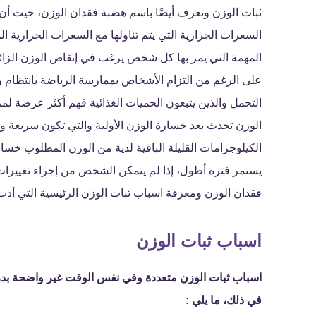
ثبات الوزن وتعرف أيضًا باسم هضبة فقدان الوزن، حيث أن
السعرات الحرارية التي يتم تناولها مع السعرات الحرارية ا
المهمة التي يمر بها كل شخص يرغب في إنقاص الوزن الزائد
على الرغم من التزام الأشخاص بممارسة الرياضة بانتظام
التحمل والذين يتبعون الحميات الغذائية فهم أكثر عرضة لم
الوزن تحدث بعد خسارة الوزن الأولية والتي تكون سريعة وك
يستمر فترة أطول، إذا لم يتمكن الشخص من إجراء تغييرا
فقدان الوزن ومعرفة اسباب ثبات الوزن الرئيسية التي أد
اسباب ثبات الوزن
اسباب ثبات الوزن متعددة وفي نفس الوقت غير واضحة بدرجة
في ذلك، ما يلي :