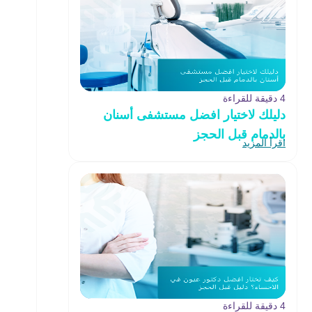
4 دقيقة للقراءة
دليلك لاختيار افضل مستشفى أسنان
بالدمام قبل الحجز
اقرأ المزيد
4 دقيقة للقراءة