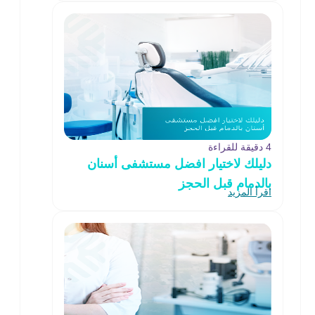
4 دقيقة للقراءة
دليلك لاختيار افضل مستشفى أسنان
بالدمام قبل الحجز
اقرأ المزيد