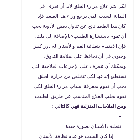
لكي يتم علاج مرارة الحلق لابد أن نعرف في
البداية السبب الذي يرجع وراء هذا الطعم فإذا
كان هذا الطعم ناتج عن تناول بعض الأدوية يجب
أن تقوم باستشارة الطبيب<بالإضافة إلى ذلك،
فإن الاهتمام بنظافة الفم والأسنان له دور كبير
وحيوي في أن تحافظ على سلامة التذوق.
ويمكنك أن تتعرف على الإجراءات العلاجية التي
تستطيع إتباعها لكي تتخلص من مرارة الحلق
يجب أن تقوم بمعرفة اسباب مرارة الحلق لكي
تقوم بجلب العلاج المناسب عن طريق الطبيب.
ومن العلاجات المنزلية فهي كالتالي :
تنظيف الأسنان بصورة جيدة
إذا كان السبب هو عدم نظافة الأسنان