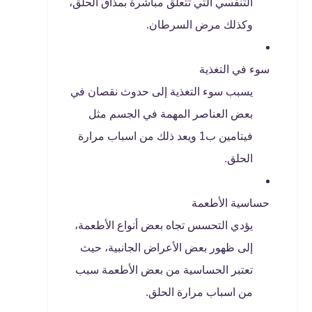
التنفسي التي تتعلق مباشرة بمذاق الحلق،
وكذلك مرض السرطان.
سوء في التغذية
يسبب سوء التغذية إلى حدوث نقصان في
بعض العناصر المهمة في الجسم مثل
فيتامين ب1 ويعد ذلك من اسباب مرارة
الحلق.
حساسية الأطعمة
يؤدي التحسس تجاه بعض أنواع الأطعمة،
إلى ظهور بعض الأعراض الجانبية، حيث
تعتبر الحساسية من بعض الأطعمة سبب
من اسباب مرارة الحلق.