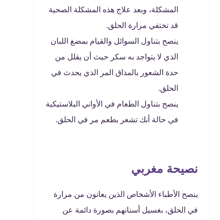
المشكلة، وبعد علاج هذه المشكلة الصحية
قد تختفي مرارة الحلق.
ينصح بتناول السوائل والقيام بمضغ اللبان
الذي لا يتواجد به سكر حيث أن يقلل من
حدة الشعور بالمذاق المر الذي يحدث في
الحلق.
ينصح بتناول الطعام في الأواني البلاستيكية
في حالة أنك تشعر بطعم مر في الحلق.
نصيحة مغربي
ينصح الأطباء الأشخاص الذين يعانون من مرارة
في الحلق، بغسيل أسنانهم بصورة دائمة عن