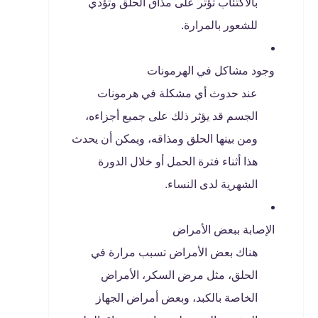
بالاكتئاب تؤثر على مذاق الحلق وتؤدي
للشعور بالمرارة.
وجود مشاكل في الهرمونات
عند حدوث أي مشكلة في هرمونات
الجسم قد يؤثر ذلك على جميع أجزاءه،
ومن بينها الحلق ومذاقه، ويمكن أن يحدث
هذا أثناء فترة الحمل أو خلال الدورة
الشهرية لدى النساء.
الإصابة ببعض الأمراض
هناك بعض الأمراض تسبب مرارة في
الحلق، مثل مرض السكر، الأمراض
الخاصة بالكبد، وبعض أمراض الجهاز