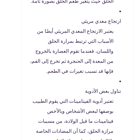
الحلق حيث يتغير طعم الحلق بصورة تامة.
ارتجاع معدي مريئي
يعتبر الارتجاع المعدي المريئي أيضًا من
الأسباب التي ترتبط بمرارة الحلق
واللسان، فعندما تقوم العصارة بالخروج
من المعدة إلى الحنجرة ثم تخرج إلى الفم،
فإنها قد تسبب تغيرات في الطعم.
تناول بعض الأدوية
تعتبر أدوية الفيتامينات التي يقوم الطبيب
بوصفها لبعض الأشخاص وبالأخص
فيتامينات ما قبل الولادة، من مسببات
مرارة الحلق، كما أن المضادات الخاصة