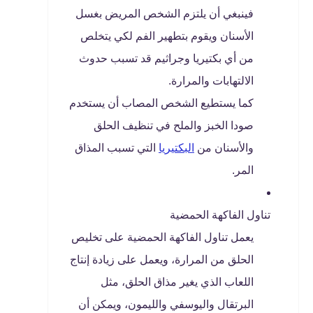
فينبغي أن يلتزم الشخص المريض بغسل
الأسنان ويقوم بتطهير الفم لكي يتخلص
من أي بكتيريا وجراثيم قد تسبب حدوث
الالتهابات والمرارة.
كما يستطيع الشخص المصاب أن يستخدم
صودا الخبز والملح في تنظيف الحلق
والأسنان من
البكتيريا
التي تسبب المذاق
المر.
تناول الفاكهة الحمضية
يعمل تناول الفاكهة الحمضية على تخليص
الحلق من المرارة، ويعمل على زيادة إنتاج
اللعاب الذي يغير مذاق الحلق، مثل
البرتقال واليوسفي والليمون، ويمكن أن