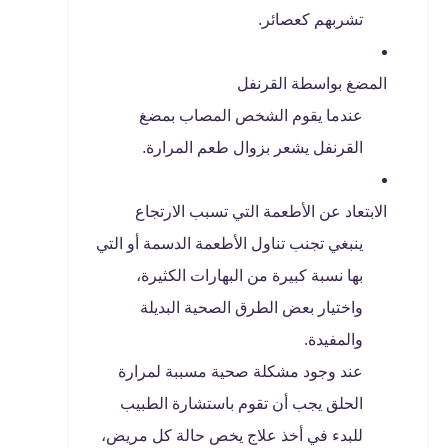
تشربهم كعصائر.
المضغ بواسطة القرنفل
عندما يقوم الشخص المصاب بمضغ
القرنفل يشعر بزوال طعم المرارة.
الابتعاد عن الأطعمة التي تسبب الارتجاع
ينبغي تجنب تناول الأطعمة الدسمة أو التي
بها نسبة كبيرة من البهارات الكثيرة،
واختيار بعض الطرق الصحية البديلة
والمفيدة.
عند وجود مشكلة صحية مسببة لمرارة
الحلق يجب أن تقوم باستشارة الطبيب
للبدء في أخذ علاج يخص حالة كل مريض،