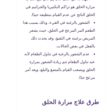
مرارة الحلق هو تراكم البكتيريا والجراثيم في
الحلق الناتج عن عدم القيام بتنظيفه جيدًا.
الشعور بالرغبة في القيء، وذلك بسبب هذا
الطعم المر المزعج في الحلق، حيث يشعر
المريض برغبته في التقيؤ، وقد يحدث ذلك
بالفعل في بعض الحالات.
عدم الشعور بالرغبة في تناول الطعام لأنه
عند تناول الطعام تتم زيادة الشعور بمرارة
الحلق ويصعب القيام بالمضغ والبلع، ويعد أمر
مزعج جدًا.
طرق علاج مرارة الحلق