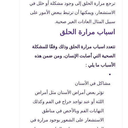
ترجع مرارة الحلق إلى وجود مشكلة أو خلل في
الاستشعار، ويمكنها أن ترتبط ببعض الأمور على
سبيل المثال العادات الغير صحية.
اسباب مرارة الحلق
تتعدد اسباب مرارة الحلق وذلك وفقًا للمشكلة
الصحية التي أصابت الإنسان، ومن ضمن هذه
الأسباب ما يلي :
مشاكل في الأسنان
تؤثر بعض أمراض الأسنان مثل أمراض
اللثة أو عند تواجد خراج في الفم وكذلك
التهابات الفم وبالأخص في مناطق
الاستشعار على الشعور بوجود مرارة في