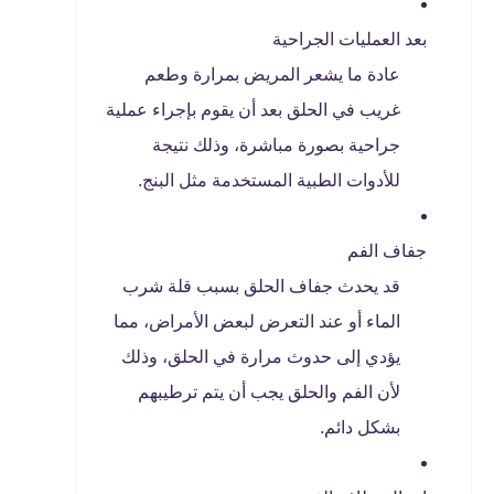
بعد العمليات الجراحية
عادة ما يشعر المريض بمرارة وطعم
غريب في الحلق بعد أن يقوم بإجراء عملية
جراحية بصورة مباشرة، وذلك نتيجة
للأدوات الطبية المستخدمة مثل البنج.
جفاف الفم
قد يحدث جفاف الحلق بسبب قلة شرب
الماء أو عند التعرض لبعض الأمراض، مما
يؤدي إلى حدوث مرارة في الحلق، وذلك
لأن الفم والحلق يجب أن يتم ترطيبهم
بشكل دائم.