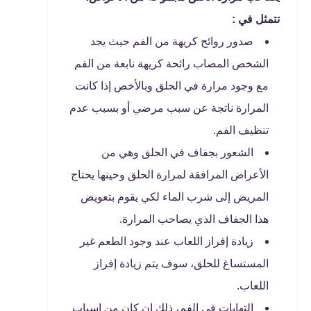
تتمثل في :
صدور روائح كريهة من الفم حيث يجد
الشخص المصاب رائحة كريهة نابعة من الفم
مع وجود مرارة في الحلق وبالأخص إذا كانت
المرارة ناتجة عن سبب مرضي أو بسبب عدم
تنظيف الفم.
الشعور بجفاف في الحلق وهي من
الأعراض المرافقة لمرارة الحلق وحينها يحتاج
المريض إلى شرب الماء لكي يقوم بتعويض
هذا الجفاف الذي يصاحب المرارة.
زيادة إفراز اللعاب عند وجود الطعم غير
المستساغ للحلق، سوف يتم زيادة إفراز
اللعاب.
التهابات في الفم، ذلك إن كان من اسباب