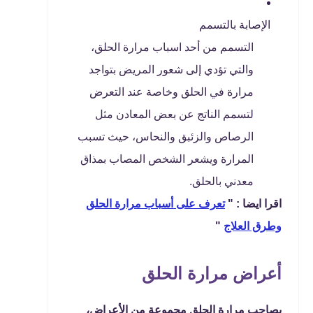
الإصابة بالتسمم
التسمم من أحد اسباب مرارة الحلق،
والتي تؤدي إلى شعور المريض بتواجد
مرارة في الحلق وخاصة عند التعرض
لتسمم الناتج عن بعض المعادن مثل
الرصاص والزئبق والنحاس، حيث تسبب
المرارة ويشعر الشخص المصاب بمذاق
معدني بالحلق.
اقرا ايضا : "
تعرف على أسباب مرارة الحلق
وطرق العلاج
"
أعراض مرارة الحلق
يصاحب مرارة الحلق مجموعة من الأعراض،