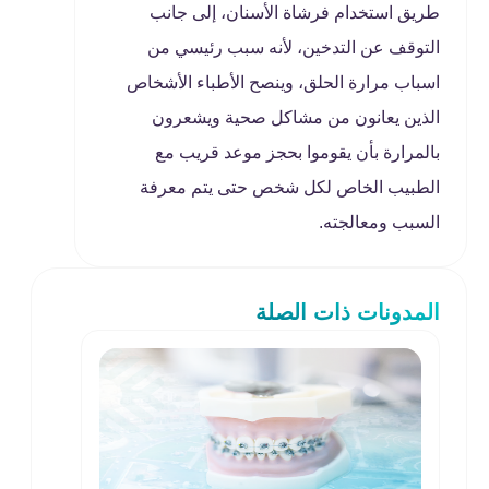
طريق استخدام فرشاة الأسنان، إلى جانب
التوقف عن التدخين، لأنه سبب رئيسي من
اسباب مرارة الحلق، وينصح الأطباء الأشخاص
الذين يعانون من مشاكل صحية ويشعرون
بالمرارة بأن يقوموا بحجز موعد قريب مع
الطبيب الخاص لكل شخص حتى يتم معرفة
السبب ومعالجته.
المدونات ذات الصلة