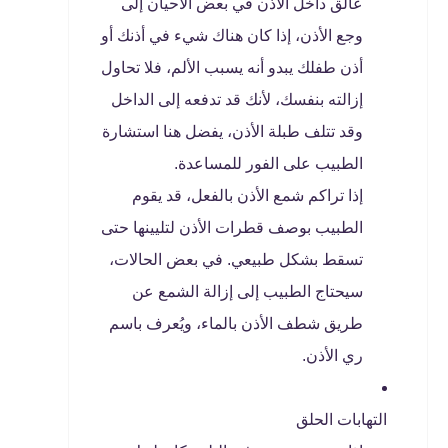
عالق داخل الأذن في بعض الأحيان إلى
وجع الأذن، إذا كان هناك شيء في أذنك أو
أذن طفلك يبدو أنه يسبب الألم، فلا تحاول
إزالته بنفسك، لأنك قد تدفعه إلى الداخل
وقد تتلف طبلة الأذن، يفضل هنا استشارة
الطبيب على الفور للمساعدة.
إذا تراكم شمع الأذن بالفعل، قد يقوم
الطبيب بوصف قطرات الأذن لتليينها حتى
تسقط بشكل طبيعي. في بعض الحالات،
سيحتاج الطبيب إلى إزالة الشمع عن
طريق شطف الأذن بالماء، ويُعرف باسم
ري الأذن.
التهابات الحلق