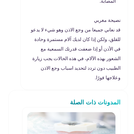
المصابة.
نصيحة مغربي
قد نعاني جميعا من وجع الاذن وهو شيء لا يدعو
للقلق، ولكن إذا كان لديك آلام مستمرة وحادة
في الأذن أو إذا ضعفت قدرتك السمعية مع
الشعور بهذه الآلام، في هذه الحالات يجب زيارة
الطبيب دون تردد لتحديد اسباب وجع الاذن
وعلاجها فورًا.
المدونات ذات الصلة