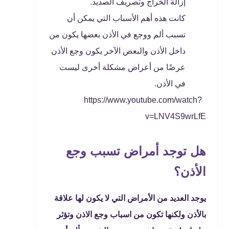
إزالة الخراج وتصريف الصديد.
كانت هذه أهم الأسباب التي يمكن أن
تسبب ألم ووجع في الأذن بعضها يكون من
داخل الأذن والبعض الآخر يكون وجع الأذن
عرضًا من أعراض مشكلة أخرى ليست
في الأذن.
https://www.youtube.com/watch?
v=LNV4S9wrLfE
هل توجد أمراض تسبب وجع
الأذن؟
يوجد العديد من الأمراض التي لا يكون لها علاقة
بالأذن ولكنها تكون من اسباب وجع الاذن وتؤثر