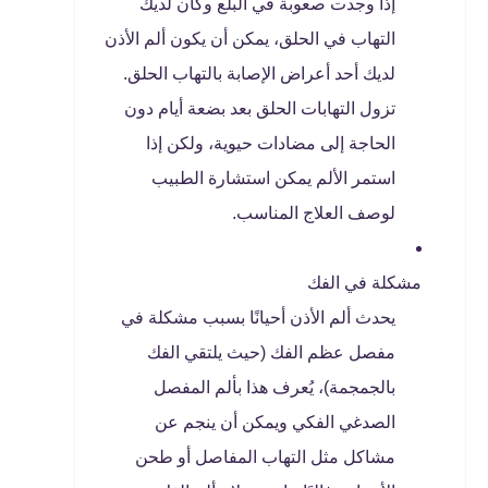
إذا وجدت صعوبة في البلع وكان لديك
التهاب في الحلق، يمكن أن يكون ألم الأذن
لديك أحد أعراض الإصابة بالتهاب الحلق.
تزول التهابات الحلق بعد بضعة أيام دون
الحاجة إلى مضادات حيوية، ولكن إذا
استمر الألم يمكن استشارة الطبيب
لوصف العلاج المناسب.
مشكلة في الفك
يحدث ألم الأذن أحيانًا بسبب مشكلة في
مفصل عظم الفك (حيث يلتقي الفك
بالجمجمة)، يُعرف هذا بألم المفصل
الصدغي الفكي ويمكن أن ينجم عن
مشاكل مثل التهاب المفاصل أو طحن