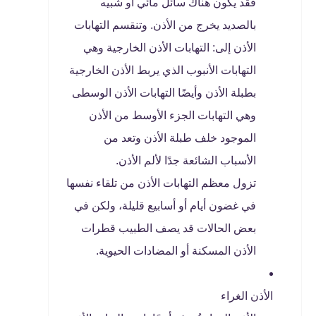
فقد يكون هناك سائل مائي أو شبيه
بالصديد يخرج من الأذن. وتنقسم التهابات
الأذن إلى: التهابات الأذن الخارجية وهي
التهابات الأنبوب الذي يربط الأذن الخارجية
بطبلة الأذن وأيضًا التهابات الأذن الوسطى
وهي التهابات الجزء الأوسط من الأذن
الموجود خلف طبلة الأذن وتعد من
الأسباب الشائعة جدًا لألم الأذن.
تزول معظم التهابات الأذن من تلقاء نفسها
في غضون أيام أو أسابيع قليلة، ولكن في
بعض الحالات قد يصف الطبيب قطرات
الأذن المسكنة أو المضادات الحيوية.
الأذن الغراء