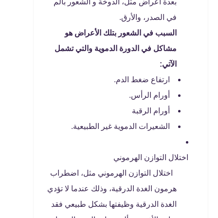
بعدة أعراض مثل، الدوخة و الشعور بألم
في الصدر، والأرق.
السبب في الشعور بتلك الأعراض هو
مشاكل في الدورة الدموية والتي تشمل
الآتي:
ارتفاع ضغط الدم.
أورام الرأس.
أورام الرقبة
الشعيرات الدموية غير الطبيعية.
اختلال التوازن الهرموني
اختلال التوازن الهرموني مثل، اضطراب
هرمون الغدة الدرقية، وذلك عندما لا تؤدي
الغدة الدرقية وظيفتها بشكل طبيعي فقد