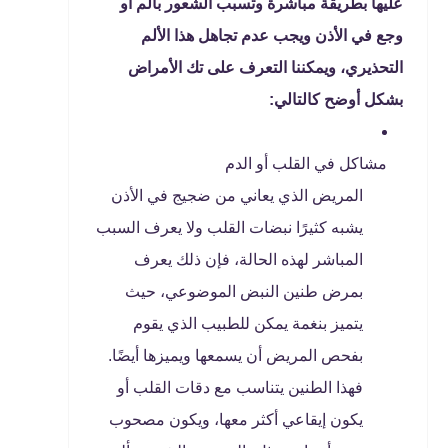
عليها بطريقة مباشرة وتسبب الشعور بألم أو
وجع في الأذن ويجب عدم تجاهل هذا الألم
التحذيري، ويمكننا التعرف على تك الأمراض
بشكل أوضح كالتالي:
مشاكل في القلب أو الدم
المريض الذي يعاني من ضجيج في الأذن
يشبه كثيرًا نبضات القلب ولا يعرف السبب
المباشر لهذه الحالة، فإن ذلك يعرف
بمرض طنين النبض الموضوعي، حيث
يتميز بنغمة يمكن للطبيب الذي يقوم
بفحص المريض أن يسمعها ويميزها أيضًا.
فهذا الطنين يتناسب مع دقات القلب أو
يكون إيقاعي أكثر معها، ويكون مصحوب