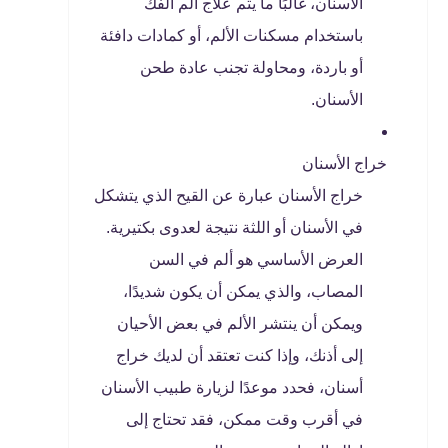
الأسنان، غالبًا ما يتم علاج ألم الفك
باستخدام مسكنات الألم، أو كمادات دافئة
أو باردة، ومحاولة تجنب عادة طحن
الأسنان.
خراج الأسنان
خراج الأسنان عبارة عن القيح الذي يتشكل
في الأسنان أو اللثة نتيجة لعدوى بكتيرية.
العرض الأساسي هو ألم في السن
المصاب، والذي يمكن أن يكون شديدًا،
ويمكن أن ينتشر الألم في بعض الأحيان
إلى أذنك، وإذا كنت تعتقد أن لديك خراج
أسنان، فحدد موعدًا لزيارة طبيب الأسنان
في أقرب وقت ممكن، فقد تحتاج إلى