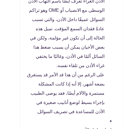
الأذن الغراء تُعرف أيضًا باسم التهاب الأذن
الوسطى مع الانصباب أو OME وهو تراكم
السوائل عميقًا داخل الأذن، والتي تسبب
عادةً فقدان السمع المؤقت. تميل هذه
الحالة إلى أن تكون غير مؤلمة، ولكن في
بعض الأحيان يمكن أن يسبب ضغط هذا
السائل ألمًا في الأذن، وغالبًا ما يختفي
غراء الأذن من تلقاء نفسه.
على الرغم من أن هذا قد الأمر قد يستغرق
بضعة أشهر، إلا أنه إذا كانت المشكلة
مستمرة والآلام أيضًا، فقد يوصى الطبيب
بإجراء بسيط لوضع أنابيب صغيرة في
الأذن للمساعدة في تصريف السوائل.