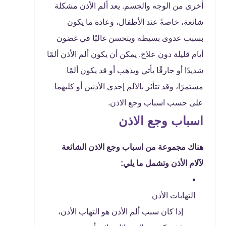
أخرى من الوجه والجسم. يعد ألم الأذن مشكلة
شائعة، خاصةً عند الأطفال، وعادة ما يكون
بسبب عدوى بسيطة ويتحسن غالبًا في غضون
أيام قليلة دون علاج. يمكن أن يكون ألم الأذن ألمًا
شديدًا أو حارقًا يأتي ويذهب أو قد يكون ألمًا
مستمرًا، وقد تتأثر بالألم إحدى الأذنين أو كليهما
على حسب اسباب وجع الاذن.
اسباب وجع الاذن
هناك مجموعة من اسباب وجع الاذن الشائعة
لآلام الأذن وتشمل ما يلي:
التهابات الأذن
إذا كان سبب ألم الأذن هو التهاب الأذن،