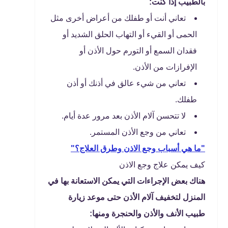
بالطبيب إذا كنت:
تعاني أنت أو طفلك من أعراض أخرى مثل
الحمى أو القيء أو التهاب الحلق الشديد أو
فقدان السمع أو التورم حول الأذن أو
الإفرازات من الأذن.
تعاني من شيء عالق في أذنك أو أذن
طفلك.
لا تتحسن آلام الأذن بعد مرور عدة أيام.
تعاني من وجع الأذن المستمر.
"ما هي أسباب وجع الاذن وطرق العلاج؟"
كيف يمكن علاج وجع الاذن
هناك بعض الإجراءات التي يمكن الاستعانة بها في
المنزل لتخفيف آلام الأذن حتى موعد زيارة
طبيب الأنف والأذن والحنجرة ومنها: