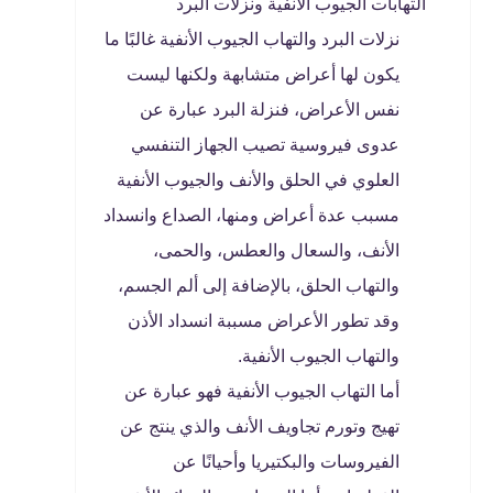
التهابات الجيوب الأنفية ونزلات البرد
نزلات البرد والتهاب الجيوب الأنفية غالبًا ما
يكون لها أعراض متشابهة ولكنها ليست
نفس الأعراض، فنزلة البرد عبارة عن
عدوى فيروسية تصيب الجهاز التنفسي
العلوي في الحلق والأنف والجيوب الأنفية
مسبب عدة أعراض ومنها، الصداع وانسداد
الأنف، والسعال والعطس، والحمى،
والتهاب الحلق، بالإضافة إلى ألم الجسم،
وقد تطور الأعراض مسببة انسداد الأذن
والتهاب الجيوب الأنفية.
أما التهاب الجيوب الأنفية فهو عبارة عن
تهيج وتورم تجاويف الأنف والذي ينتج عن
الفيروسات والبكتيريا وأحيانًا عن