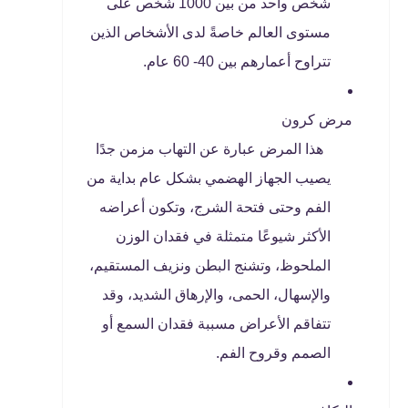
شخص واحد من بين 1000 شخص على
مستوى العالم خاصةً لدى الأشخاص الذين
تتراوح أعمارهم بين 40- 60 عام.
مرض كرون
هذا المرض عبارة عن التهاب مزمن جدًا
يصيب الجهاز الهضمي بشكل عام بداية من
الفم وحتى فتحة الشرج، وتكون أعراضه
الأكثر شيوعًا متمثلة في فقدان الوزن
الملحوظ، وتشنج البطن ونزيف المستقيم،
والإسهال، الحمى، والإرهاق الشديد، وقد
تتفاقم الأعراض مسببة فقدان السمع أو
الصمم وقروح الفم.