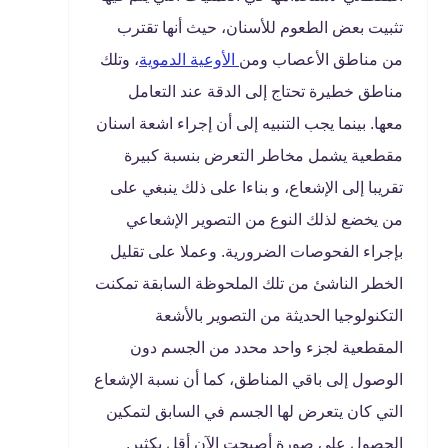
تثبيت بعض الطعوم للأسنان، حيث أنها تقترب
من مناطق الأعصاب ومن
الأوعية الدموية
، وتلك
مناطق خطيرة تحتاج إلى الدقة عند التعامل
معها. بينما يجب التنبيه إلى أن إجراء اشعة اسنان
مقطعية يشمل مخاطر التعرض بنسبة كبيرة
تقريبا إلى الإشعاع، و بناءا على ذلك ينبغي على
من يخضع لذلك النوع من التصوير الإشعاعي
بإجراء الفحوصات الضرورية. وعملا على تقليل
الخطر الناشئ من تلك الملحوظة السابقة تمكنت
التكنولوجيا الحديثة من التصوير بالأشعة
المقطعية لجزء واحد محدد من الجسم دون
الوصول إلى باقي المناطق، كما أن نسبة الإشعاع
التي كان يتعرض لها الجسم في السابق لتمكين
الحصول على صورة أصبحت الآن أقل بكثير.