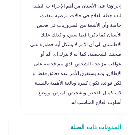
إجراؤها على الأسنان من أهم الإجراءات الطبية
لبدء خطة العلاج في حالات مرضية معقدة،
خاصة وأن الأشعة من الضروريات في فحص
الأسنان كما ذكرنا فيما سبق، و كذلك عليك
الاطمئنان إلى أن الأمر لا يشكل أية خطورة على
صحتك الشخصية، كما أنه لا يترك أي ألم أو
عواقب مزعجة للشخص الذي يتم فحصه على
الإطلاق، وقد يستغرق الأمر عدة دقائق فقط، و
لكن فوائده تكون كبيرة وبالغة الأهمية بالنسبة
لاستكمال الفحص وتشخيص المرض، ووضع
أسلوب العلاج المناسب له.
المدونات ذات الصلة