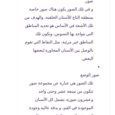
صور.
و في تلك الصور يكون هناك صور خاصة
بمنطقة التاج للأسنان الخلفية، والهدف من
تلك الأشعة في الأساس هو تحديد المناطق
التي يتواجد بها التسوس، وتكون تلك
المناطق غير مرئية، مثل النقاط التي تقوم
بالوصل بين الأسنان المجاورة لبعضها
البعض.
صور الوضع
تلك الصور هي عبارة عن مجموعة صور
تتكون من تسعة عشر وحتى واحد
وعشرون صورة، تشمل كل الأسنان
الموجودة في الفم، و بدقة عالية وجودة