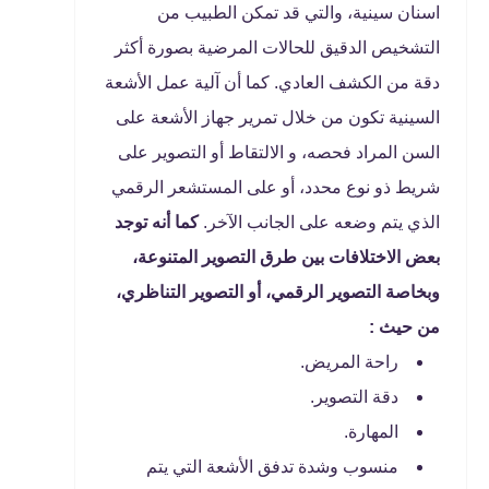
اسنان سينية، والتي قد تمكن الطبيب من
التشخيص الدقيق للحالات المرضية بصورة أكثر
دقة من الكشف العادي. كما أن آلية عمل الأشعة
السينية تكون من خلال تمرير جهاز الأشعة على
السن المراد فحصه، و الالتقاط أو التصوير على
شريط ذو نوع محدد، أو على المستشعر الرقمي
الذي يتم وضعه على الجانب الآخر.
كما أنه توجد
بعض الاختلافات بين طرق التصوير المتنوعة،
وبخاصة التصوير الرقمي، أو التصوير التناظري،
من حيث :
راحة المريض.
دقة التصوير.
المهارة.
منسوب وشدة تدفق الأشعة التي يتم