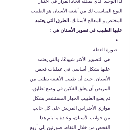
لذا الوحيد الذي يمكنه اتخاذ القرار في اختيار
النوع المناسب لك من أشعة الأسنان هو الطبيب
المختص و المعالج لأسنانك.
الطرق التي يعتمد
عليها الطبيب في تصوير الأسنان هي :
صورة الغطة
هي التصوير الأكثر شيوعًا، والتي يعتمد
عليها بشكل أساسي في عمليات فحص
الأسنان، حيث أن طبيب الأشعة يطلب من
المريض أن يغلق الفكين في وضع تطابق،
ثم يضع الطبيب الجهاز المستشعر بشكل
موازي الأضراس المريض على كل جانب
من جوانب الأسنان، وعادة ما يتم هذا
الفحص من خلال التقاط صورتين إلى أربع