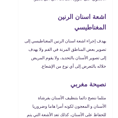
اشعة اسنان الرنين
المغناطيسي
يهدف إجراء اشعة اسنان الرنين المغناطيسي إلى
تصوير بعض المناطق المرنة في الفم ولا يهدف
إلى تصوير الأسنان بالتحديد، ولا يقوم المريض
خلاله بالتعرض إلى أي نوع من الإشعاع.
نصيحة مغربي
مثلما ننصح دائما بتنظيف الأسنان بفرشاة
الأسنان و المعجون لكونه أمرا هاما وضروريا
للحفاظ على الأسنان، كذلك تعد الأشعة التي يتم