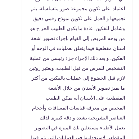
اعتمادا على تكوين مجموعة صور متسلسلة، يتم
تجميعها و العمل على تكوين نموذج رقمي دقيق
وشامل للفكين, عادة ما يكون الطبيب الجراح هو
من يوجه المريض إلى القيام بإجراء تصوير اشعة
اسنان مقطعية فيما يتعلق بعمليات في الوجه أو
الفكين، و يعد ذلك الإجراء جزء رئيسي من عملية
التشخيص للمرض من قبل الطبيب، ويعتبر روتين
لازم قبل الخضوع إلى عمليات بالفكين. من أكثر
ما يميز تصوير الأسنان من خلال الأشعة
المقطعية على الأسنان أنه يمكن الطبيب
المختص من معرفة قياسات المسافات وأحجام
العناصر التشريحية بشدة و دقة كبيرة, لذلك
يعمل الأطباء مستغلين تلك الميزة في التصوير
المقطعي لاستخدامها في العمليات التي يتم فيها