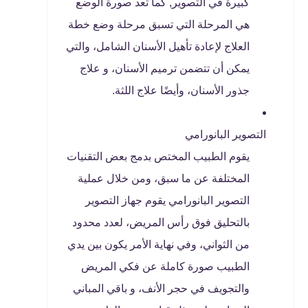
كبيرة في التصوير, كما تعد صورة الوضع
هي المرحلة التي تسبق مرحلة وضع خطة
العلاج لإعادة تأهيل الأسنان الشامل، والتي
يمكن أن تتضمن ترميم الأسنان، و علاج
جذور الأسنان، وأيضًا علاج اللثة.
التصوير البانورامي
يقوم الطبيب المختص بدمج بعض التقنيات
المختلفة عن ما سبق، ومن خلال عملية
التصوير البانورامي يقوم جهاز التصوير
بالتحليق فوق رأس المريض، لعدد محدود
من الثواني، وفي نهاية الأمر يكون بين يدي
الطبيب صورة كاملة عن فكي المريض
والتجويف في حجر الأنف، و باقي المباني