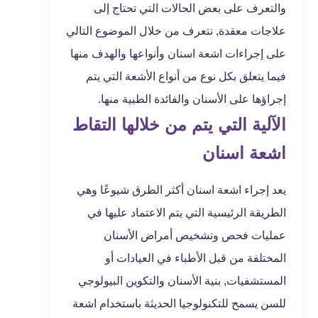
والتعرف على بعض الحالات التي تحتاج إلى
علاجات معقدة, نتعرف من خلال الموضوع التالي
على إجراءات اشعة اسنان وأنواعها والهدف منها
فيما يتعلق بكل نوع من أنواع الأشعة التي يتم
إجراؤها على الأسنان والفائدة الطبية منها.
الآلية التي يتم من خلالها التقاط
اشعة اسنان
يعد إجراء اشعة اسنان أكثر الطرق شيوعًا وهي
الطريقة الرئيسية التي يتم الاعتماد عليها في
عمليات فحص وتشخيص أمراض الأسنان
المختلفة من قبل الأطباء في العيادات أو
المستشفيات, بنية الأسنان والتكوين البيولوجي
للسن يسمح للتكنولوجيا الحديثة باستخدام اشعة