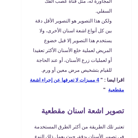
المجاورة له، مثل قناة عصب الفك
السفلي.
ولكن هذا التصوير هو التصوير الأقل دقة
بين كل أنواع اشعة اسنان الأخرى، ولا
يستخدم هذا التصوير إلا قبل خضوع
المريض لعملية خلع الأسنان الأكثر تعقيدا
أو لعمليات زرع الأسنان، أو عند الحاجة
للقيام بتشخيص مرض معين أو ورم.
اقرا ايضا : "
4 مميزات لا تعرفها عن إجراء اشعة
مقطعية
"
تصوير اشعة اسنان مقطعية
تعتبر تلك الطريقة من أكثر الطرق المستخدمة
في تصوير الأسنان بدقة، حيث يعمل ذلك النوع