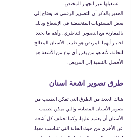
تشغيلها عبر الجهاز المختص.
الجدير بالذكر أن التصوير الرقمي قد يحتاج إلى
بعض المستويات المنخفضة في الإشعاع وذلك
بالمقارنة مع التصوير التناظري، وأهم ما يحدد
اختيار أيهما للمريض هو طبيب الأسنان المعالج
للحالة، لأنه هو من يقرر أي نوع من الأشعة هو
الأفضل بالنسبة إلى المريض.
طرق تصوير اشعة اسنان
هناك العديد من الطرق التي تمكن الطبيب من
تصوير الأسنان المصابة، والتي يمكن لطبيب
الأسنان أن يعتمد عليها، وكما تختلف كل أشعة
عن الأخرى من حيث الحالة التي تتناسب معها،