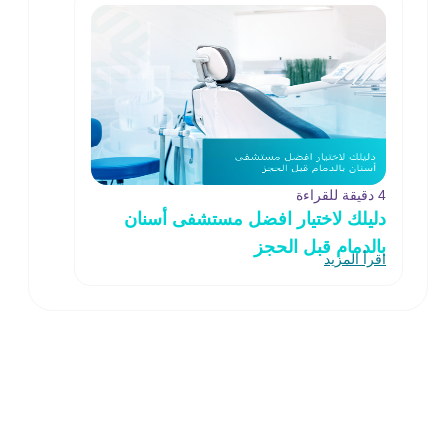
4 دقيقة للقراءة
دليلك لاختيار افضل مستشفى أسنان
بالدمام قبل الحجز
اقرأ المزيد