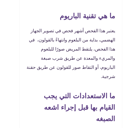
ما هي تقنية الباريوم
يعتبر هذا الفحص أشهر فحص في تصوير الجهاز
الهضمي، بداية من البلعوم وانتهاءً بالقولون، في
هذا الفحص، يلتقط المريض صورًا للبلعوم
والمريء والمعدة عن طريق شرب صبغة
الباريوم، أو التقاط صور للقولون عن طريق حقنة
شرجية.
ما الاستعدادات التي يجب
القيام بها قبل إجراء اشعه
الصبغه