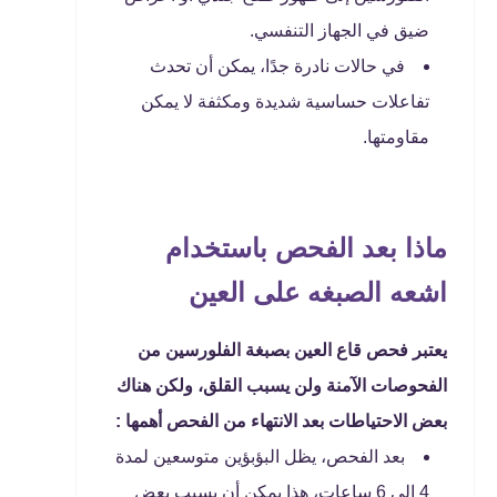
ضيق في الجهاز التنفسي.
في حالات نادرة جدًا، يمكن أن تحدث
تفاعلات حساسية شديدة ومكثفة لا يمكن
مقاومتها.
ماذا بعد الفحص باستخدام
اشعه الصبغه على العين
يعتبر فحص قاع العين بصبغة الفلورسين من
الفحوصات الآمنة ولن يسبب القلق، ولكن هناك
بعض الاحتياطات بعد الانتهاء من الفحص أهمها :
بعد الفحص، يظل البؤبؤين متوسعين لمدة
4 إلى 6 ساعات، هذا يمكن أن يسبب بعض