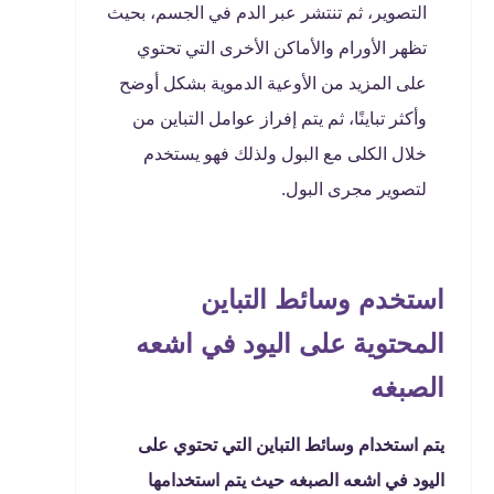
التصوير، ثم تنتشر عبر الدم في الجسم، بحيث
تظهر الأورام والأماكن الأخرى التي تحتوي
على المزيد من الأوعية الدموية بشكل أوضح
وأكثر تباينًا، ثم يتم إفراز عوامل التباين من
خلال الكلى مع البول ولذلك فهو يستخدم
لتصوير مجرى البول.
استخدم وسائط التباين
المحتوية على اليود في اشعه
الصبغه
يتم استخدام وسائط التباين التي تحتوي على
اليود في اشعه الصبغه حيث يتم استخدامها