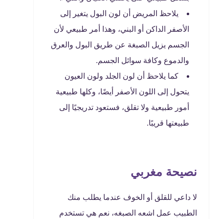
يلاحظ المريض أن لون البول يتغير إلى
الأصفر الداكن أو البني، وهذا أمر طبيعي لأن
الجسم يزيل الصبغة عن طريق البول والعرق
والدموع وكافة سوائل الجسم.
كما يلاحظ أن لون الجلد ولون العيون
يتحول إلى اللون الأصفر أيضًا، وكلها طبيعية
أمور طبيعية ولا تقلق، فستعود تدريجيًا إلى
طبيعتها قريبًا.
نصيحة مغربي
لا داعي للقلق أو الخوف عندما يطلب منك
الطبيب عمل اشعه الصبغه، نعم هي تستخدم