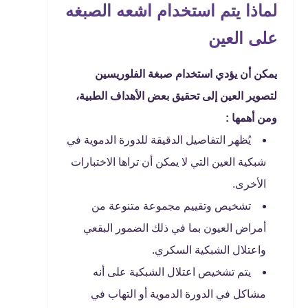
لماذا يتم استخدام اشعه الصبغه
على العين
يمكن أن يؤدي استخدام صبغة الفلوريسين
لتصوير العين إلى تحقيق بعض الأهداف الطبية،
ومن أهمها :
يُظهر التفاصيل الدقيقة للدورة الدموية في
شبكية العين التي لا يمكن أن تراها الاختبارات
الأخرى.
تشخيص وتقييم مجموعة متنوعة من
أمراض العيون بما في ذلك الضمور البقعي
واعتلال الشبكية السكري.
يتم تشخيص اعتلال الشبكية على أنه
مشاكل في الدورة الدموية أو التهاب في