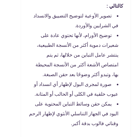
كالتالي :
تصوير الأوعية لتوضيح التضييق والانسداد
في الشرايين والأوردة.
توضيح الأورام، لأنها تحتوي عادة على
شعيرات دموية أكثر من الأنسجة الطبيعية،
ينتشر عامل التباين من خلالها، ثم يتم
امتصاص الأشعة أكثر من الأنسجة المحيطة
بها، وتبدو أكثر وضوحًا بعد حقن الصبغة.
صورة لمجرى البول لإظهار أي انسداد أو
عيوب خلقية في الكلى أو الحالب أو المثانة.
يمكن حقن وسائط التباين المحتوية على
اليود في الجهاز التناسلي الأنثوي لإظهار الرحم
وقناتي فالوب بدقة أكبر.