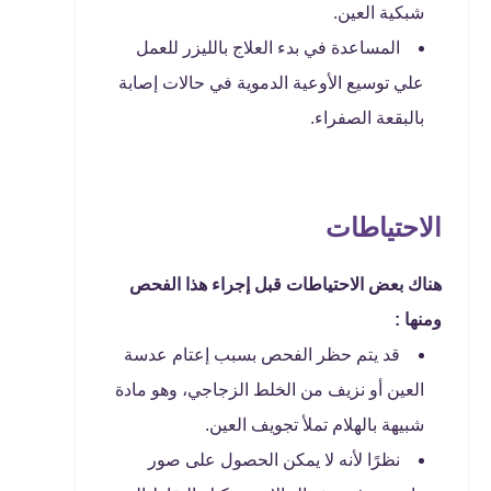
شبكية العين.
المساعدة في بدء العلاج بالليزر للعمل
علي توسيع الأوعية الدموية في حالات إصابة
بالبقعة الصفراء.
الاحتياطات
هناك بعض الاحتياطات قبل إجراء هذا الفحص
ومنها :
قد يتم حظر الفحص بسبب إعتام عدسة
العين أو نزيف من الخلط الزجاجي، وهو مادة
شبيهة بالهلام تملأ تجويف العين.
نظرًا لأنه لا يمكن الحصول على صور