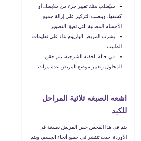
سيُطلب منك تغيير جزء من ملابسك أو
كشفها، وينصب التركيز على إزالة جميع
الأجسام المعدنية التي تعيق التصوير.
يشرب المريض الباريوم بناء علي تعليمات
الطبيب.
في حالة الحقنة الشرجية، يتم حقن
المحلول وتغيير موضع المريض عدة مرات.
اشعه الصبغه ثلاثية المراحل
للكبد
يتم في هذا الفحص حقن المريض بصبغة في
الأوردة حيث تنتشر في جميع أنحاء الجسم، ويتم