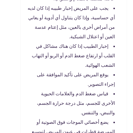
يجب على المريض إخبار طبيبه إذا كان لديه
أي حساسية، وإذا كان يتناول أي أدوية أو يعاني
من أمراض أخرى بالعين، مثل إعتام عدسة
العين أو اعتلال الشبكية.
إخبار الطبيب إذا كان هناك مشاكل في
القلب أو ارتفاع ضغط الدم أو الربو أو التهاب
الشعب الهوائية.
يوقع المريض على تأكيد الموافقة على
إجراء التصوير.
قياس ضغط الدم والعلامات الحيوية
الأخرى للجسم، مثل درجة حرارة الجسم،
والنبض، والتنفس.
يضع أخصائي الموجات فوق الصوتية أو
الممرضة قطرات في عيون المريض لتوسيع