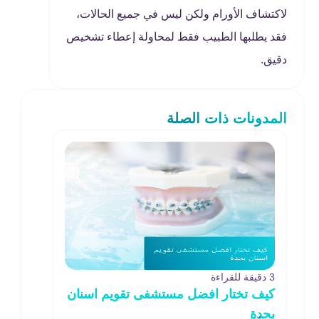
لاكتشاف الأورام ولكن ليس في جميع الحالات،
فقد يطلبها الطبيب فقط لمحاولة إعطاء تشخيص
دقيق.
المدونات ذات الصلة
3 دقيقة للقراءة
كيف تختار افضل مستشفى تقويم اسنان
بجدة