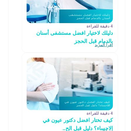
4 دقيقة للقراءة
دليلك لاختيار افضل مستشفى أسنان
بالدمام قبل الحجز
اقرأ المزيد
4 دقيقة للقراءة
كيف تختار افضل دكتور عيون في
الاحساء؟ دليل قبل الح..