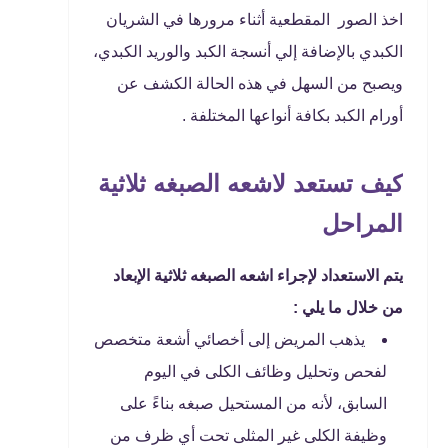
اخذ الصور المقطعية أثناء مرورها في الشريان
الكبدي بالإضافة إلي أنسجة الكبد والوريد الكبدي،
ويصبح من السهل في هذه الحالة الكشف عن
أورام الكبد بكافة أنواعها المختلفة .
كيف تستعد لاشعه الصبغه ثلاثية
المراحل
يتم الاستعداد لإجراء اشعه الصبغه ثلاثية الإبعاد
من خلال ما يلي :
يذهب المريض إلى أخصائي أشعة متخصص
لفحص وتحليل وظائف الكلى في اليوم
السابق، لأنه من المستحيل صبغه بناءً على
وظيفة الكلى غير المثلى تحت أي ظرف من