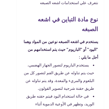
نتعرف علي استخدامات اشعه الصبغه
نوع مادة التباين في اشعه
الصبغه
يستخدم في اشعه الصبغه نوعين من المواد وهما
"اليود" أو "الباريوم" حيث يتم استخدامهم من
أجل ما يلي :
يستخدم الباريوم لتصور الجهاز الهضمي،
حيث يتم تناوله عن طريق الفم لتصور كل من
البلعوم والمريء والمعدة، وقد يتم تناوله عن
طريق حقنة شرجية لتصوير القولون.
في حالة استخدام اليود فيتم حقنه طريق
الوريد، وتظهر في الأوعية الدموية أثناء