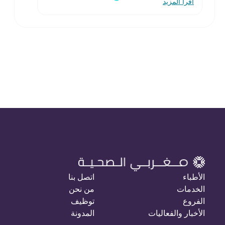
اقرأ المزيد
الأطباء
اتصل بنا
الخدمات
من نحن
الفروع
توظيف
الأخبار والفعاليات
المدونة