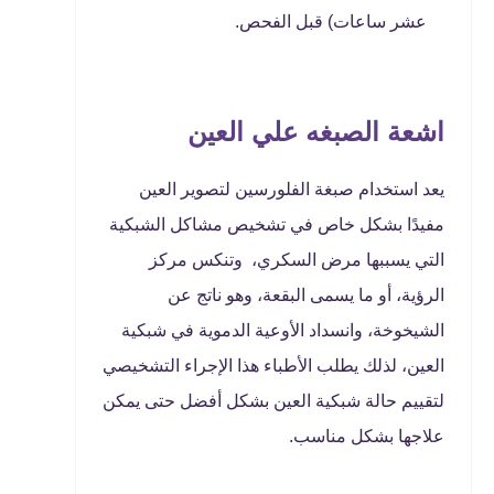
عشر ساعات) قبل الفحص.
اشعة الصبغه علي العين
يعد استخدام صبغة الفلورسين لتصوير العين
مفيدًا بشكل خاص في تشخيص مشاكل الشبكية
التي يسببها مرض السكري، وتنكس مركز
الرؤية، أو ما يسمى البقعة، وهو ناتج عن
الشيخوخة، وانسداد الأوعية الدموية في شبكية
العين، لذلك يطلب الأطباء هذا الإجراء التشخيصي
لتقييم حالة شبكية العين بشكل أفضل حتى يمكن
علاجها بشكل مناسب.