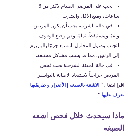
يجب على المرضى الصيام لأكثر من 6
ساعات، ومنع الأكل والشرب.
في حالة الشرب، يجب أن يكون المريض
واعيًا ومستيقظًا تمامًا وفي وضع الوقوف
لتجنب وصول المحلول المشبع جزئيًا بالباريوم
إلى الرئتين، مما قد يسبب مشاكل مختلفة.
في حالة الحقنة الشرجية يجب فحص
المريض جراحياً لاستبعاد الإصابة بالبواسير.
اقرا ايضا : "
الاشعة بالصبغة | الأضرار و طريقتها
تعرف عليها
"
ماذا سيحدث خلال فحص اشعه
الصبغه