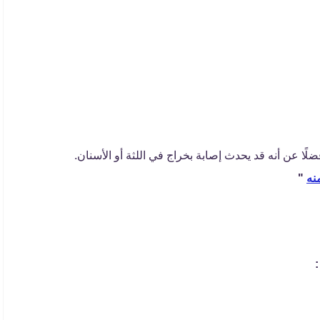
لًا عن أنه قد يحدث إصابة بخراج في اللثة أو الأسنان.
"