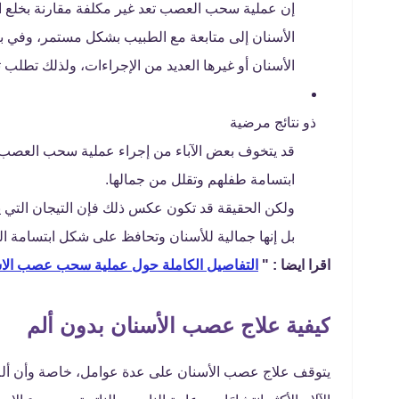
إن عملية سحب العصب تعد غير مكلفة مقارنة بخلع الأ
الأسنان إلى متابعة مع الطبيب بشكل مستمر، وفي بع
الأسنان أو غيرها العديد من الإجراءات، ولذلك تطلب
ذو نتائج مرضية
قد يتخوف بعض الآباء من إجراء عملية سحب العصب لأ
ابتسامة طفلهم وتقلل من جمالها.
ولكن الحقيقة قد تكون عكس ذلك فإن التيجان التي ي
بل إنها جمالية للأسنان وتحافظ على شكل ابتسامة ال
اقرا ايضا : "
التفاصيل الكاملة حول عملية سحب عصب الا
كيفية علاج عصب الأسنان بدون ألم
يتوقف علاج عصب الأسنان على عدة عوامل، خاصة وأن ألم ا