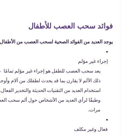
فوائد سحب العصب للأطفال
يوجد العديد من الفوائد الصحية لسحب العصب من الأطفال و
إجراء غير مؤلم
يعد سحب العصب للطفل هو إجراء غير مؤلم تمامًا ع
ذلك الألم لا يقارن بما قد يحدث لطفلك من آلام وأو
استخدام العديد من التقنيات الحديثة والتخدير الفعال.
مرات.
فعال وغير مكلف