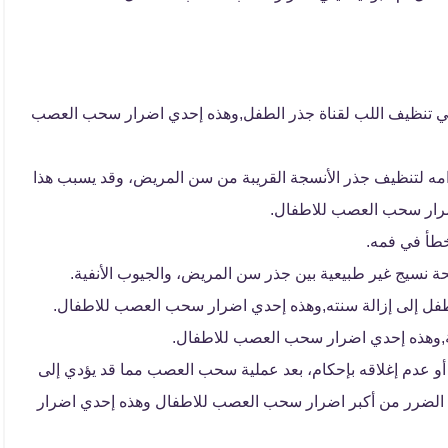
ي تنظيف اللب لقناة جذر الطفل,وهذه إحدي اضرار سحب العصب
دامه لتنظيف جذر الأنسجة القريبة من سن المريض، وقد يسبب هذا
رار سحب العصب للاطفال.
خطأ في فمه.
ة نسيج غير طبيعية بين جذر سن المريض، والجيوب الأنفية.
ل إلى إزالة سنته,وهذه إحدي اضرار سحب العصب للاطفال.
ة,وهذه إحدي اضرار سحب العصب للاطفال.
و عدم إغلاقه بإحكام، بعد عملية سحب العصب مما قد يؤدي إلى
ذا الضرر من أكبر اضرار سحب العصب للاطفال وهذه إحدي اضرار