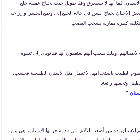
سنان، كما أنها لا تستغرق وقتًا طويل حيث تحتاج عملية خلع
ض الأحيان يحتاج السن في حالة الخلع إلى وضع الجسر أو زراعة
 تكلفة كبيرة مقارنة بسحب العصب.
طفالهم، وذلك بسبب أنهم يعتقدون أنها قد تؤدي إلى تشوه
قوم الطبيب باستخدامها، لا تعمل مثل الأسنان الطبيعية فحسب،
طفل وتجعلها رائعة.
سنان
"
لأسنان يعد من أصعب الآلام التي قد يشعر بها الإنسان،وهي من