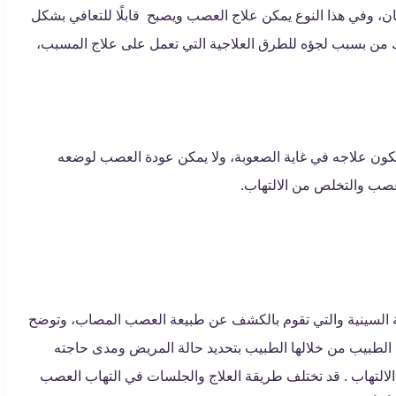
ان، وفي هذا النوع يمكن علاج العصب ويصبح قابلًا للتعافي بشكل
لك من بسبب لجؤه للطرق العلاجية التي تعمل على علاج المسبب،
ويكون علاجه في غاية الصعوبة، ولا يمكن عودة العصب لوضعه
صب والتخلص من الالتهاب.
السينية والتي تقوم بالكشف عن طبيعة العصب المصاب، وتوضح
 الطبيب من خلالها الطبيب بتحديد حالة المريض ومدى حاجته
التهاب . قد تختلف طريقة العلاج والجلسات في التهاب العصب