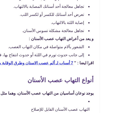
تجاهل معالجة أحد أسنانك المصابة بالالتهاب.
تعرض أحد أسنانك للكسر أو لكسر اللب.
إصابة اللثة بالالتهاب.
تجاهل معالجة مشكلة تسوس الأسنان.
و يعد من أعراض التهاب عصب الأسنان :
الشعور بآلام متواصلة في مكان التهاب العصب.
إلى جانب حدوث تورم في اللثة أو حدوث انتفاخ بها، فض
اقرا ايضا : "
7 أسباب لـ ألم عصب الاسنان وطرق الوقاية منه
أنواع التهاب عصب الأسنان
يوجد نوعان أساسيان من التهاب عصب الأسنان، وهما مثل :
التهاب عصب الأسنان القابل للإصلاح