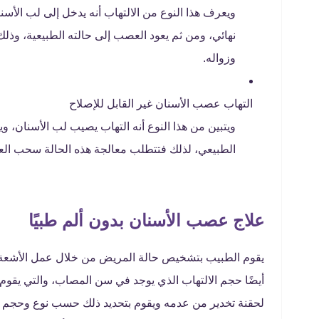
ويعرف هذا النوع من الالتهاب أنه يدخل إلى لب الأسن
نهائي، ومن ثم يعود العصب إلى حالته الطبيعية، وذ
وزواله.
التهاب عصب الأسنان غير القابل للإصلاح
ويتبين من هذا النوع أنه التهاب يصيب لب الأسنان، 
الطبيعي، لذلك فتتطلب معالجة هذه الحالة سحب الع
علاج عصب الأسنان بدون ألم طبيًا
يقوم الطبيب بتشخيص حالة المريض من خلال عمل الأشعة 
أيضًا حجم الالتهاب الذي يوجد في سن المصاب، والتي يقوم
لحقنة تخدير من عدمه ويقوم بتحديد ذلك حسب نوع وحجم ال