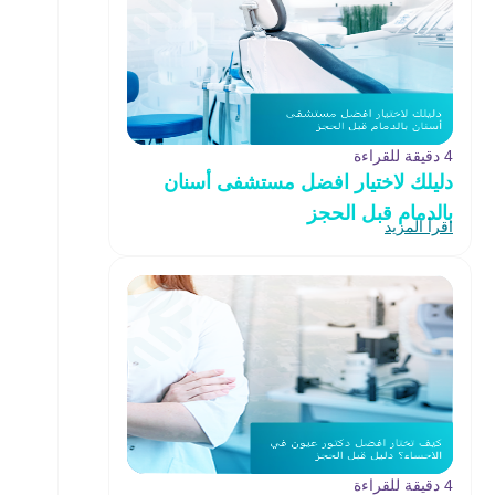
4 دقيقة للقراءة
دليلك لاختيار افضل مستشفى أسنان
بالدمام قبل الحجز
اقرأ المزيد
4 دقيقة للقراءة