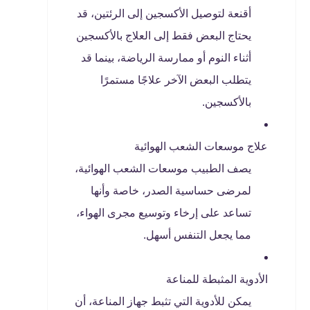
أقنعة لتوصيل الأكسجين إلى الرئتين، قد
يحتاج البعض فقط إلى العلاج بالأكسجين
أثناء النوم أو ممارسة الرياضة، بينما قد
يتطلب البعض الآخر علاجًا مستمرًا
بالأكسجين.
علاج موسعات الشعب الهوائية
يصف الطبيب موسعات الشعب الهوائية،
لمرضى حساسية الصدر، خاصة وأنها
تساعد على إرخاء وتوسيع مجرى الهواء،
مما يجعل التنفس أسهل.
الأدوية المثبطة للمناعة
يمكن للأدوية التي تثبط جهاز المناعة، أن