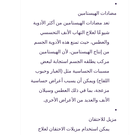
مضادات الهيستامين
تعد مضادات الهيستامين من أكثر الأدوية
شيوعًا لعلاج التهاب الأنف التحسسي
والعطس، حيث تمنع هذه الأدوية الجسم
من إنتاج الهيستامين، لأن الهيستامين
مركب يطلقه الجسم استجابة لبعض
مسببات الحساسية مثل (الغبار وحبوب
اللقاح) ويمكن أن يسبب أعراض حساسية
مزعجة، بما في ذلك العطس وسيلان
الأنف والعديد من الأعراض الأخرى.
مزيل للاحتقان
يمكن استخدام مزيلات الاحتقان لعلاج