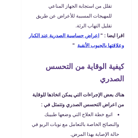
تقلل من استجابة الجهاز المناعي
للمهيجات المسببة للأعراض عن طريق
تقليل التهاب الرئة.
اقرا ايضا : "
اعراض حساسية الصدرية عند الكبار
وعلاقتها بالجيوب الأنفية
"
كيفية الوقاية من التحسس
الصدري
هناك بعض الإجراءات التي يمكن اتخاذها للوقاية
من اعراض التحسس الصدري وتتمثل في :
اتبع خطة العلاج التي وضعها طبيبك
والنصائح الخاصة بالتعامل مع نوبات الربو في
حالة الإصابة بهذا المرض.