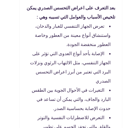
بعد التعرف على اعراض التحسس الصدري يمكن
تلخيص الأسباب والعوامل التي تسببه وهي :
تعرض الجهاز التنفسي للغبار والدخان،
واستنشاق أنواع معينة من العطور وخاصة
العطور منخفضة الجودة.
الإصابة بأحد أنواع العدوى التي تؤثر على
الجهاز التنفسي، مثل الالتهاب الرئوي ونزلات
البرد التي تعتبر من أبرز اعراض التحسس
الصدري
التغيرات في الأحوال الجوية بين الطقس
البارد والجاف، والتي يمكن أن تساعد في
حدوث الإصابة بحساسية الصدر.
التعرض للاضطرابات النفسية والتوتر
والقلق والتي تحفز الجسم على تطوير