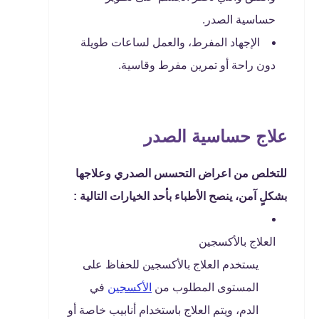
حساسية الصدر.
الإجهاد المفرط، والعمل لساعات طويلة
دون راحة أو تمرين مفرط وقاسية.
علاج حساسية الصدر
للتخلص من اعراض التحسس الصدري وعلاجها
بشكلٍ آمن، ينصح الأطباء بأحد الخيارات التالية :
العلاج بالأكسجين
يستخدم العلاج بالأكسجين للحفاظ على
المستوى المطلوب من
الأكسجين
في
الدم، ويتم العلاج باستخدام أنابيب خاصة أو