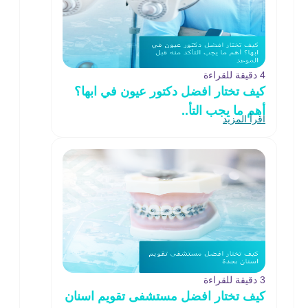
4 دقيقة للقراءة
كيف تختار افضل دكتور عيون في ابها؟
أهم ما يجب التأ..
اقرأ المزيد
3 دقيقة للقراءة
كيف تختار افضل مستشفى تقويم اسنان