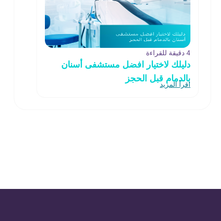
4 دقيقة للقراءة
دليلك لاختيار افضل مستشفى أسنان
بالدمام قبل الحجز
اقرأ المزيد