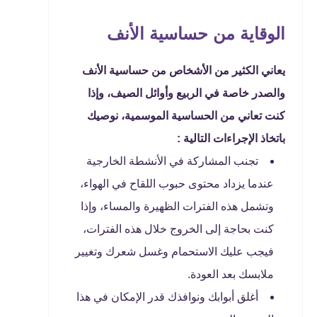
الوقاية من حساسية الأنف
يعاني الكثير من الأشخاص من حساسية الأنف
والصدر خاصة في الربيع وأوائل الصيف، وإذا
كنت تعاني من الحساسية الموسمية، نوصيك
باتخاذ الإجراءات التالية :
تجنب المشاركة في الأنشطة الخارجية
عندما يزداد محتوى حبوب اللقاح في الهواء،
وتشمل هذه الفترات الظهيرة والمساء، وإذا
كنت بحاجة إلى الخروج خلال هذه الفترات،
فيجب عليك الاستحمام وغسل شعرك وتغيير
ملابسك بعد العودة.
أغلق أبوابك ونوافذك قدر الإمكان في هذا