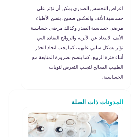
اعراض التحسس الصدري يمكن أن تؤثر على
حساسية الأنف والعكس صحيح، ينصح الأطباء
مرضى حساسية الصدر وكذلك مرضى حساسية
الأنف الابتعاد عن الأتربة والروائح النفاذة التي
تؤثر بشكل سلبي عليهم، كما يجب اتخاذ الحذر
أثناء فترة الربيع، كما ينصح بضرورة المتابعة مع
الطبيب المعالج لتجنب التعرض لنوبات
الحساسية.
المدونات ذات الصلة