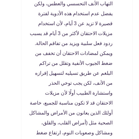
التهاب الأنف التحسسي والعطس، ولكن
يفضل عدم استخدام هذه الأدوية لفترة
قصيرة لا تزيد عن 3 أيام، لأن استخدام
مزيلات الاحتقان لأكثر من 3 أيام قد يسبب
ردود فعل سلبية ويزيد من تفاقم الحالة.
ويمكن لمضادات الاحتقان أن تخفف من
ضغط الجيوب الأنفية وتقلل من تراكم
البلغم عن طريق تسيليه لتسهيل إفرازه
من الأنف، لكن يجب توخي الحذر
واستشارة الطبيب أولًا لأن مزيلات
الاحتقان قد لا تكون مناسبة للجميع، خاصة
أولئك الذين يعانون من الأمراض والمشاكل
الصحية مثل (أمراض القلب، والقلق،
ومشاكل وصعوبات النوم، ارتفاع ضغط