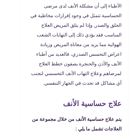
الأطباء إلى أن مشكلة الأنف لدى مرضى
الحساسية تتمثل في وجود إفرازات مخاطية في
الحلق والصدر, وإذا لم يتلق المريض العلاج
المناسب فقد يؤدي ذلك إلى التهابات الشعب
الهوائية مما يزيد من معاناة المريض وزيادة
اعراض التحسس الصدري، فالعديد من أطباء
الأنف والأذن والحنجرة يصفون خطط العلاج
لمرضاهم وعلاج التهاب الأنف التحسسي لتجنب
أي مشاكل قد تحدث في الجهاز التنفسي.
علاج حساسية الأنف
يتم علاج حساسية الأنف من خلال مجموعة من
العلاجات تشمل ما يلي :