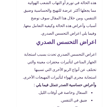
هذه الحالة في تورم أو التهاب الشعب الهوائية
مما يجعلها أكثر عرضة للتهيج والحساسية وضيق
التنفس، ومن خلال هذا المقال سوف نوضح
أسباب وأعراض هذه الحالة وكيفية التعامل معها,
وفيما يلي اعراض التحسس الصدري.
اعراض التحسس الصدري
اعراض التحسس الصدري تحدث بسبب استجابة
الجهاز المناعي لتأثيرات محفزات معينة والتي
تختلف عن أنواع الربو الأخرى التي تسببها
استجابة مجرى الهواء لتأثيرات المهيجات الأخرى.
وأعراض حساسية الصدر تتمثل فيما يلي :
السعال وخاصة في أوقات الليل.
ضيق في التنفس.