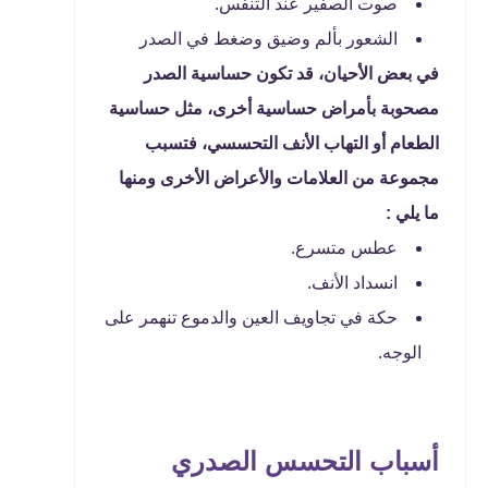
صوت الصفير عند التنفس.
الشعور بألم وضيق وضغط في الصدر
في بعض الأحيان، قد تكون حساسية الصدر
مصحوبة بأمراض حساسية أخرى، مثل حساسية
الطعام أو التهاب الأنف التحسسي، فتسبب
مجموعة من العلامات والأعراض الأخرى ومنها
ما يلي :
عطس متسرع.
انسداد الأنف.
حكة في تجاويف العين والدموع تنهمر على
الوجه.
أسباب التحسس الصدري