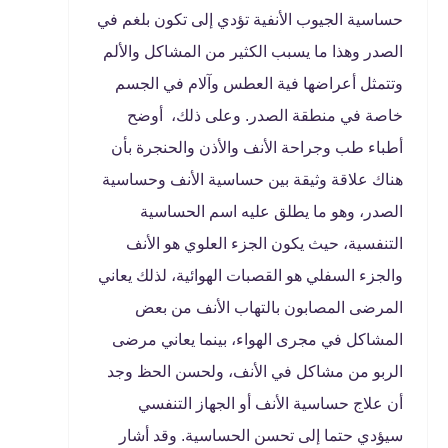
حساسية الجيوب الأنفية تؤدي إلى تكون بلغم في
الصدر وهذا ما يسبب الكثير من المشاكل والألم
وتتمثل أعراضها فية العطس وآلام في الجسم
خاصة في منطقة الصدر. وعلى ذلك، أوضح
أطباء طب وجراحة الأنف والأذن والحنجرة بأن
هناك علاقة وثيقة بين حساسية الأنف وحساسية
الصدر، وهو ما يطلق عليه اسم الحساسية
التنفسية، حيث يكون الجزء العلوي هو الأنف
والجزء السفلي هو القصبات الهوائية، لذلك يعاني
المرضى المصابون بالتهاب الأنف من بعض
المشاكل في مجرى الهواء، بينما يعاني مرضى
الربو من مشاكل في الأنف، ولحسن الحظ وجد
أن علاج حساسية الأنف أو الجهاز التنفسي
سيؤدي حتما إلى تحسن الحساسية. وقد أشار