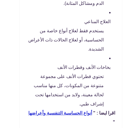
الدم ومشاكل المثانة).
العلاج المناعي
يستخدم فقط لعلاج أنواع خاصة من
الحساسية، أو لعلاج الحالات ذات الأعراض
الشديدة.
بخاخات الأنف وقطرات الأنف
تحتوي قطرات الأنف على مجموعة
متنوعة من المكونات، كل منها مناسب
لحالة معينة، ولابد من استخدامها تحت
إشراف طبي.
اقرا ايضا : "
أنواع الحساسية التنفسية وأعراضها
"