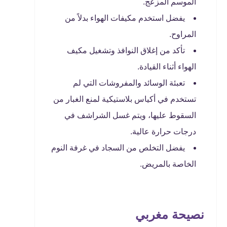
الموسم المزعج.
يفضل استخدم مكيفات الهواء بدلاً من
المراوح.
تأكد من إغلاق النوافذ وتشغيل مكيف
الهواء أثناء القيادة.
تعبئة الوسائد والمفروشات التي لم
تستخدم في أكياس بلاستيكية لمنع الغبار من
السقوط عليها، ويتم غسل الشراشف في
درجات حرارة عالية.
يفضل التخلص من السجاد في غرفة النوم
الخاصة بالمريض.
نصيحة مغربي