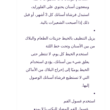
ومعجون أسنان يحتوي على الفلورايد،
استبدل فرشاة أسنانك كل 3 أشهر، أو قبل
ذلك إذا أصبحت الشعيرات بالية.
يزيل التنظيف بالخيط جزيئات الطعام والبلاك
من بين الأسنان وتحت خط اللثة
استخدم الخيط كل يوم، لا تنتظر حتى
يعلق شيء بين أسنانك، يؤدي استخدام
الخيط يوميًا إلى إخراج البلاك من الأماكن
التي لا تستطيع فرشاة أسنانك الوصول
إليها.
استخدم غسول الفم
غسول الفم المضاد للبكتيريا لا يمنع