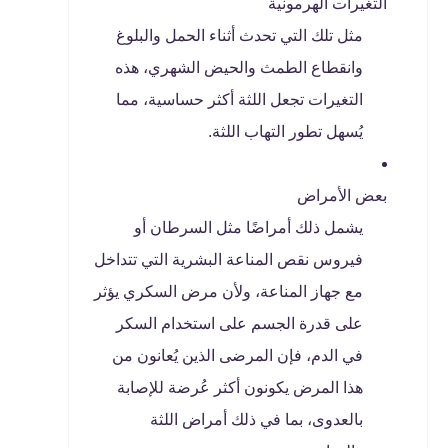
التغيرات الهرمونية
مثل تلك التي تحدث أثناء الحمل والبلوغ
وانقطاع الطمث والحيض الشهري، هذه
التغيرات تجعل اللثة أكثر حساسية، مما
يُسهل تطور التهاب اللثة.
بعض الأمراض
يشمل ذلك أمراضًا مثل السرطان أو
فيروس نقص المناعة البشرية التي تتداخل
مع جهاز المناعة، ولأن مرض السكري يؤثر
على قدرة الجسم على استخدام السكر
في الدم، فإن المرضى الذين يُعانون من
هذا المرض يكونون أكثر عُرضة للإصابة
بالعدوى، بما في ذلك أمراض اللثة