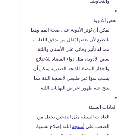
والتجاويف.
بعض الأدوية
يمكن أن تُؤثر الأدوية على صحة الفم وهذا
بالطبع لأن بعضها يُقلل من تدفق اللعاب،
مما له تأثير وقائي على الأسنان واللثة،
بعض الأدوية، مثل دواء المضاد للاختلاج
والعقار المضاد للذبحة الصدرية يمكن أن
يسبب نموًا غير طبيعي لأنسجة اللثة مما
ينتج عنه ظهور اعراض التهابات اللثة.
العادات السيئة
العادات السيئة مثل التدخين تجعل من
الصعب على
أنسجة
اللثة إصلاح نفسها،