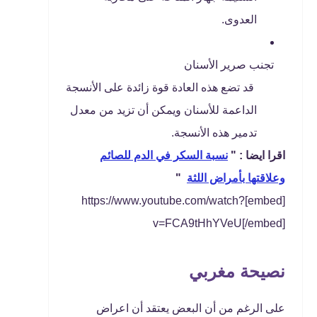
العدوى.
تجنب صرير الأسنان
قد تضع هذه العادة قوة زائدة على الأنسجة
الداعمة للأسنان ويمكن أن تزيد من معدل
تدمير هذه الأنسجة.
اقرا ايضا : "
نسبة السكر في الدم للصائم
وعلاقتها بأمراض اللثة
"
[embed]https://www.youtube.com/watch?
v=FCA9tHhYVeU[/embed]
نصيحة مغربي
على الرغم من أن البعض يعتقد أن اعراض