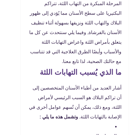
المرحلة المبكرة من التهاب اللثة، تتراكم
البكتيريا على سطح الأسنان مما يُؤدي إلى ظهور
البلاك والتهاب اللثة ونزيفها بسهولة أثناء تنظيف
الأسنان بالفرشاة, وفيما يلي سنتحدث عن كل ما
يتعلق بأمراض اللثة واعراض التهابات اللثة
والأسباب وأيضًا الطرق العلاجية التي قد تتناسب
مع حالتك الصحية، لذا تابع معنا.
ما الذي يُسبب التهابات اللثة
أشار العديد من أطباء الأسنان المتخصصين إلى
أن تراكم البلاك هو السبب الرئيسي لأمراض
اللثة، ومع ذلك، يمكن أن تُسهم عوامل أخرى في
الإصابة بالتهابات اللثة.
وتشمل هذه ما يلي :