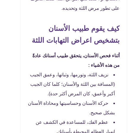
على تطور مرض اللثة وتحديده.
كيف يقوم طبيب الأسنان
بتشخيص اعراض التهابات اللثة
أثناء فحص الأسنان، يتحقق طبيب أسنانك عادةً
من هذه الأشياء :
نزيف اللثة، وتورمها، وثباتها، وعمق الجيب
(المسافة بين اللثة والأسنان؛ كلما كان الجيب
أكبر وأعمق، كان المرض أكثر حدة).
حركة الأسنان وحساسيتها ومحاذاة الأسنان
بشكل صحيح.
عظم الفك، للمساعدة في الكشف عن
انهيار العظام المحيطة بأسنانك.