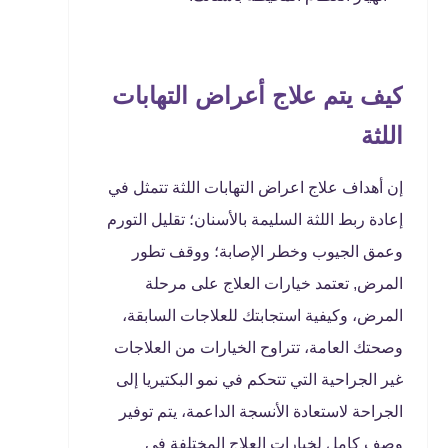
كيف يتم علاج أعراض التهابات
اللثة
إن أهداف علاج اعراض التهابات اللثة تتمثل في
إعادة ربط اللثة السليمة بالأسنان؛ تقليل التورم
وعمق الجيوب وخطر الإصابة؛ ووقف تطور
المرض, تعتمد خيارات العلاج على مرحلة
المرض، وكيفية استجابتك للعلاجات السابقة،
وصحتك العامة، تتراوح الخيارات من العلاجات
غير الجراحية التي تتحكم في نمو البكتيريا إلى
الجراحة لاستعادة الأنسجة الداعمة، يتم توفير
وصف كامل لخيارات العلاج المختلفة في