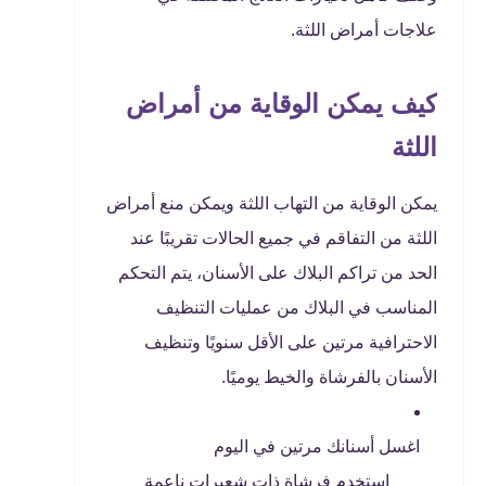
علاجات أمراض اللثة.
كيف يمكن الوقاية من أمراض
اللثة
يمكن الوقاية من التهاب اللثة ويمكن منع أمراض
اللثة من التفاقم في جميع الحالات تقريبًا عند
الحد من تراكم البلاك على الأسنان، يتم التحكم
المناسب في البلاك من عمليات التنظيف
الاحترافية مرتين على الأقل سنويًا وتنظيف
الأسنان بالفرشاة والخيط يوميًا.
اغسل أسنانك مرتين في اليوم
استخدم فرشاة ذات شعيرات ناعمة