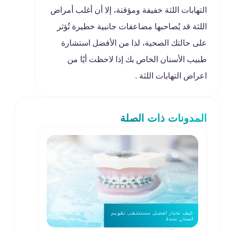
التهابات اللثة خفيفة ومؤقتة، إلا أن أغلب أمراض
اللثة قد يُصاحبها مضاعفات جانبية خطيرة تُؤثر
على حالتك الصحية، لذا من الأفضل استشارة
طبيب الأسنان الخاص بك إذا لاحظت أيًا من
اعراض التهابات اللثة .
المدونات ذات الصلة