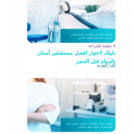
4 دقيقة للقراءة
دليلك لاختيار افضل مستشفى أسنان
بالدمام قبل الحجز
اقرأ المزيد