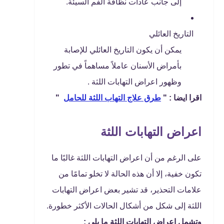
إلى جانب عادات نظافة الفم السيئة.
التاريخ العائلي
يمكن أن يكون التاريخ العائلي للإصابة
بأمراض الأسنان عاملاً مساهماً في تطور
وظهور اعراض التهابات اللثة .
اقرا ايضا : "
طرق علاج التهاب اللثة للحامل
"
اعراض التهابات اللثة
على الرغم من أن اعراض التهابات اللثة غالبًا ما
تكون خفية، إلا أن هذه الحالة لا تخلو تمامًا من
علامات التحذير، قد تشير بعض اعراض التهابات
اللثة إلى شكل من أشكال الحالات الأكثر خطورة.
وتشمل اعراض التهابات اللثة ما يلي :