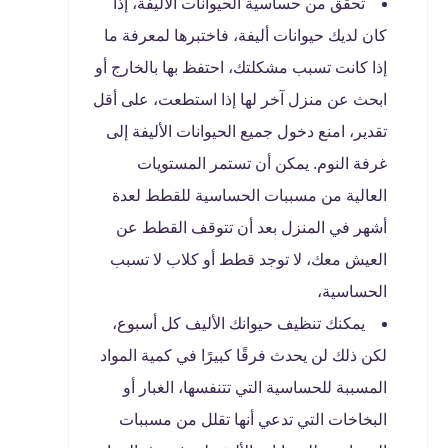
تحقق من حساسية الحيوانات الأليفة، إذا
كان لديك حيوانات أليفة، فاختبرها لمعرفة ما
إذا كانت تسبب مشكلتك، احتفظ بها بالخارج أو
ابحث عن منزل آخر لها إذا استطعت، على أقل
تقدير، امنع دخول جميع الحيوانات الأليفة إلى
غرفة النوم. يمكن أن تستمر المستويات
العالية من مسببات الحساسية للقطط لعدة
أشهر في المنزل بعد أن تتوقف القطط عن
العيش معك، لا توجد قطط أو كلاب لا تسبب
الحساسية،
يمكنك تنظيف حيوانك الأليف كل أسبوع،
لكن ذلك لن يحدث فرقًا كبيرًا في كمية المواد
المسببة للحساسية التي تتنفسها، الغبار أو
البخاخات التي تدعي أنها تقلل من مسببات