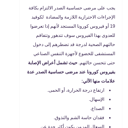
يجب على مرضى حساسية الصدر الالتزام بكافة
الإجراءات الاحترازية اللازمة والمضادة لكوفيد
19 أو فيروس كورونا المستجد لأنهم إذا تعرضوا
للعدوى بهذا الفيروس سوف تتدهور وتتفاقم
حالتهم الصحية لدرجة قد تضطرهم إلى دخول
المستشفى للخضوع لأجهزة التنفس الصناعي
حتى تتحسن حالتهم.
حيث تشمل أعراض الإصابة
بفيروس كورونا عند مرضى حساسية الصدر عدة
علامات منها الآتي:
ارتفاع درجة الحرارة، أو الحمى.
الإسهال.
الصداع.
فقدان حاسة الشم والتذوق.
السعال المزمن يكون أكثر حدة عن