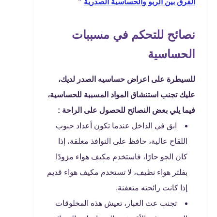
الفرق بين الربو والحساسية الصدرية
"
نصائح للتحكم في مسببات
الحساسية
للسيطرة على اعراض حساسيه الصدر لديك،
عليك تجنب استنشاق المواد المسببة للحساسية،
فيما يلي بعض النصائح للحصول على الراحة :
ابق في الداخل عندما تكون أعداد حبوب
اللقاح عالية، حافظ على النوافذ مغلقة، إذا
كان الجو حارًا، فاستخدم مكيف هواء مزودًا
بفلتر هواء نظيف، لا تستخدم مكيف هواء قديم
إذا كانت رائحته متعفنة.
تجنب عث الغبار، تعيش هذه المخلوقات