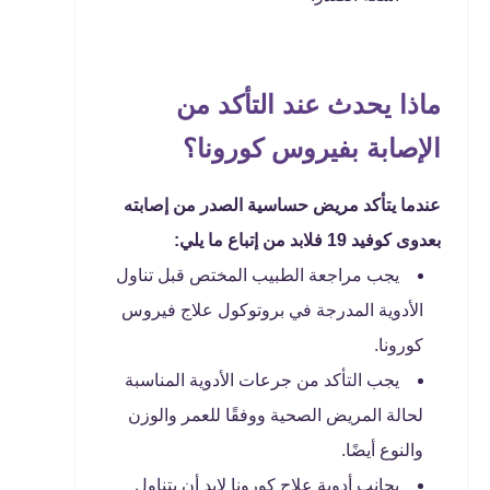
ماذا يحدث عند التأكد من
الإصابة بفيروس كورونا؟
عندما يتأكد مريض حساسية الصدر من إصابته
بعدوى كوفيد 19 فلابد من إتباع ما يلي:
يجب مراجعة الطبيب المختص قبل تناول
الأدوية المدرجة في بروتوكول علاج فيروس
كورونا.
يجب التأكد من جرعات الأدوية المناسبة
لحالة المريض الصحية ووفقًا للعمر والوزن
والنوع أيضًا.
بجانب أدوية علاج كورونا لابد أن يتناول