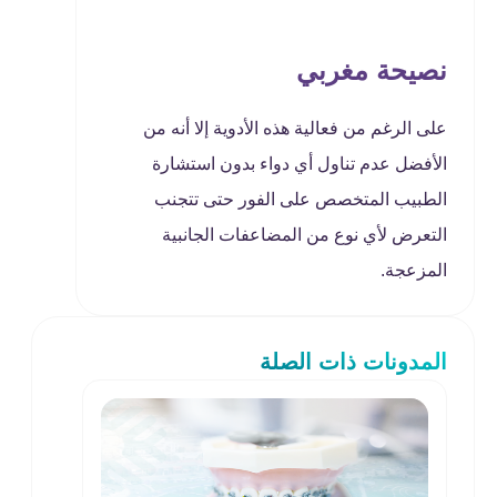
نصيحة مغربي
على الرغم من فعالية هذه الأدوية إلا أنه من
الأفضل عدم تناول أي دواء بدون استشارة
الطبيب المتخصص على الفور حتى تتجنب
التعرض لأي نوع من المضاعفات الجانبية
المزعجة.
المدونات ذات الصلة