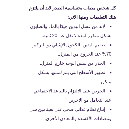
كل شخص مصاب بحساسية الصدر لابد أن يلتزم
بتلك التعليمات ومنها الآتي:
لابد من غسل اليدين جيدًا بالماء والصابون
بشكل متكرر لمدة لا تقل عن 20 ثانية.
تعقيم اليدين بالكحول الإيثيلي ذو التركيز
70% عند الخروج من المنزل.
الحذر من لمس الوجه خارج المنزل.
تطهير الأسطح التي يتم لمسها بشكل
متكرر.
الحرص على الالتزام بالتباعد الاجتماعي
عند التعامل مع الآخرين.
إتباع نظام غذائي صحي غني بفيتامين سي
ومضادات الأكسدة والمعادن الأخرى.