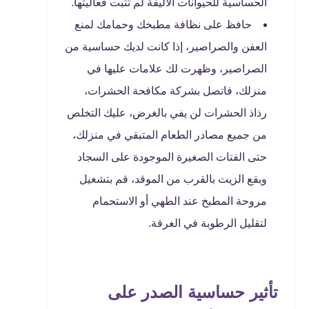
الحساسية للحيوانات الأليفة لم تثبت فعاليتها.
حافظ على نظافة مطبخك وحمامك لمنع
العفن والصراصير، إذا كانت لديك حساسية من
الصراصير، وظهرت لك علامات عليها في
منزلك، فاتصل بشركة مكافحة الحشرات،
رذاذ الحشرات لن يفي بالغرض، عليك التخلص
من جميع مصادر الطعام المتبقي في منزلك،
حتى الفتات الصغيرة الموجودة على السجاد
وبقع الزيت بالقرب من الموقد، قم بتشغيل
مروحة المطبخ عند الطهي أو الاستحمام
لتقليل الرطوبة في الغرفة.
تأثير حساسية الصدر على