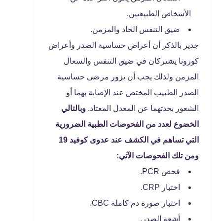
الأشخاص الطبيعيين.
ضيق التنفس الحاد والمزمن.
جدير بالذكر أن أعراض حساسية الصدر وأعراض
كورونا يشتركان في ضيق التنفس والسعال
المزمن ولذلك يجب أن يزور مرضى حساسية
الصدر الطبيب المختص عند الإصابة بهما أو
الشعور بحدتهما عن المعدل المعتاد.
وبالتالي
الخضوع لعدد من الفحوصات الطبية الضرورية
التي تساهم في الكشف عند عدوى كوفيد 19
ومن تلك الفحوصات الآتي:
فحص PCR.
اختبار CRP.
اختبار صورة دم كاملة CBC.
أشعة الصدر.