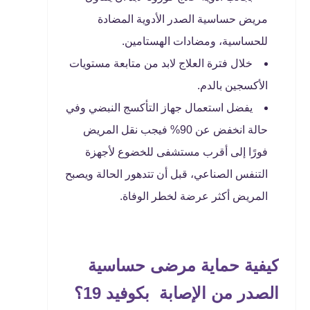
مريض حساسية الصدر الأدوية المضادة
للحساسية، ومضادات الهستامين.
خلال فترة العلاج لابد من متابعة مستويات
الأكسجين بالدم.
يفضل استعمال جهاز التأكسج النبضي وفي
حالة انخفض عن 90% فيجب نقل المريض
فورًا إلى أقرب مستشفى للخضوع لأجهزة
التنفس الصناعي، قبل أن تتدهور الحالة ويصبح
المريض أكثر عرضة لخطر الوفاة.
كيفية حماية مرضى حساسية
الصدر من الإصابة بكوفيد 19؟