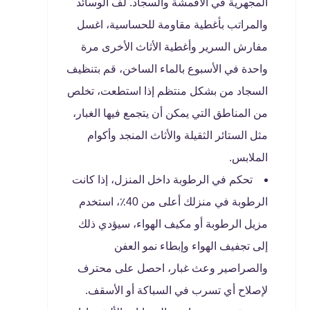
المجهرية في الأقمشة والسجاد. لف الوسائد
والمراتب بأغطية مقاومة للحساسية، اغسل
مفارش السرير وأغطية الأثاث الأخرى مرة
واحدة في الأسبوع بالماء الساخن، قم بتنظيف
السجاد من بشكل منتظم إذا استطعت، تخلص
من المناطق التي يمكن أن يتجمع فيها الغبار،
مثل الستائر الثقيلة والأثاث المنجد وأكوام
الملابس.
تحكم في الرطوبة داخل المنزل، إذا كانت
الرطوبة في منزلك أعلى من 40٪، استخدم
مزيل الرطوبة أو مكيف الهواء، سيؤدي ذلك
إلى تجفيف الهواء وإبطاء نمو العفن
والصراصير وعث غبار، احصل على محترف
لإصلاح أي تسرب في السباكة أو الأسقف.