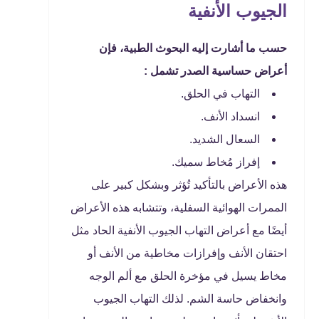
الجيوب الأنفية
حسب ما أشارت إليه البحوث الطبية، فإن
أعراض حساسية الصدر تشمل :
التهاب في الحلق.
انسداد الأنف.
السعال الشديد.
إفراز مُخاط سميك.
هذه الأعراض بالتأكيد تُؤثر وبشكل كبير على
الممرات الهوائية السفلية، وتتشابه هذه الأعراض
أيضًا مع أعراض التهاب الجيوب الأنفية الحاد مثل
احتقان الأنف وإفرازات مخاطية من الأنف أو
مخاط يسيل في مؤخرة الحلق مع ألم الوجه
وانخفاض حاسة الشم. لذلك التهاب الجيوب