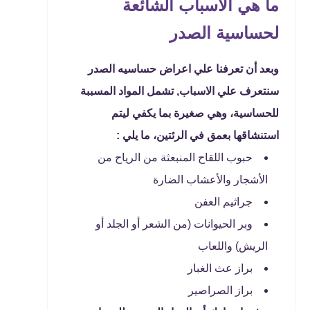
ما هي الأسباب الشائعة
لحساسية الصدر
وبعد أن تعرفنا علي اعراض حساسيه الصدر
سنتعرف علي الاسباب, تشمل المواد المسببة
للحساسية، وهي صغيرة بما يكفي ليتم
استنشاقها بعمق في الرئتين، ما يلي :
حبوب اللقاح المنبعثة من الرياح من
الأشجار والأعشاب الضارة
جراثيم العفن
وبر الحيوانات (من الشعر أو الجلد أو
الريش) واللعاب
براز عث الغبار
براز الصراصير