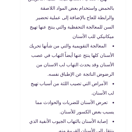
بالحمض واستخدام بعض المواد اللاصقة
والرابطة للعاج بالإضافة إلى عملية تحضير
السن للمعالجة التحفظية والتي ينتج عنها تهيج
ميكانيكي للب الأسنان
المعالجة التقويمية والتي من شأنها تحريك
الأسنان كلها ينتج عنها أيضاً التهاب في عصب
الأسنان وقد يحدث التهاب لب الاسنان من
الرضوض الناتجة عن الإطباق نفسه.
الأمراض التي تصيب اللثة من أسباب تهيج
لب الأسنان.
تعرض الأسنان للضربات والحوادث مما
يسبب بعض الكسور للأسنان.
إصابة الأسنان بالتهاب الجيوب الأنفية الذي
ينتقل إلى الأسنان القريبة منه.