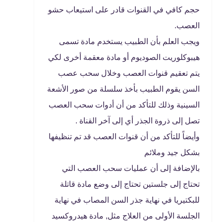
حجم كافي في القنوات قادر على استيعاب حشو
العصب.
ويجب العلم بأن الطبيب يستخدم مادة تسمى
هيبوكلوريت الصوديوم أو مادة معقمة أخرى لكي
يتم تعقيم قنوات العصب وخلال سحب عصب
السن يقوم الطبيب بأخذ سلسلة من صور الأشعة
السينية وذلك للتأكد من أن أدوات سحب العصب
تصل إلى ذروة الجذر أي إلى آخر القناة .
وأيضاً للتأكد من أن قنوات العصب قد تم تنظيفها
بشكل جيد وملائم
بالإضافة إلى أن عمليات سحب العصب التي
تحتاج إلى جلستين تحتاج إلى وضع مادة قاتلة
للبكتيريا في نهاية جذر السن المصاب في نهاية
الجلسة الأولى من العلاج مثل, مادة هيدروكسيد