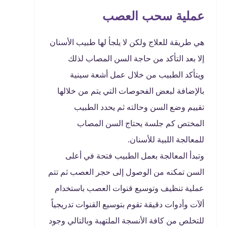
عملية سحب العصب
هي طريقة للعلاج ولكن لا يلجأ لها طبيب الأسنان
إلا بعد التأكد من حاجة السن المصاب لذلك
ويتأكد الطبيب من خلال عمل أشعة سينية
بالإضافة لبعض الفحوصات التي يتم من خلالها
تقييم وضع السن وحالته ثم يحدد الطبيب
المختص كم جلسة يحتاج السن المصاب
للمعالجة اللبية للأسنان.
وتبدأ المعالجة بعمل الطبيب فتحة في أعلى
السن تمكنه من الوصول إلى حجر العصب ثم تتم
عملية تنظيف وتوسيع قنوات العصب باستخدام
ألآت وأدوات دقيقة تقوم بتوسيع القنوات تدريجياً
للتخلص من كافة الأنسجة الملتهبة وبالتالي وجود