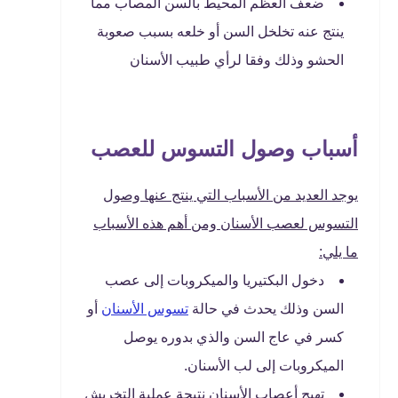
ضعف العظم المحيط بالسن المصاب مما
ينتج عنه تخلخل السن أو خلعه بسبب صعوبة
الحشو وذلك وفقا لرأي طبيب الأسنان
أسباب وصول التسوس للعصب
يوجد العديد من الأسباب التي ينتج عنها وصول
التسوس لعصب الأسنان ومن أهم هذه الأسباب
ما يلي:
دخول البكتيريا والميكروبات إلى عصب
السن وذلك يحدث في حالة
تسوس الأسنان
أو
كسر في عاج السن والذي بدوره يوصل
الميكروبات إلى لب الأسنان.
تهيج أعصاب الأسنان نتيجة عملية التخريش