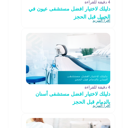
4 دقيقة للقراءة
دليلك لاختيار افضل مستشفى عيون في
الجبيل قبل الحجز
اقرأ المزيد
4 دقيقة للقراءة
دليلك لاختيار افضل مستشفى أسنان
بالدمام قبل الحجز
اقرأ المزيد