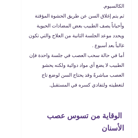
الكالسيوم.
ثم يتم إغلاق السن عن طريق الحشوة المؤقتة
وأحياناً يصف الطبيب بعض المضادات الحيوية
ويحدد موعد الجلسة الثانية من العلاج والتي تكون
غالباً بعد أسبوع .
أما في حالة سحب العصب في جلسة واحدة فإن
الطبيب لا يضع أي مواد دوائية ولكنه يحشو
العصب مباشرةً وقد يحتاج السن لوضع تاج
لتغطيته ولتفادي كسره في المستقبل.
الوقاية من تسوس عصب
الأسنان