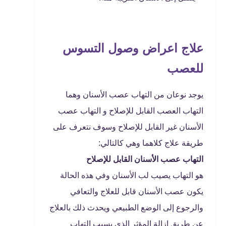
علاج اعراض وصول التسوس
للعصب
يوجد نوعان من التهاب عصب الأسنان وهما
التهاب العصب القابل للإصلاح و التهاب عصب
الأسنان غير القابل للإصلاح وسوف نتعرف على
طريقة علاج كلاهما وهي كالتالي:
التهاب عصب الأسنان القابل للإصلاح
هو التهاب يصيب لب الأسنان وفي هذه الحالة
يكون عصب الأسنان قابل للعلاج والتعافي
والرجوع إلى الوضع الطبيعي ويحدث ذلك بالعلاج
عن طريق إزالة المؤثر الذي يسبب التهاب