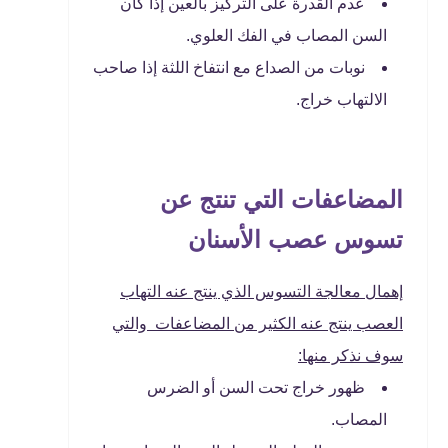
عدم القدرة على التركيز بالعين إذا كان
السن المصاب في الفك العلوي.
نوبات من الصداع مع انتفاخ اللثة إذا صاحب
الالتهاب خراج.
المضاعفات التي تنتج عن
تسوس عصب الأسنان
إهمال معالجة التسوس الذي ينتج عنه التهاب
العصب ينتج عنه الكثير من المضاعفات والتي
سوف نذكر منها:
ظهور خراج تحت السن أو الضرس
المصاب.