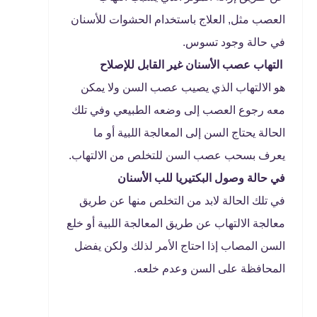
العصب مثل, العلاج باستخدام الحشوات للأسنان
في حالة وجود تسوس.
التهاب عصب الأسنان غير القابل للإصلاح
هو الالتهاب الذي يصيب عصب السن ولا يمكن
معه رجوع العصب إلى وضعه الطبيعي وفي تلك
الحالة يحتاج السن إلى المعالجة اللبية أو ما
يعرف بسحب عصب السن للتخلص من الالتهاب.
في حالة وصول البكتيريا للب الأسنان
في تلك الحالة لابد من التخلص منها عن طريق
معالجة الالتهاب عن طريق المعالجة اللبية أو خلع
السن المصاب إذا احتاج الأمر لذلك ولكن يفضل
المحافظة على السن وعدم خلعه.