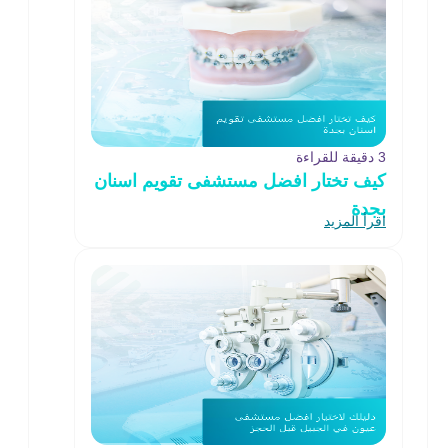
3 دقيقة للقراءة
كيف تختار افضل مستشفى تقويم اسنان
بجدة
اقرأ المزيد