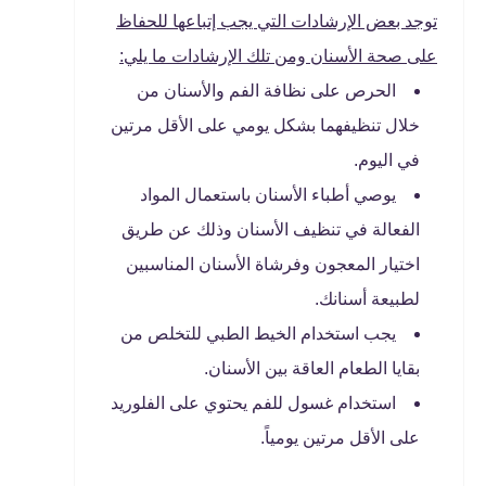
توجد بعض الإرشادات التي يجب إتباعها للحفاظ
على صحة الأسنان ومن تلك الإرشادات ما يلي:
الحرص على نظافة الفم والأسنان من
خلال تنظيفهما بشكل يومي على الأقل مرتين
في اليوم.
يوصي أطباء الأسنان باستعمال المواد
الفعالة في تنظيف الأسنان وذلك عن طريق
اختيار المعجون وفرشاة الأسنان المناسبين
لطبيعة أسنانك.
يجب استخدام الخيط الطبي للتخلص من
بقايا الطعام العاقة بين الأسنان.
استخدام غسول للفم يحتوي على الفلوريد
على الأقل مرتين يومياً.