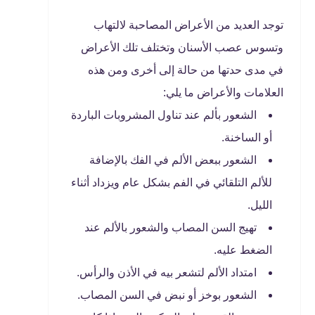
توجد العديد من الأعراض المصاحبة لالتهاب
وتسوس عصب الأسنان وتختلف تلك الأعراض
في مدى حدتها من حالة إلى أخرى ومن هذه
العلامات والأعراض ما يلي:
الشعور بألم عند تناول المشروبات الباردة
أو الساخنة.
الشعور ببعض الألم في الفك بالإضافة
للألم التلقائي في الفم بشكل عام ويزداد أثناء
الليل.
تهيج السن المصاب والشعور بالألم عند
الضغط عليه.
امتداد الألم لتشعر بيه في الأذن والرأس.
الشعور بوخز أو نبض في السن المصاب.