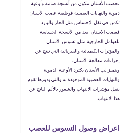
فعصب الأسنان مكون من أنسجة ضامة وأوعية
دموية والنهايات العصبية فوظيفة عصب الأسنان
تكمن في نقل الإحساس مثل الحار والبارد
فعصب الأسنان يعد من الأنسجة الحساسة
للعوامل الخارجية مثل, تسوس الأسنان
والمؤثرات الكيميائية والفيزيائية التي تنتج عن
إجراءات معالجة الأسنان.
ويتميز لب الأسنان بكثرة الأوعية الدموية
والنهايات العصبية الموجودة به والتي بدورها تقوم
بنقل مؤشرات الالتهاب والشعور بالألم الناتج عن
هذا الالتهاب.
اعراض وصول التسوس للعصب