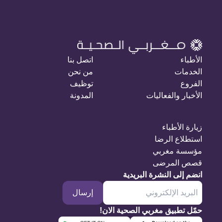
الأطباء
اتصل بنا
الخدمات
من نحن
الفروع
توظيف
الأخبار والفعاليات
المدونة
زيارة الأطباء
استطلاع الرضا
مؤسسة مغربي
قصص المرضى
انضم إلى النشرة البريدية
إرسال
حمّل تطبيق مغربي الصحية الان!