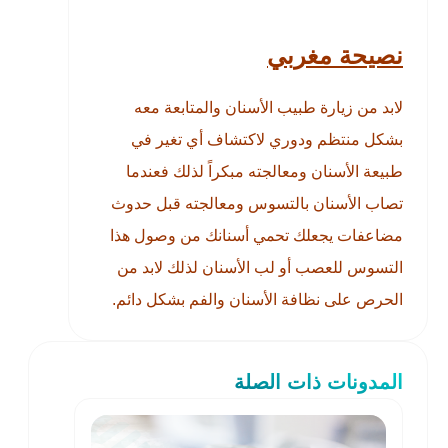
نصيحة مغربي
لابد من زيارة طبيب الأسنان والمتابعة معه
بشكل منتظم ودوري لاكتشاف أي تغير في
طبيعة الأسنان ومعالجته مبكراً لذلك فعندما
تصاب الأسنان بالتسوس ومعالجته قبل حدوث
مضاعفات يجعلك تحمي أسنانك من وصول هذا
التسوس للعصب أو لب الأسنان لذلك لابد من
الحرص على نظافة الأسنان والفم بشكل دائم.
المدونات ذات الصلة