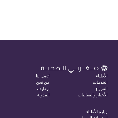
الأطباء
اتصل بنا
الخدمات
من نحن
الفروع
توظيف
الأخبار والفعاليات
المدونة
زيارة الأطباء