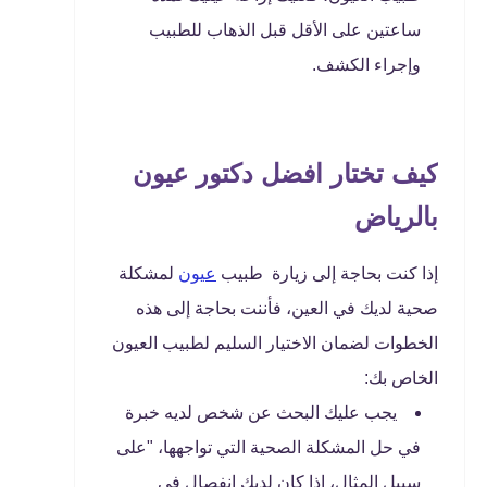
ساعتين على الأقل قبل الذهاب للطبيب
وإجراء الكشف.
كيف تختار افضل دكتور عيون
بالرياض
إذا كنت بحاجة إلى زيارة طبيب
عيون
لمشكلة
صحية لديك في العين، فأننت بحاجة إلى هذه
الخطوات لضمان الاختيار السليم لطبيب العيون
الخاص بك:
يجب عليك البحث عن شخص لديه خبرة
في حل المشكلة الصحية التي تواجهها، "على
سبيل المثال، إذا كان لديك انفصال في