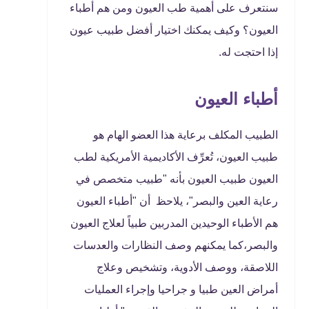
سنتعرف على أهمية طب العيون ومن هم أطباء
العيون؟ وكيف يمكنك اختيار أفضل طبيب عيون
إذا احتجت له.
أطباء العيون
الطبيب المكلف برعاية هذا العضو الهام هو
طبيب العيون، تُعرِّف الأكاديمية الأمريكية لطب
العيون طبيب العيون بأنه "طبيب متخصص في
رعاية العين والبصر"، يلاحظ أن "أطباء العيون
هم الأطباء الوحيدين المدربين طبياً لعلاج العيون
والبصر،كما يمكنهم وصف النظارات والعدسات
اللاصقة، ووصف الأدوية، وتشخيص وعلاج
أمراض العين طبيا و جراحيا وإجراء العمليات