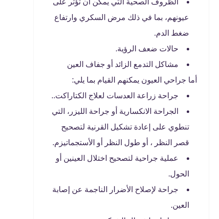
الظروف الصحية التي يمكن أن تؤثر على
عيونهم، بما في ذلك مرض السكري وارتفاع
ضغط الدم.
حالات ضعف الرؤية.
مشاكل التدمع الزائد أو جفاف العين
أما جراحي العيون يمكنهم القيام بما يلي:
جراحة زراعة العدسات لعلاج الكتاراكت..
الجراحة الانكسارية أو جراحة الليزر، التي
تنطوي على إعادة تشكيل القرنية لتصحيح
قصر النظر ، أو طول النظر أو الأستجماتيزم.
عملية جراحية لتصحيح اختلال العينين أو
الحول.
جراحة لإصلاح الأضرار الناجمة عن إصابة
العين.