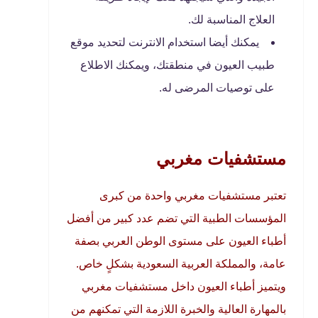
العلاج المناسبة لك.
يمكنك أيضا استخدام الانترنت لتحديد موقع
طبيب العيون في منطقتك، ويمكنك الاطلاع
على توصيات المرضى له.
مستشفيات مغربي
تعتبر مستشفيات مغربي واحدة من كبرى
المؤسسات الطبية التي تضم عدد كبير من أفضل
أطباء العيون على مستوى الوطن العربي بصفة
عامة، والمملكة العربية السعودية بشكلٍ خاص.
ويتميز أطباء العيون داخل مستشفيات مغربي
بالمهارة العالية والخبرة اللازمة التي تمكنهم من