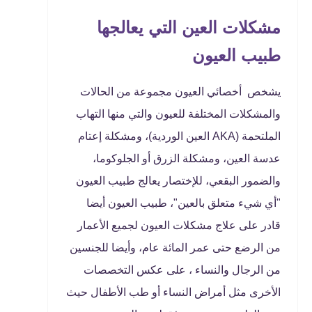
مشكلات العين التي يعالجها
طبيب العيون
يشخص أخصائي العيون مجموعة من الحالات
والمشكلات المختلفة للعيون والتي منها التهاب
الملتحمة (AKA العين الوردية)، ومشكلة إعتام
عدسة العين، ومشكلة الزرق أو الجلوكوما،
والضمور البقعي، للإختصار يعالج طبيب العيون
"أي شيء متعلق بالعين"، طبيب العيون أيضا
قادر على علاج مشكلات العيون لجميع الأعمار
من الرضع حتى عمر المائة عام، وأيضا للجنسين
من الرجال والنساء ، على عكس التخصصات
الأخرى مثل أمراض النساء أو طب الأطفال حيث