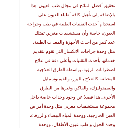
تحقيق أفضل النتائج في مجال طب العيون.
هذا
بالإضافة إلى تأهيل كافة أطباء العيون على
استخدام أحدث التقنيات الطبية في طب وجراحة
العيون، خاصة وأن مستشفيات مغربي تمتلك
عدد كبير من أحدث الأجهزة والمعدات الطبية،
مثل وحدة جراحات الانكسار التي تقوم بتقديم
خدماتها بأحدث التقنيات وأعلى دقة في علاج
اضطرابات الرؤية، بواسطة الطرق العلاجية
المختلفة كالعلاج بالليزر، والفيمتوسمايل،
والفيمتوليزك، والفاكو، وغيرها من الطرق
الأخرى.
هذا فضلا عن وجود وحدات خاصة داخل
مجموعة مستشفيات مغربي مثل وحدة أمراض
العين الخارجية، ووحدة المياه البيضاء والزرقاء،
وحدة الحول و طب عيون الأطفال، ووحدة