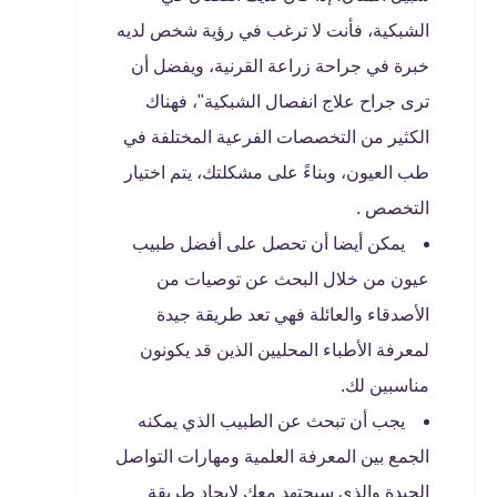
الشبكية، فأنت لا ترغب في رؤية شخص لديه
خبرة في جراحة زراعة القرنية، ويفضل أن
ترى جراح علاج انفصال الشبكية"، فهناك
الكثير من التخصصات الفرعية المختلفة في
طب العيون، وبناءً على مشكلتك، يتم اختيار
التخصص .
يمكن أيضا أن تحصل على أفضل طبيب
عيون من خلال البحث عن توصيات من
الأصدقاء والعائلة فهي تعد طريقة جيدة
لمعرفة الأطباء المحليين الذين قد يكونون
مناسبين لك.
يجب أن تبحث عن الطبيب الذي يمكنه
الجمع بين المعرفة العلمية ومهارات التواصل
الجيدة والذي سيجتهد معك لإيجاد طريقة