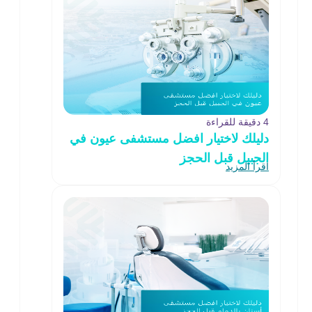
4 دقيقة للقراءة
دليلك لاختيار افضل مستشفى عيون في
الجبيل قبل الحجز
اقرأ المزيد