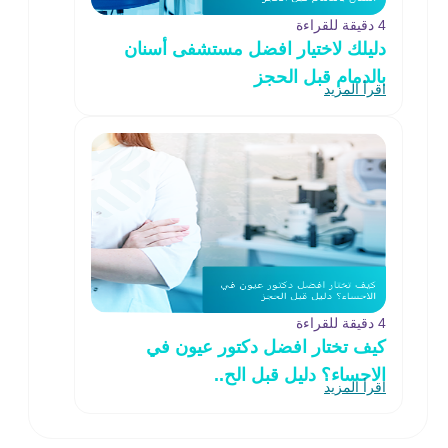
4 دقيقة للقراءة
دليلك لاختيار افضل مستشفى أسنان
بالدمام قبل الحجز
اقرأ المزيد
4 دقيقة للقراءة
كيف تختار افضل دكتور عيون في
الاحساء؟ دليل قبل الح..
اقرأ المزيد