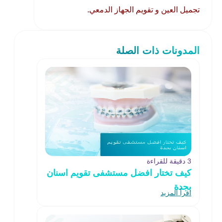
تجميل العين و تقويم الجهاز الدمعي.
المدونات ذات الصلة
3 دقيقة للقراءة
كيف تختار افضل مستشفى تقويم اسنان
بجدة
اقرأ المزيد